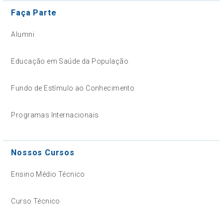
Faça Parte
Alumni
Educação em Saúde da População
Fundo de Estímulo ao Conhecimento
Programas Internacionais
Nossos Cursos
Ensino Médio Técnico
Curso Técnico