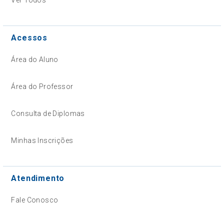
Acessos
Área do Aluno
Área do Professor
Consulta de Diplomas
Minhas Inscrições
Atendimento
Fale Conosco