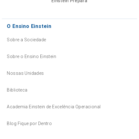
Einstein Prepara
O Ensino Einstein
Sobre a Sociedade
Sobre o Ensino Einstein
Nossas Unidades
Biblioteca
Academia Einstein de Excelência Operacional
Blog Fique por Dentro