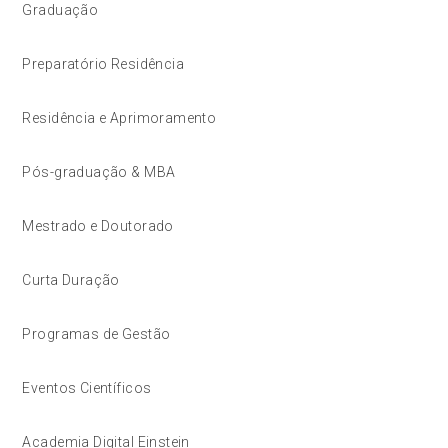
Graduação
Preparatório Residência
Residência e Aprimoramento
Pós-graduação & MBA
Mestrado e Doutorado
Curta Duração
Programas de Gestão
Eventos Científicos
Academia Digital Einstein