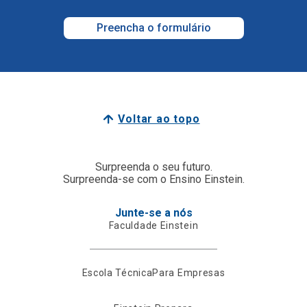
Preencha o formulário
Voltar ao topo
Surpreenda o seu futuro.
Surpreenda-se com o Ensino Einstein.
Junte-se a nós
Faculdade Einstein
Escola Técnica
Para Empresas