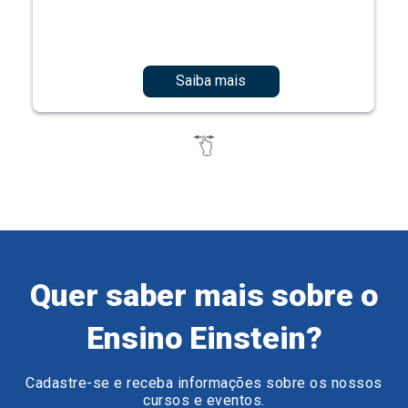
Saiba mais
Quer saber mais sobre o
Ensino Einstein?
Cadastre-se e receba informações sobre os nossos
cursos e eventos.