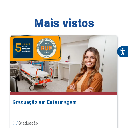
Mais vistos
Graduação em Enfermagem
Graduação