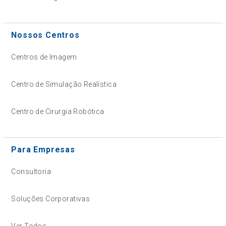
Nossos Centros
Centros de Imagem
Centro de Simulação Realística
Centro de Cirurgia Robótica
Para Empresas
Consultoria
Soluções Corporativas
Ver Todos