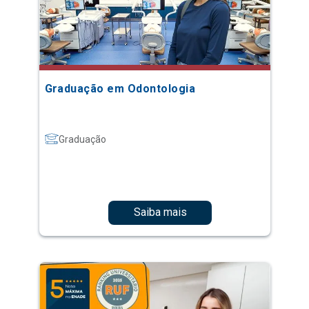
Graduação em Odontologia
Graduação
Saiba mais