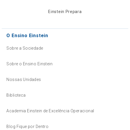
Einstein Prepara
O Ensino Einstein
Sobre a Sociedade
Sobre o Ensino Einstein
Nossas Unidades
Biblioteca
Academia Einstein de Excelência Operacional
Blog Fique por Dentro