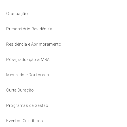
Graduação
Preparatório Residência
Residência e Aprimoramento
Pós-graduação & MBA
Mestrado e Doutorado
Curta Duração
Programas de Gestão
Eventos Científicos