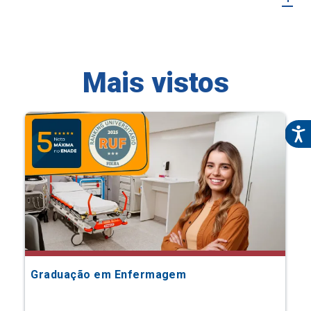
Mais vistos
Graduação em Enfermagem