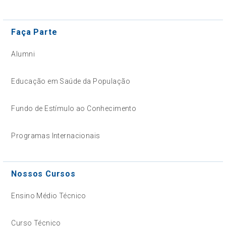
Faça Parte
Alumni
Educação em Saúde da População
Fundo de Estímulo ao Conhecimento
Programas Internacionais
Nossos Cursos
Ensino Médio Técnico
Curso Técnico