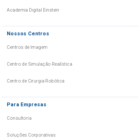
Academia Digital Einstein
Nossos Centros
Centros de Imagem
Centro de Simulação Realística
Centro de Cirurgia Robótica
Para Empresas
Consultoria
Soluções Corporativas