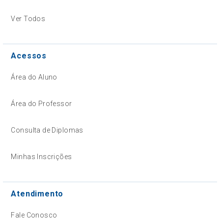
Ver Todos
Acessos
Área do Aluno
Área do Professor
Consulta de Diplomas
Minhas Inscrições
Atendimento
Fale Conosco