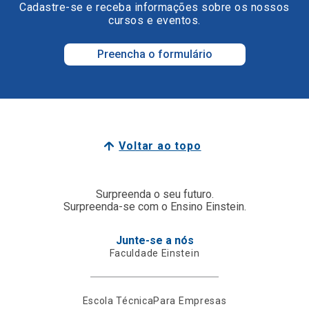
Cadastre-se e receba informações sobre os nossos
cursos e eventos.
Preencha o formulário
Voltar ao topo
Surpreenda o seu futuro.
Surpreenda-se com o Ensino Einstein.
Junte-se a nós
Faculdade Einstein
Escola Técnica
Para Empresas