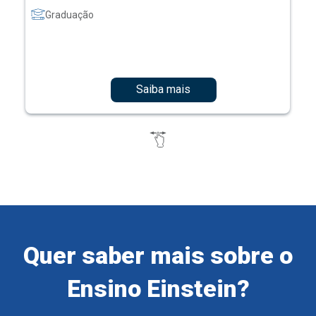
Graduação
Saiba mais
Quer saber mais sobre o
Ensino Einstein?