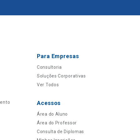
Para Empresas
Consultoria
Soluções Corporativas
Ver Todos
mento
Acessos
Área do Aluno
Área do Professor
Consulta de Diplomas