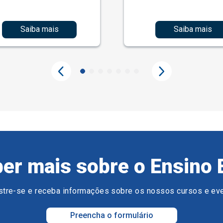
Saiba mais
Saiba mais
er mais sobre o Ensino 
tre-se e receba informações sobre os nossos cursos e ev
Preencha o formulário