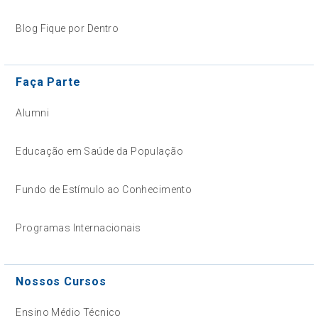
Blog Fique por Dentro
Faça Parte
Alumni
Educação em Saúde da População
Fundo de Estímulo ao Conhecimento
Programas Internacionais
Nossos Cursos
Ensino Médio Técnico