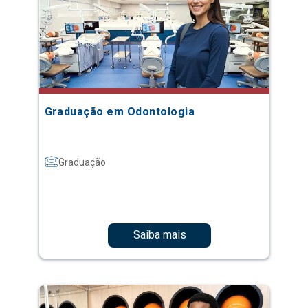
Graduação em Odontologia
Graduação
Saiba mais