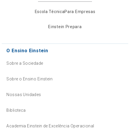
Escola Técnica
Para Empresas
Einstein Prepara
O Ensino Einstein
Sobre a Sociedade
Sobre o Ensino Einstein
Nossas Unidades
Biblioteca
Academia Einstein de Excelência Operacional