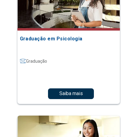
Graduação em Psicologia
Graduação
Saiba mais