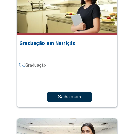
Graduação em Nutrição
Graduação
Saiba mais