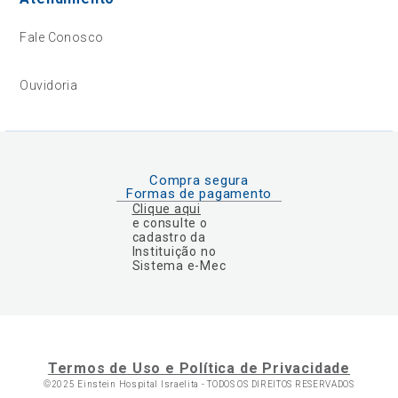
Fale Conosco
Ouvidoria
Compra segura
Formas de pagamento
Clique aqui
e consulte o
cadastro da
Instituição no
Sistema e-Mec
Termos de Uso e Política de Privacidade
©2025 Einstein Hospital Israelita -
TODOS OS DIREITOS RESERVADOS