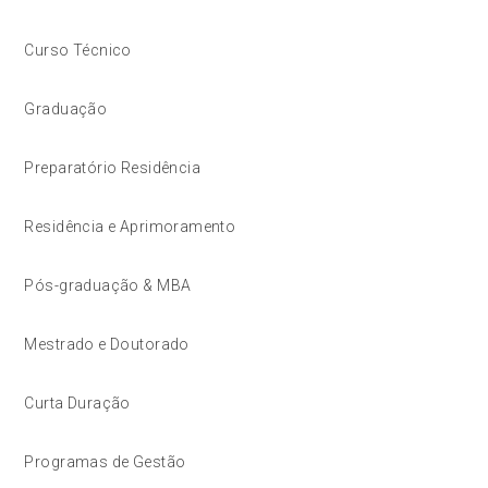
Curso Técnico
Graduação
Preparatório Residência
Residência e Aprimoramento
Pós-graduação & MBA
Mestrado e Doutorado
Curta Duração
Programas de Gestão