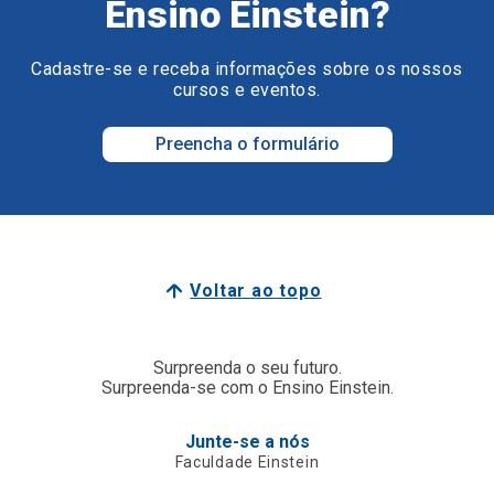
Ensino Einstein?
Cadastre-se e receba informações sobre os nossos
cursos e eventos.
Preencha o formulário
Voltar ao topo
Surpreenda o seu futuro.
Surpreenda-se com o Ensino Einstein.
Junte-se a nós
Faculdade Einstein