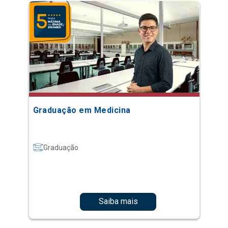
Graduação em Medicina
Graduação
Saiba mais