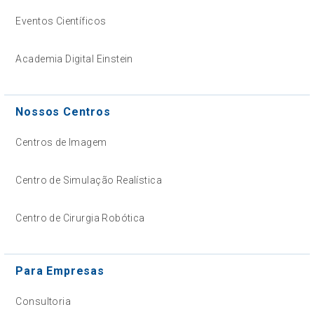
Eventos Científicos
Academia Digital Einstein
Nossos Centros
Centros de Imagem
Centro de Simulação Realística
Centro de Cirurgia Robótica
Para Empresas
Consultoria