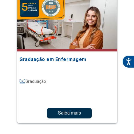
Graduação em Enfermagem
Graduação
Saiba mais