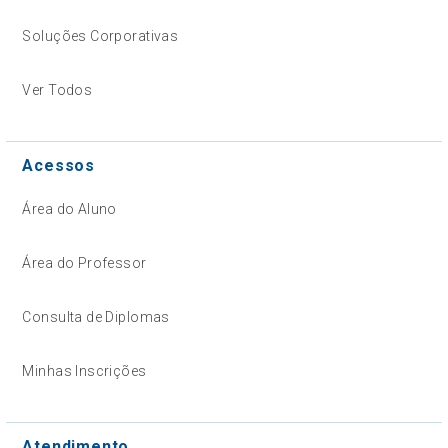
Soluções Corporativas
Ver Todos
Acessos
Área do Aluno
Área do Professor
Consulta de Diplomas
Minhas Inscrições
Atendimento