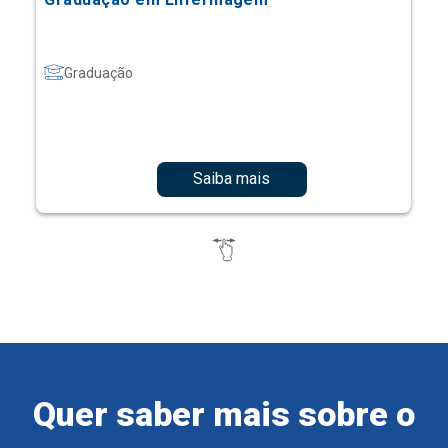
Graduação
Saiba mais
Quer saber mais sobre o