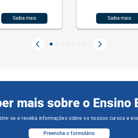
Saiba mais
Saiba mais
er mais sobre o Ensino 
tre-se e receba informações sobre os nossos cursos e ev
Preencha o formulário