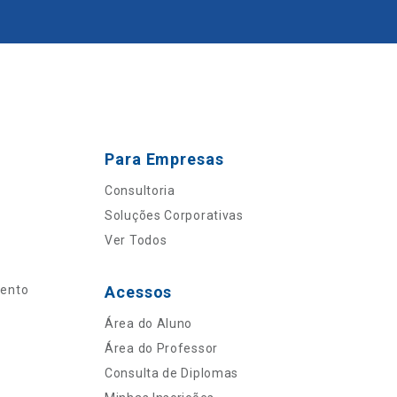
Para Empresas
Consultoria
Soluções Corporativas
Ver Todos
mento
Acessos
Área do Aluno
Área do Professor
Consulta de Diplomas