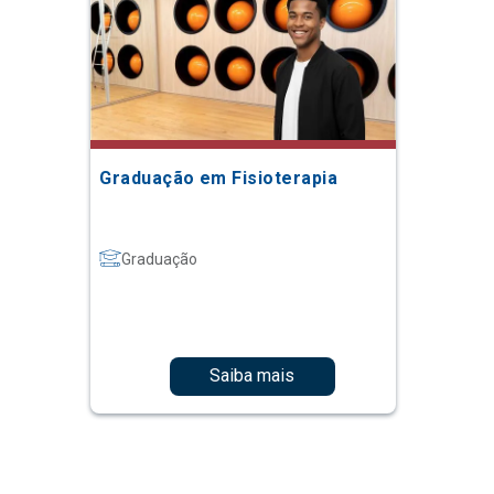
Graduação em Fisioterapia
Graduação
Saiba mais