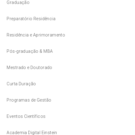
Graduação
Preparatório Residência
Residência e Aprimoramento
Pós-graduação & MBA
Mestrado e Doutorado
Curta Duração
Programas de Gestão
Eventos Científicos
Academia Digital Einstein