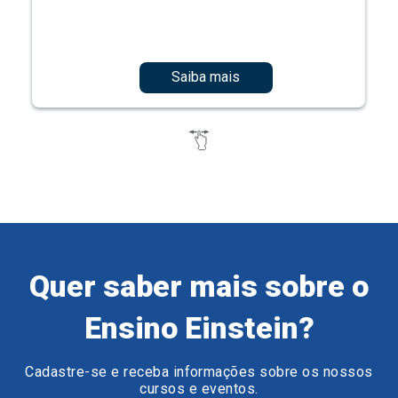
Saiba mais
Quer saber mais sobre o
Ensino Einstein?
Cadastre-se e receba informações sobre os nossos
cursos e eventos.