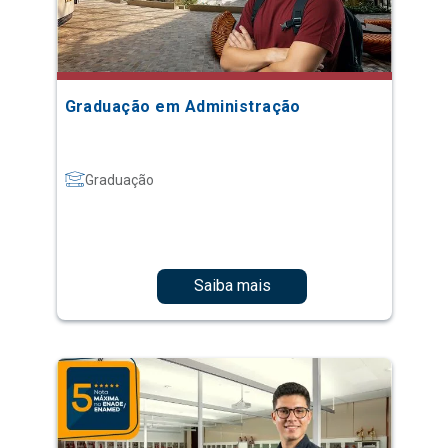
Graduação em Administração
Graduação
Saiba mais