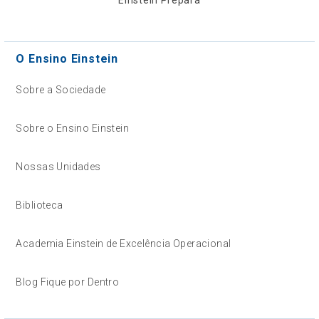
O Ensino Einstein
Sobre a Sociedade
Sobre o Ensino Einstein
Nossas Unidades
Biblioteca
Academia Einstein de Excelência Operacional
Blog Fique por Dentro