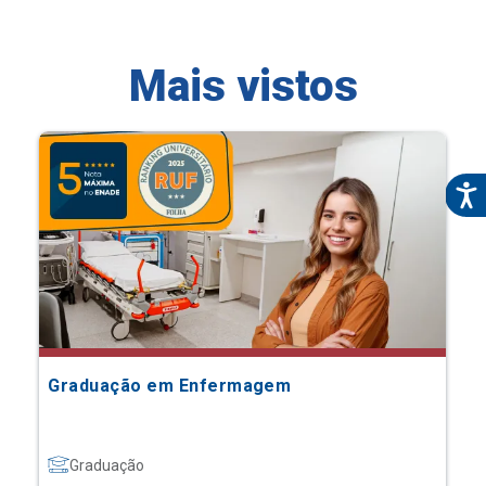
Mais vistos
Graduação em Enfermagem
Graduação