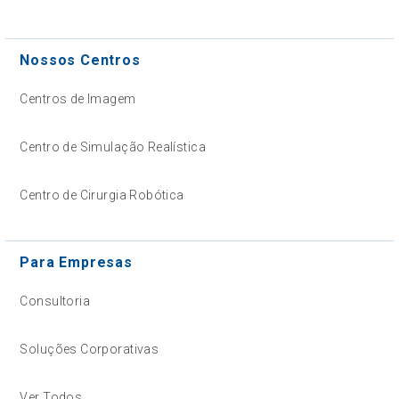
Nossos Centros
Centros de Imagem
Centro de Simulação Realística
Centro de Cirurgia Robótica
Para Empresas
Consultoria
Soluções Corporativas
Ver Todos