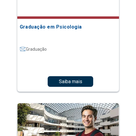
Graduação em Psicologia
Graduação
Saiba mais