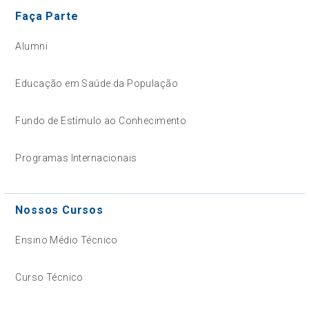
Faça Parte
Alumni
Educação em Saúde da População
Fundo de Estímulo ao Conhecimento
Programas Internacionais
Nossos Cursos
Ensino Médio Técnico
Curso Técnico