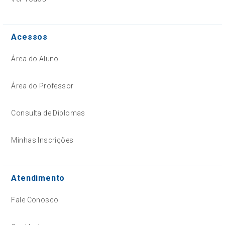
Acessos
Área do Aluno
Área do Professor
Consulta de Diplomas
Minhas Inscrições
Atendimento
Fale Conosco