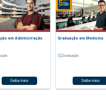
ção em Administração
Graduação em Medicina
uação
Graduação
Saiba mais
Saiba mais