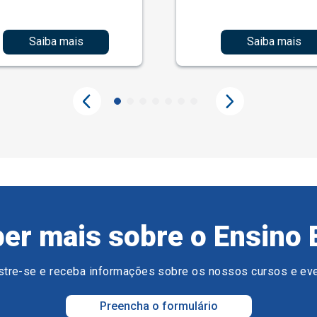
Saiba mais
Saiba mais
er mais sobre o Ensino 
tre-se e receba informações sobre os nossos cursos e ev
Preencha o formulário