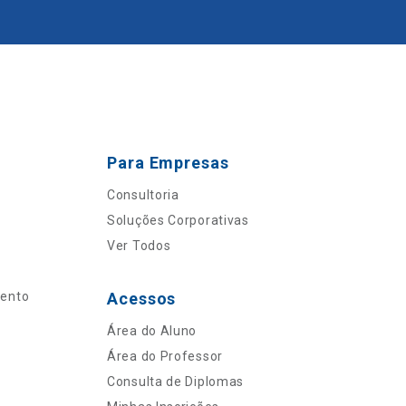
Para Empresas
Consultoria
Soluções Corporativas
Ver Todos
mento
Acessos
Área do Aluno
Área do Professor
Consulta de Diplomas