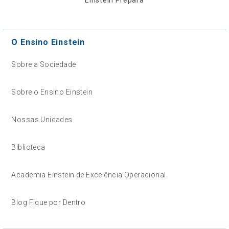
O Ensino Einstein
Sobre a Sociedade
Sobre o Ensino Einstein
Nossas Unidades
Biblioteca
Academia Einstein de Excelência Operacional
Blog Fique por Dentro