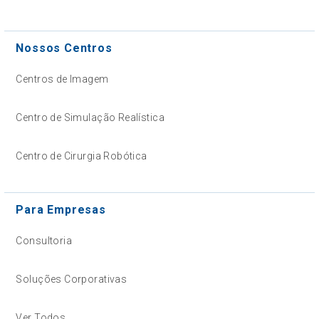
Nossos Centros
Centros de Imagem
Centro de Simulação Realística
Centro de Cirurgia Robótica
Para Empresas
Consultoria
Soluções Corporativas
Ver Todos