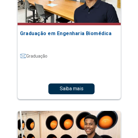
Graduação em Engenharia Biomédica
Graduação
Saiba mais