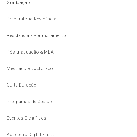
Graduação
Preparatório Residência
Residência e Aprimoramento
Pós-graduação & MBA
Mestrado e Doutorado
Curta Duração
Programas de Gestão
Eventos Científicos
Academia Digital Einstein