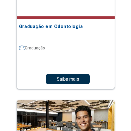
Graduação em Odontologia
Graduação
Saiba mais