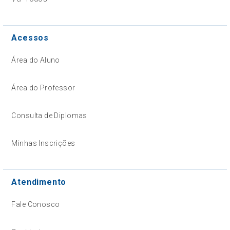
Acessos
Área do Aluno
Área do Professor
Consulta de Diplomas
Minhas Inscrições
Atendimento
Fale Conosco