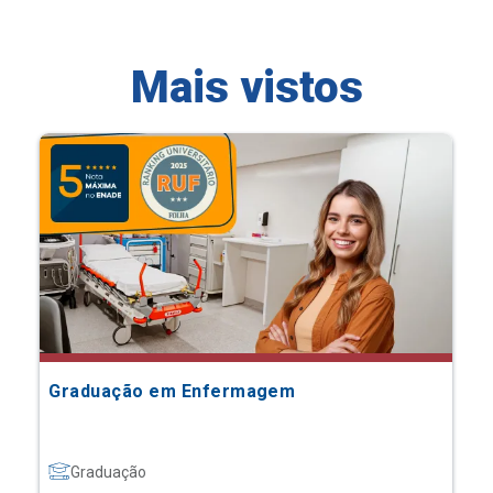
Mais vistos
Graduação em Enfermagem
Graduação