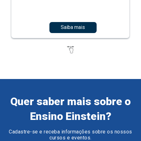
Saiba mais
Quer saber mais sobre o
Ensino Einstein?
Cadastre-se e receba informações sobre os nossos
cursos e eventos.