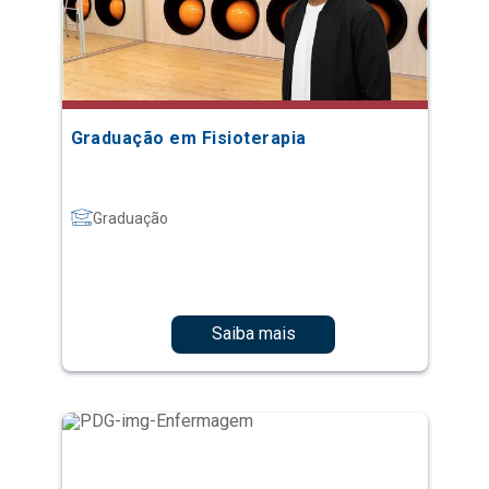
Graduação em Fisioterapia
Graduação
Saiba mais