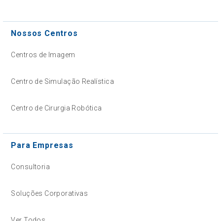
Nossos Centros
Centros de Imagem
Centro de Simulação Realística
Centro de Cirurgia Robótica
Para Empresas
Consultoria
Soluções Corporativas
Ver Todos