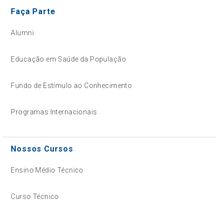
Faça Parte
Alumni
Educação em Saúde da População
Fundo de Estímulo ao Conhecimento
Programas Internacionais
Nossos Cursos
Ensino Médio Técnico
Curso Técnico