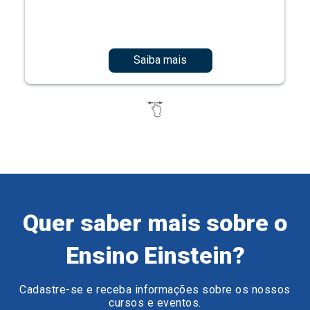
Saiba mais
Quer saber mais sobre o
Ensino Einstein?
Cadastre-se e receba informações sobre os nossos
cursos e eventos.