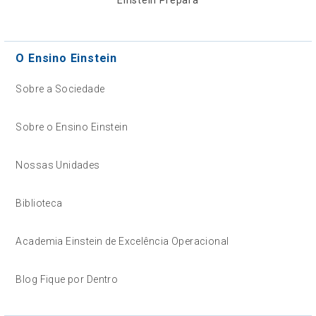
O Ensino Einstein
Sobre a Sociedade
Sobre o Ensino Einstein
Nossas Unidades
Biblioteca
Academia Einstein de Excelência Operacional
Blog Fique por Dentro