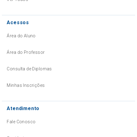
Acessos
Área do Aluno
Área do Professor
Consulta de Diplomas
Minhas Inscrições
Atendimento
Fale Conosco