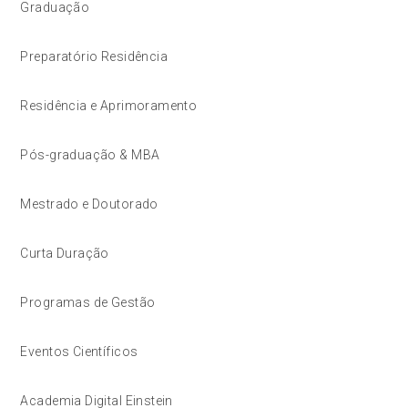
Graduação
Preparatório Residência
Residência e Aprimoramento
Pós-graduação & MBA
Mestrado e Doutorado
Curta Duração
Programas de Gestão
Eventos Científicos
Academia Digital Einstein