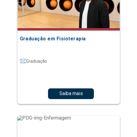
Graduação em Fisioterapia
Graduação
Saiba mais