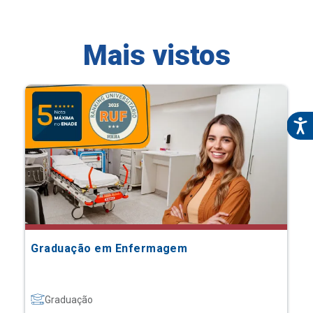
Mais vistos
Graduação em Enfermagem
Graduação