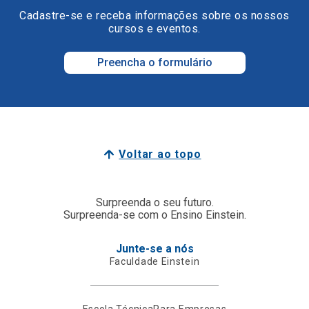
Cadastre-se e receba informações sobre os nossos
cursos e eventos.
Preencha o formulário
Voltar ao topo
Surpreenda o seu futuro.
Surpreenda-se com o Ensino Einstein.
Junte-se a nós
Faculdade Einstein
Escola Técnica
Para Empresas