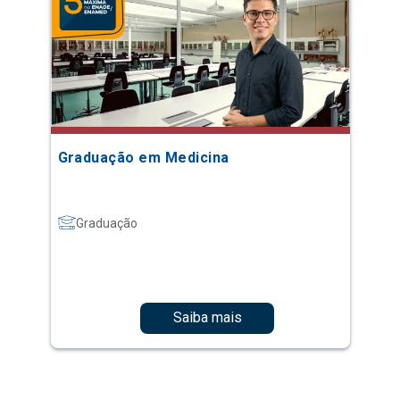
Graduação em Medicina
Graduação
Saiba mais