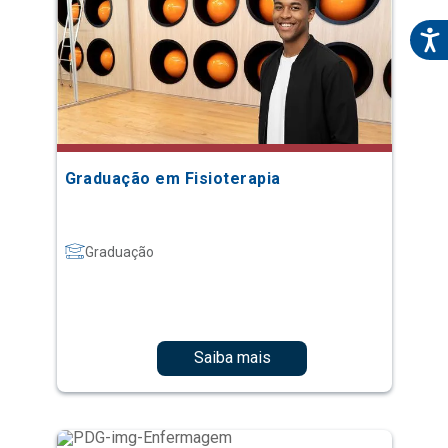
Graduação em Fisioterapia
Graduação
Saiba mais