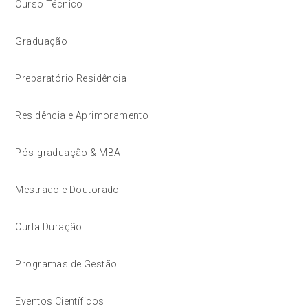
Curso Técnico
Graduação
Preparatório Residência
Residência e Aprimoramento
Pós-graduação & MBA
Mestrado e Doutorado
Curta Duração
Programas de Gestão
Eventos Científicos