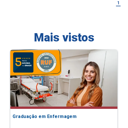
1
Mais vistos
Graduação em Enfermagem