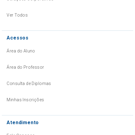
Ver Todos
Acessos
Área do Aluno
Área do Professor
Consulta de Diplomas
Minhas Inscrições
Atendimento