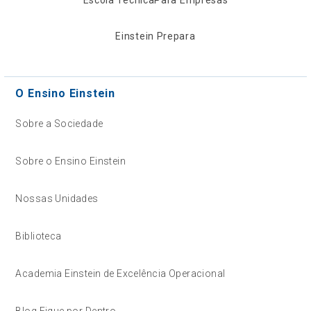
Einstein Prepara
O Ensino Einstein
Sobre a Sociedade
Sobre o Ensino Einstein
Nossas Unidades
Biblioteca
Academia Einstein de Excelência Operacional
Blog Fique por Dentro