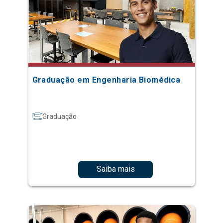
Graduação em Engenharia Biomédica
Graduação
Saiba mais