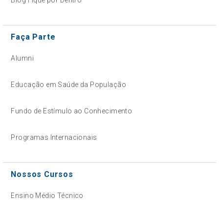
Faça Parte
Alumni
Educação em Saúde da População
Fundo de Estímulo ao Conhecimento
Programas Internacionais
Nossos Cursos
Ensino Médio Técnico