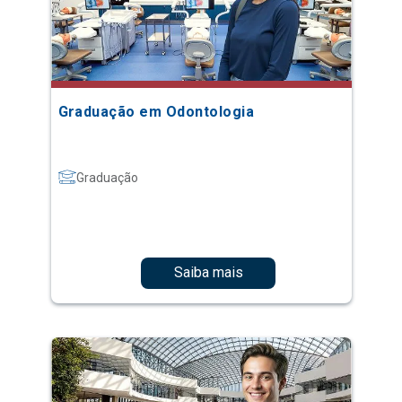
Graduação em Odontologia
Graduação
Saiba mais