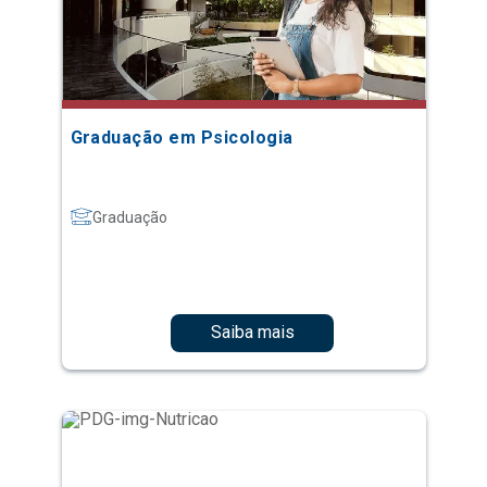
Graduação em Psicologia
Graduação
Saiba mais