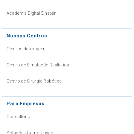
Academia Digital Einstein
Nossos Centros
Centros de Imagem
Centro de Simulação Realística
Centro de Cirurgia Robótica
Para Empresas
Consultoria
Soluções Corporativas