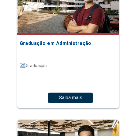
Graduação em Administração
Graduação
Saiba mais