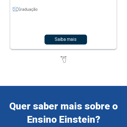
Graduação
Saiba mais
Quer saber mais sobre o
Ensino Einstein?