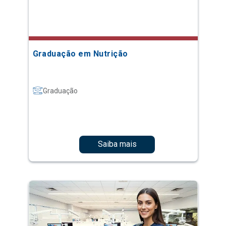
Graduação em Nutrição
Graduação
Saiba mais