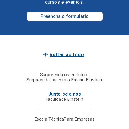
cursos e eventos.
Preencha o formulário
Voltar ao topo
Surpreenda o seu futuro.
Surpreenda-se com o Ensino Einstein.
Junte-se a nós
Faculdade Einstein
Escola Técnica
Para Empresas