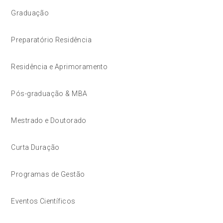
Graduação
Preparatório Residência
Residência e Aprimoramento
Pós-graduação & MBA
Mestrado e Doutorado
Curta Duração
Programas de Gestão
Eventos Científicos