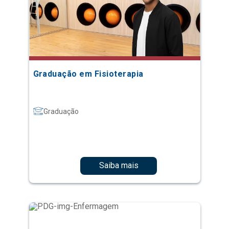
Graduação em Fisioterapia
Graduação
Saiba mais