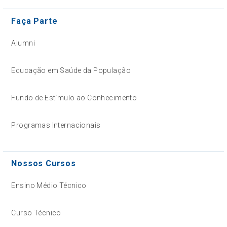
Faça Parte
Alumni
Educação em Saúde da População
Fundo de Estímulo ao Conhecimento
Programas Internacionais
Nossos Cursos
Ensino Médio Técnico
Curso Técnico