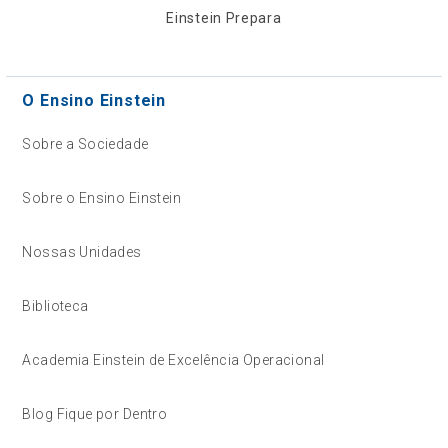
Einstein Prepara
O Ensino Einstein
Sobre a Sociedade
Sobre o Ensino Einstein
Nossas Unidades
Biblioteca
Academia Einstein de Excelência Operacional
Blog Fique por Dentro