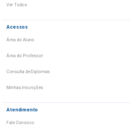
Ver Todos
Acessos
Área do Aluno
Área do Professor
Consulta de Diplomas
Minhas Inscrições
Atendimento
Fale Conosco