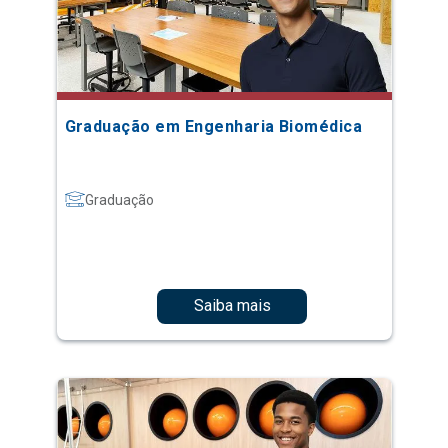
Graduação em Engenharia Biomédica
Graduação
Saiba mais