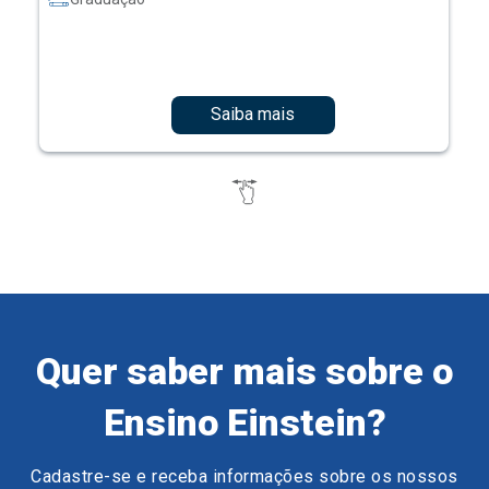
Saiba mais
Quer saber mais sobre o
Ensino Einstein?
Cadastre-se e receba informações sobre os nossos