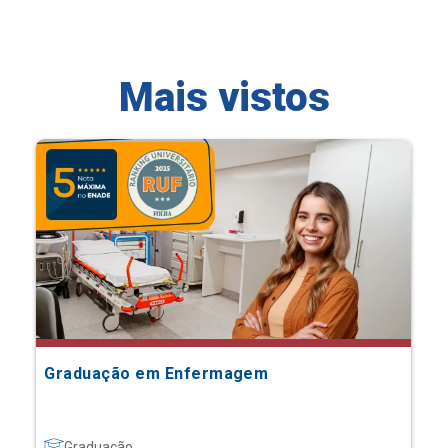
Mais vistos
Graduação em Enfermagem
Graduação