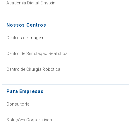
Academia Digital Einstein
Nossos Centros
Centros de Imagem
Centro de Simulação Realística
Centro de Cirurgia Robótica
Para Empresas
Consultoria
Soluções Corporativas