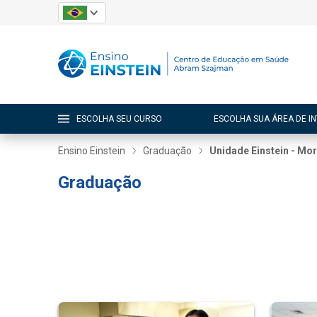
ESCOLHA SEU CURSO
ESCOLHA SUA ÁREA DE I
Ensino Einstein
Graduação
Unidade Einstein - Mo
Graduação