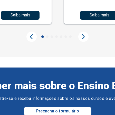
Saiba mais
Saiba mais
er mais sobre o Ensino 
tre-se e receba informações sobre os nossos cursos e ev
Preencha o formulário