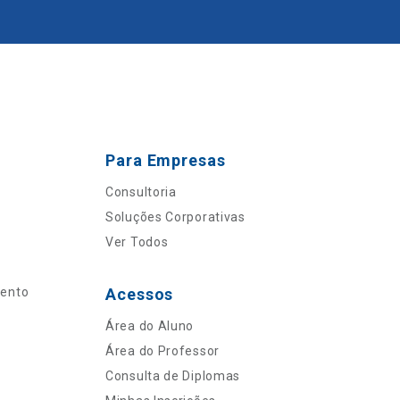
Para Empresas
Consultoria
Soluções Corporativas
Ver Todos
mento
Acessos
Área do Aluno
Área do Professor
Consulta de Diplomas