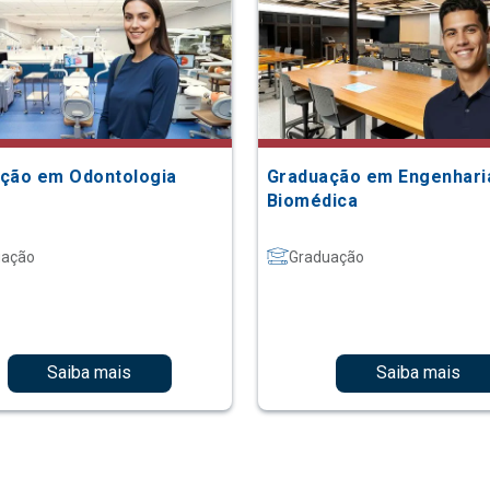
ção em Odontologia
Graduação em Engenhari
Biomédica
uação
Graduação
Saiba mais
Saiba mais