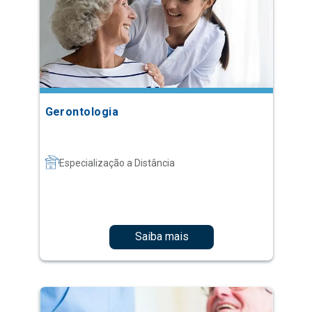
Gerontologia
Especialização a Distância
Saiba mais