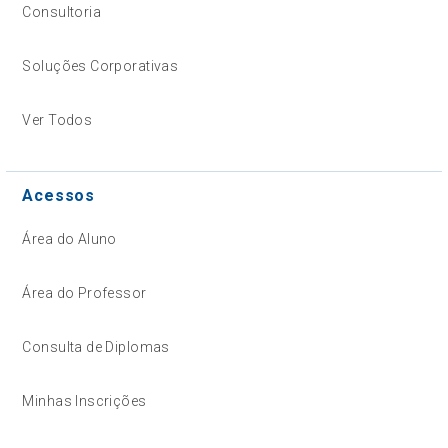
Consultoria
Soluções Corporativas
Ver Todos
Acessos
Área do Aluno
Área do Professor
Consulta de Diplomas
Minhas Inscrições