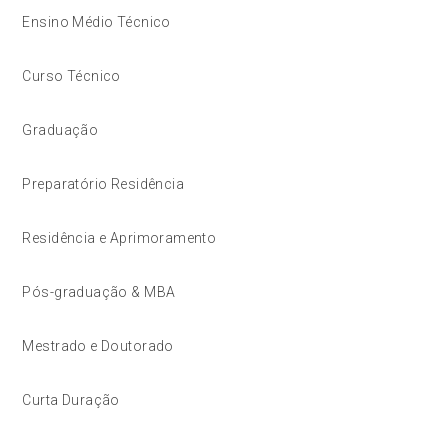
Ensino Médio Técnico
Curso Técnico
Graduação
Preparatório Residência
Residência e Aprimoramento
Pós-graduação & MBA
Mestrado e Doutorado
Curta Duração