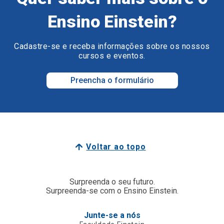
Ensino Einstein?
Cadastre-se e receba informações sobre os nossos
cursos e eventos.
Preencha o formulário
Voltar ao topo
Surpreenda o seu futuro.
Surpreenda-se com o Ensino Einstein.
Junte-se a nós