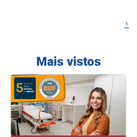
1
Mais vistos