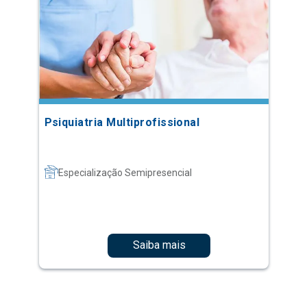
Psiquiatria Multiprofissional
Especialização Semipresencial
Saiba mais