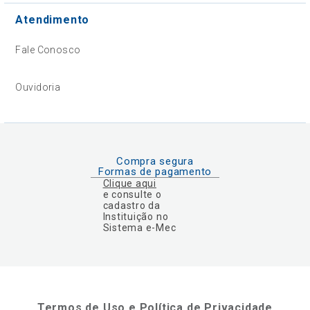
Atendimento
Fale Conosco
Ouvidoria
Compra segura
Formas de pagamento
Clique aqui
e consulte o
cadastro da
Instituição no
Sistema e-Mec
Termos de Uso e Política de Privacidade