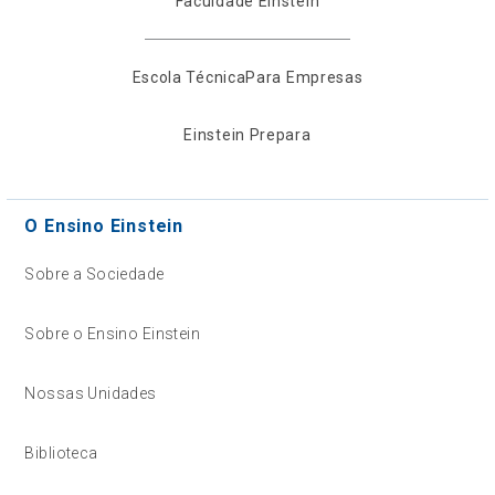
Faculdade Einstein
Escola Técnica
Para Empresas
Einstein Prepara
O Ensino Einstein
Sobre a Sociedade
Sobre o Ensino Einstein
Nossas Unidades
Biblioteca