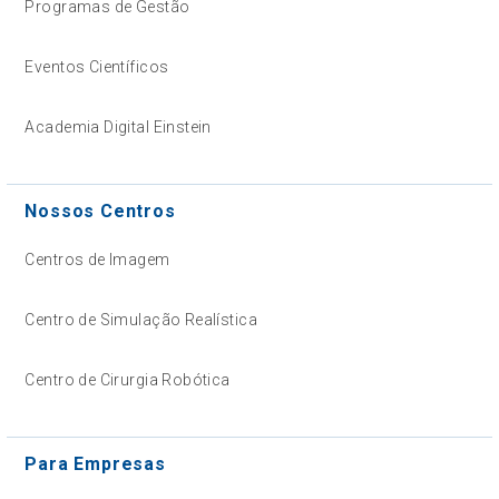
Programas de Gestão
Eventos Científicos
Academia Digital Einstein
Nossos Centros
Centros de Imagem
Centro de Simulação Realística
Centro de Cirurgia Robótica
Para Empresas