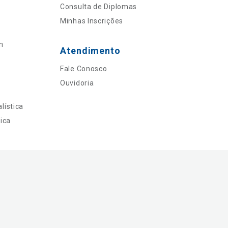
Consulta de Diplomas
Minhas Inscrições
n
Atendimento
Fale Conosco
Ouvidoria
lística
ica