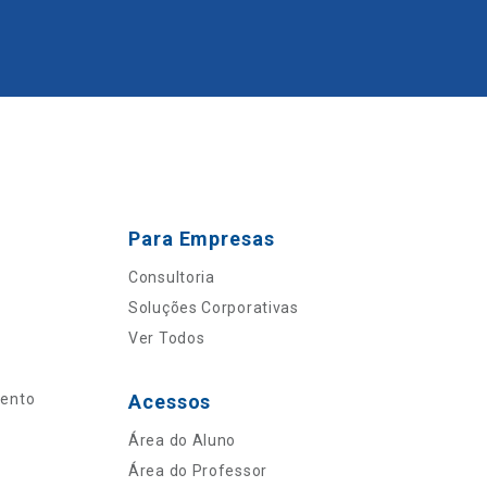
Para Empresas
Consultoria
Soluções Corporativas
Ver Todos
mento
Acessos
Área do Aluno
Área do Professor