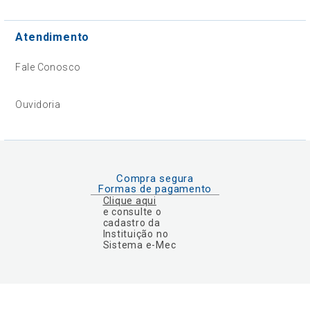
Atendimento
Fale Conosco
Ouvidoria
Compra segura
Formas de pagamento
Clique aqui
e consulte o
cadastro da
Instituição no
Sistema e-Mec