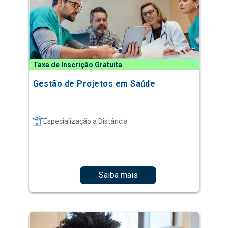
Taxa de Inscrição Gratuita
Gestão de Projetos em Saúde
Especialização a Distância
Saiba mais