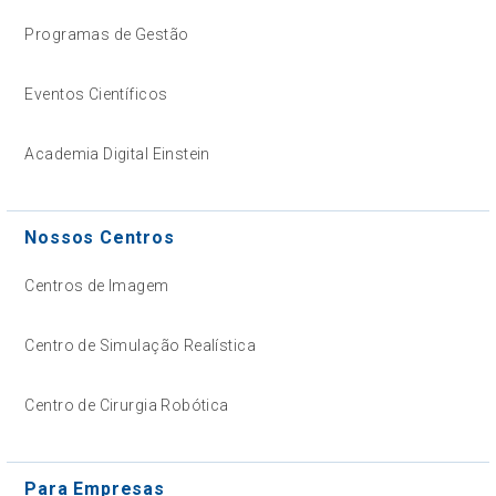
Programas de Gestão
Eventos Científicos
Academia Digital Einstein
Nossos Centros
Centros de Imagem
Centro de Simulação Realística
Centro de Cirurgia Robótica
Para Empresas