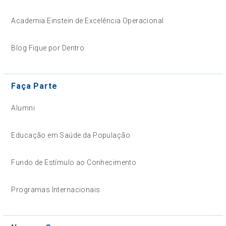
Academia Einstein de Excelência Operacional
Blog Fique por Dentro
Faça Parte
Alumni
Educação em Saúde da População
Fundo de Estímulo ao Conhecimento
Programas Internacionais