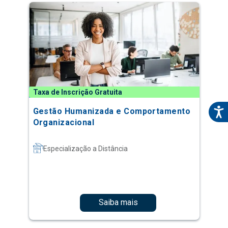
Taxa de Inscrição Gratuita
Gestão Humanizada e Comportamento
Organizacional
Especialização a Distância
Saiba mais