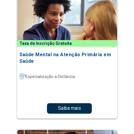
Taxa de Inscrição Gratuita
Saúde Mental na Atenção Primária em
Saúde
Especialização a Distância
Saiba mais