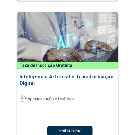
Taxa de Inscrição Gratuita
Inteligência Artificial e Transformação
Digital
Especialização a Distância
Saiba mais