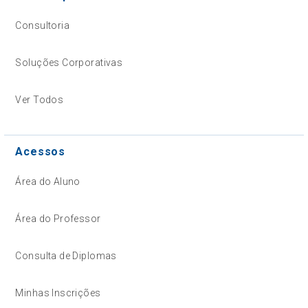
Consultoria
Soluções Corporativas
Ver Todos
Acessos
Área do Aluno
Área do Professor
Consulta de Diplomas
Minhas Inscrições