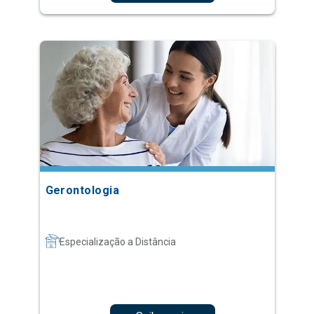
Gerontologia
Especialização a Distância