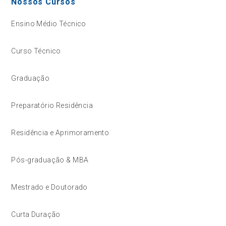
Nossos Cursos
Ensino Médio Técnico
Curso Técnico
Graduação
Preparatório Residência
Residência e Aprimoramento
Pós-graduação & MBA
Mestrado e Doutorado
Curta Duração