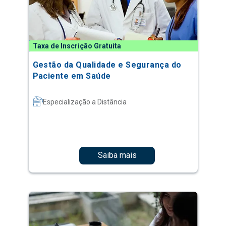
Taxa de Inscrição Gratuita
Gestão da Qualidade e Segurança do
Paciente em Saúde
Especialização a Distância
Saiba mais