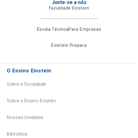
Junte-se a nós
Faculdade Einstein
Escola Técnica
Para Empresas
Einstein Prepara
O Ensino Einstein
Sobre a Sociedade
Sobre o Ensino Einstein
Nossas Unidades
Biblioteca