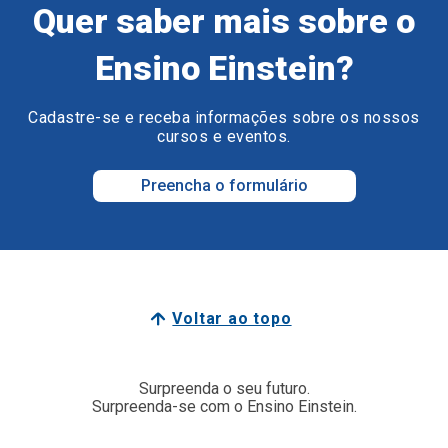
Quer saber mais sobre o
Ensino Einstein?
Cadastre-se e receba informações sobre os nossos
cursos e eventos.
Preencha o formulário
Voltar ao topo
Surpreenda o seu futuro.
Surpreenda-se com o Ensino Einstein.