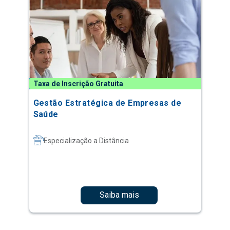
Taxa de Inscrição Gratuita
Gestão Estratégica de Empresas de
Saúde
Especialização a Distância
Saiba mais