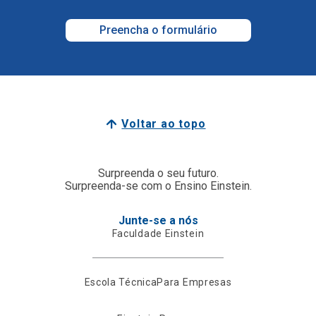
Preencha o formulário
Voltar ao topo
Surpreenda o seu futuro.
Surpreenda-se com o Ensino Einstein.
Junte-se a nós
Faculdade Einstein
Escola Técnica
Para Empresas