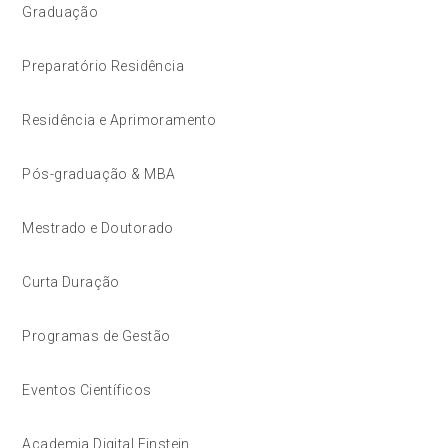
Graduação
Preparatório Residência
Residência e Aprimoramento
Pós-graduação & MBA
Mestrado e Doutorado
Curta Duração
Programas de Gestão
Eventos Científicos
Academia Digital Einstein