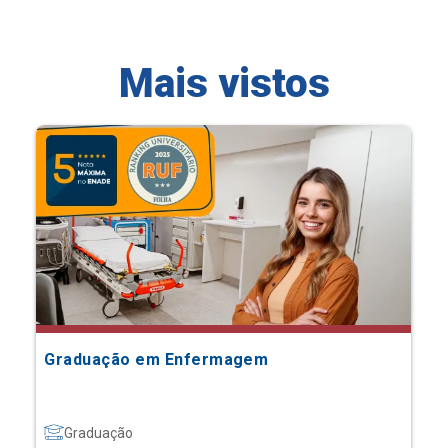
Mais vistos
Graduação em Enfermagem
Graduação