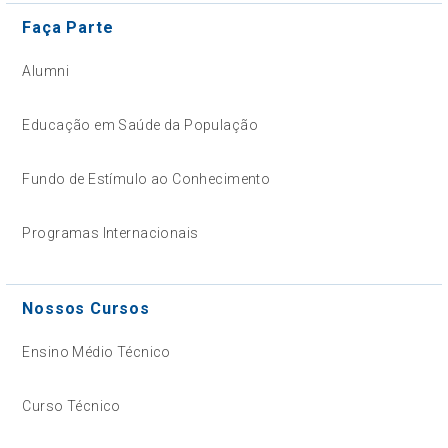
Faça Parte
Alumni
Educação em Saúde da População
Fundo de Estímulo ao Conhecimento
Programas Internacionais
Nossos Cursos
Ensino Médio Técnico
Curso Técnico