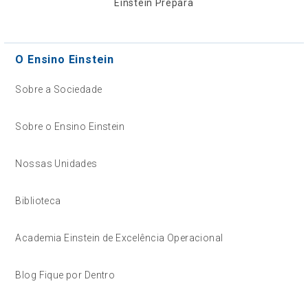
Einstein Prepara
O Ensino Einstein
Sobre a Sociedade
Sobre o Ensino Einstein
Nossas Unidades
Biblioteca
Academia Einstein de Excelência Operacional
Blog Fique por Dentro