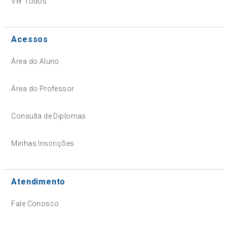
Ver Todos
Acessos
Área do Aluno
Área do Professor
Consulta de Diplomas
Minhas Inscrições
Atendimento
Fale Conosco