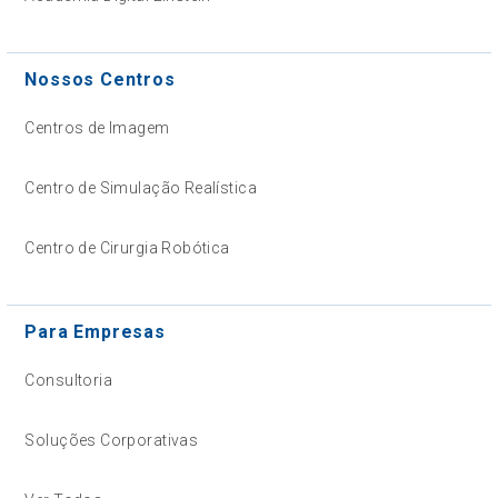
Nossos Centros
Centros de Imagem
Centro de Simulação Realística
Centro de Cirurgia Robótica
Para Empresas
Consultoria
Soluções Corporativas