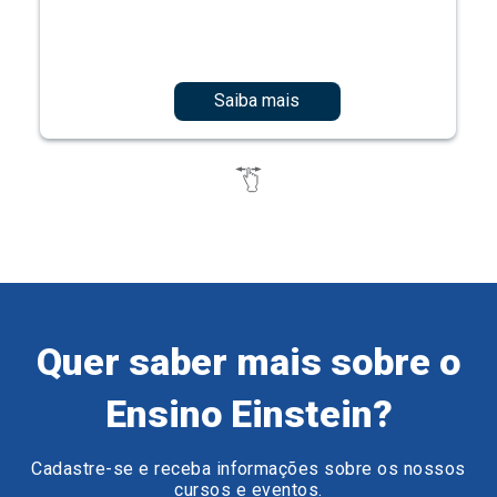
Saiba mais
Quer saber mais sobre o
Ensino Einstein?
Cadastre-se e receba informações sobre os nossos
cursos e eventos.