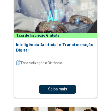
Taxa de Inscrição Gratuita
Inteligência Artificial e Transformação
Digital
Especialização a Distância
Saiba mais