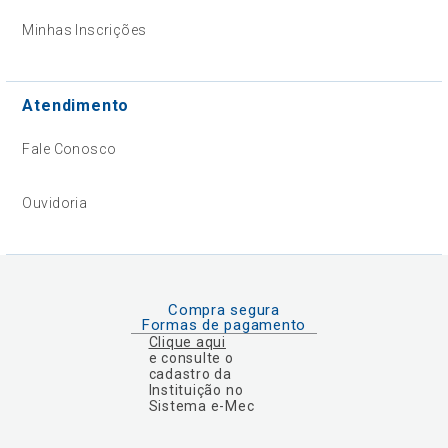
Minhas Inscrições
Atendimento
Fale Conosco
Ouvidoria
Compra segura
Formas de pagamento
Clique aqui
e consulte o
cadastro da
Instituição no
Sistema e-Mec