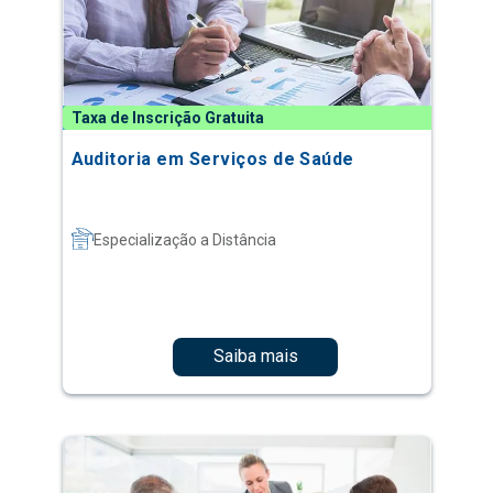
Taxa de Inscrição Gratuita
Auditoria em Serviços de Saúde
Especialização a Distância
Saiba mais