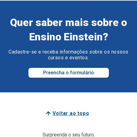
Quer saber mais sobre o
Ensino Einstein?
Cadastre-se e receba informações sobre os nossos
cursos e eventos.
Preencha o formulário
Voltar ao topo
Surpreenda o seu futuro.