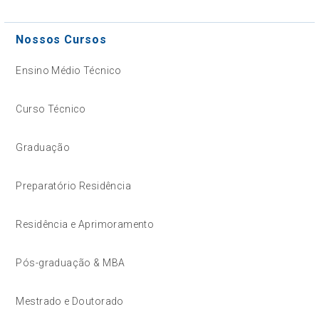
Nossos Cursos
Ensino Médio Técnico
Curso Técnico
Graduação
Preparatório Residência
Residência e Aprimoramento
Pós-graduação & MBA
Mestrado e Doutorado