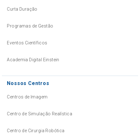
Curta Duração
Programas de Gestão
Eventos Científicos
Academia Digital Einstein
Nossos Centros
Centros de Imagem
Centro de Simulação Realística
Centro de Cirurgia Robótica