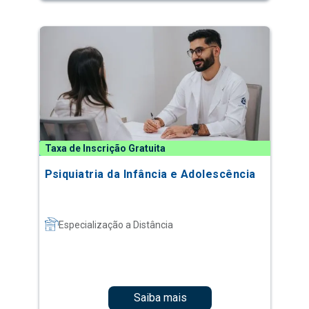
Taxa de Inscrição Gratuita
Psiquiatria da Infância e Adolescência
Especialização a Distância
Saiba mais