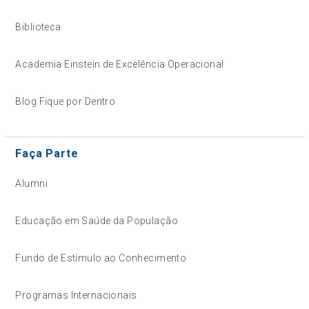
Biblioteca
Academia Einstein de Excelência Operacional
Blog Fique por Dentro
Faça Parte
Alumni
Educação em Saúde da População
Fundo de Estímulo ao Conhecimento
Programas Internacionais