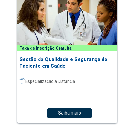
Taxa de Inscrição Gratuita
Gestão da Qualidade e Segurança do
Paciente em Saúde
Especialização a Distância
Saiba mais