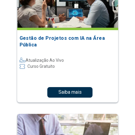
Gestão de Projetos com IA na Área
Pública
Atualização Ao Vivo
Curso Gratuito
Saiba mais