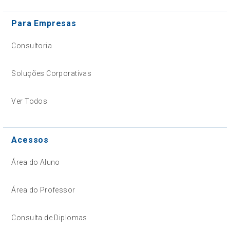
Para Empresas
Consultoria
Soluções Corporativas
Ver Todos
Acessos
Área do Aluno
Área do Professor
Consulta de Diplomas