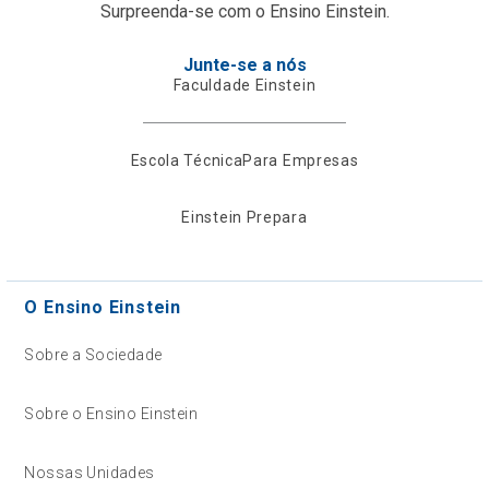
Surpreenda-se com o Ensino Einstein.
Junte-se a nós
Faculdade Einstein
Escola Técnica
Para Empresas
Einstein Prepara
O Ensino Einstein
Sobre a Sociedade
Sobre o Ensino Einstein
Nossas Unidades