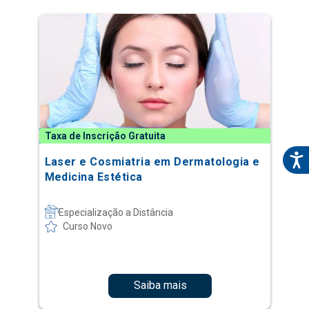
Taxa de Inscrição Gratuita
Laser e Cosmiatria em Dermatologia e
Medicina Estética
Especialização a Distância
Curso Novo
Saiba mais