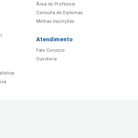
Área do Professor
Consulta de Diplomas
Minhas Inscrições
n
Atendimento
Fale Conosco
Ouvidoria
lística
ica