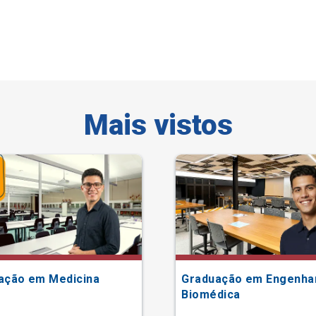
Mais vistos
ação em Medicina
Graduação em Engenha
Biomédica