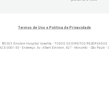
Termos de Uso e Política de Privacidade
©2025 Einstein Hospital Israelita -
TODOS OS DIREITOS RESERVADOS
23/0001-30 - Endereço: Av. Albert Einstein, 627 - Morumbi - São Paulo -