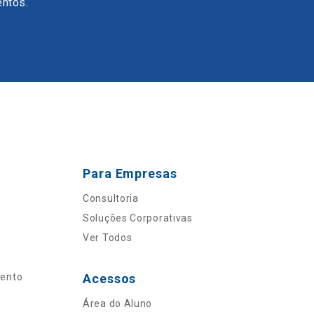
entos.
Para Empresas
Consultoria
Soluções Corporativas
Ver Todos
mento
Acessos
Área do Aluno