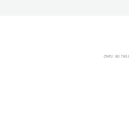
CNPJ: 60.765.8