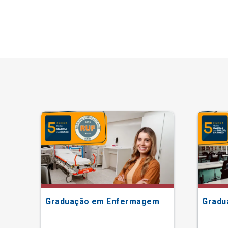
Graduação em Enfermagem
Gradu