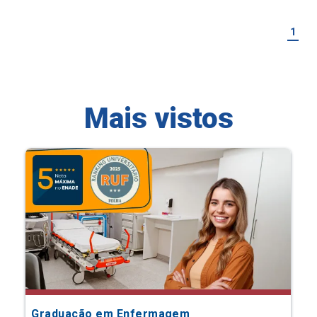
1
Mais vistos
Graduação em Enfermagem