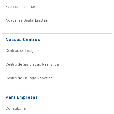
Eventos Científicos
Academia Digital Einstein
Nossos Centros
Centros de Imagem
Centro de Simulação Realística
Centro de Cirurgia Robótica
Para Empresas
Consultoria