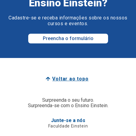
Ensino Einstein?
Cadastre-se e receba informações sobre os nossos
cursos e eventos.
Preencha o formulário
Voltar ao topo
Surpreenda o seu futuro.
Surpreenda-se com o Ensino Einstein.
Junte-se a nós
Faculdade Einstein