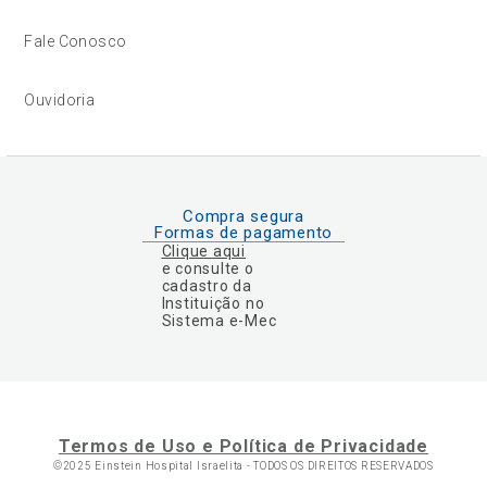
Fale Conosco
Ouvidoria
Compra segura
Formas de pagamento
Clique aqui
e consulte o
cadastro da
Instituição no
Sistema e-Mec
Termos de Uso e Política de Privacidade
©2025 Einstein Hospital Israelita -
TODOS OS DIREITOS RESERVADOS