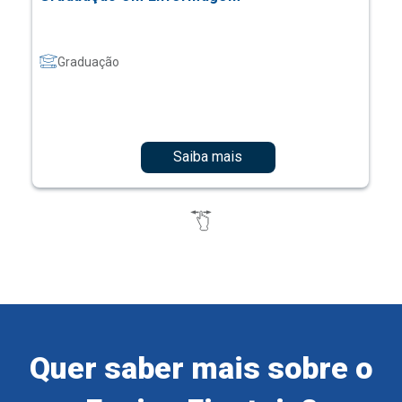
Graduação
Saiba mais
Quer saber mais sobre o