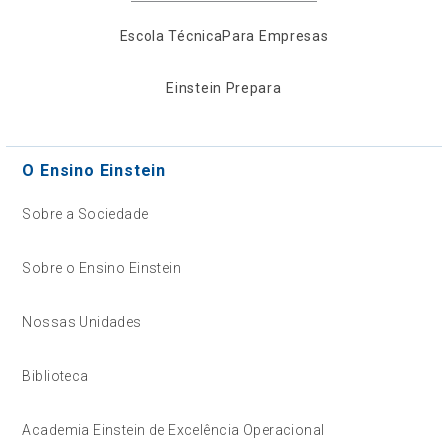
Escola Técnica
Para Empresas
Einstein Prepara
O Ensino Einstein
Sobre a Sociedade
Sobre o Ensino Einstein
Nossas Unidades
Biblioteca
Academia Einstein de Excelência Operacional