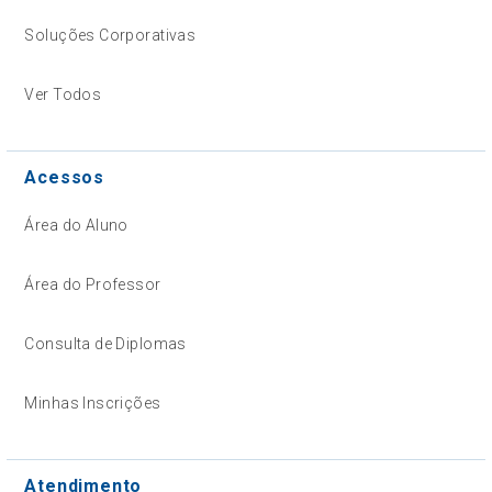
Soluções Corporativas
Ver Todos
Acessos
Área do Aluno
Área do Professor
Consulta de Diplomas
Minhas Inscrições
Atendimento