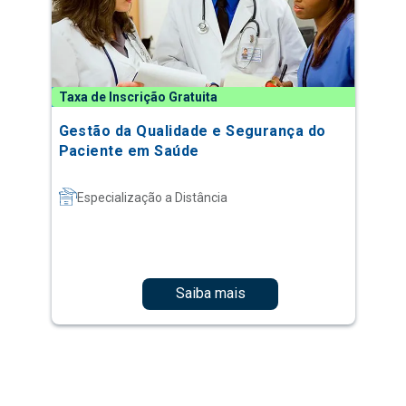
Taxa de Inscrição Gratuita
Gestão da Qualidade e Segurança do
Paciente em Saúde
Especialização a Distância
Saiba mais