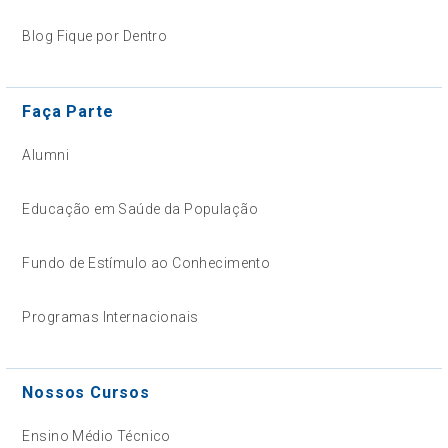
Blog Fique por Dentro
Faça Parte
Alumni
Educação em Saúde da População
Fundo de Estímulo ao Conhecimento
Programas Internacionais
Nossos Cursos
Ensino Médio Técnico