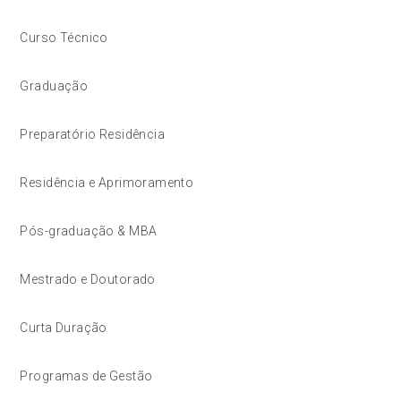
Curso Técnico
Graduação
Preparatório Residência
Residência e Aprimoramento
Pós-graduação & MBA
Mestrado e Doutorado
Curta Duração
Programas de Gestão