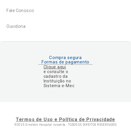
Fale Conosco
Ouvidoria
Compra segura
Formas de pagamento
Clique aqui
e consulte o
cadastro da
Instituição no
Sistema e-Mec
Termos de Uso e Política de Privacidade
©2025 Einstein Hospital Israelita -
TODOS OS DIREITOS RESERVADOS