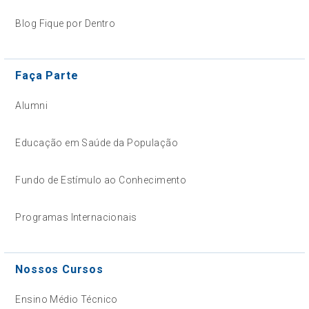
Blog Fique por Dentro
Faça Parte
Alumni
Educação em Saúde da População
Fundo de Estímulo ao Conhecimento
Programas Internacionais
Nossos Cursos
Ensino Médio Técnico