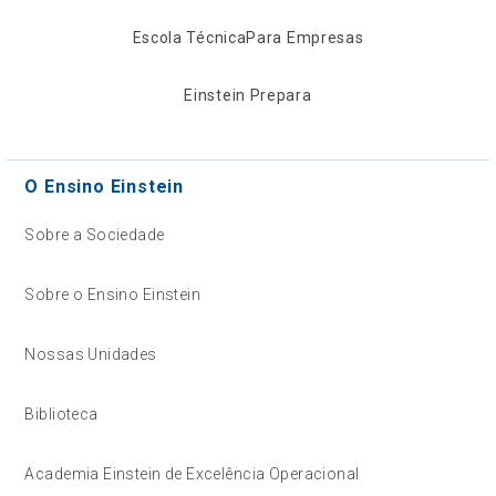
Escola Técnica
Para Empresas
Einstein Prepara
O Ensino Einstein
Sobre a Sociedade
Sobre o Ensino Einstein
Nossas Unidades
Biblioteca
Academia Einstein de Excelência Operacional