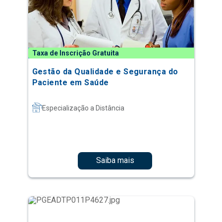
Taxa de Inscrição Gratuita
Gestão da Qualidade e Segurança do
Paciente em Saúde
Especialização a Distância
Saiba mais