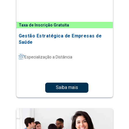
Taxa de Inscrição Gratuita
Gestão Estratégica de Empresas de
Saúde
Especialização a Distância
Saiba mais