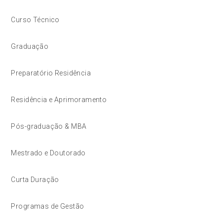
Curso Técnico
Graduação
Preparatório Residência
Residência e Aprimoramento
Pós-graduação & MBA
Mestrado e Doutorado
Curta Duração
Programas de Gestão