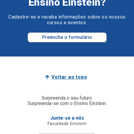
Ensino Einstein?
Cadastre-se e receba informações sobre os nossos
cursos e eventos.
Preencha o formulário
Voltar ao topo
Surpreenda o seu futuro.
Surpreenda-se com o Ensino Einstein.
Junte-se a nós
Faculdade Einstein