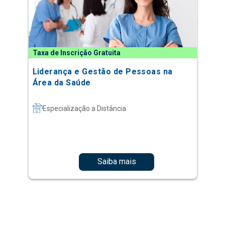
Taxa de Inscrição Gratuita
Liderança e Gestão de Pessoas na
Área da Saúde
Especialização a Distância
Saiba mais