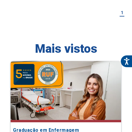
1
Mais vistos
Graduação em Enfermagem