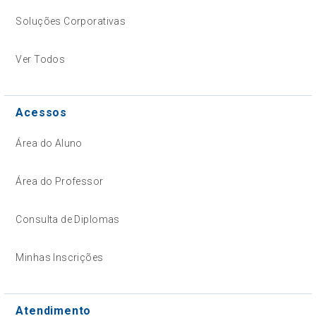
Soluções Corporativas
Ver Todos
Acessos
Área do Aluno
Área do Professor
Consulta de Diplomas
Minhas Inscrições
Atendimento