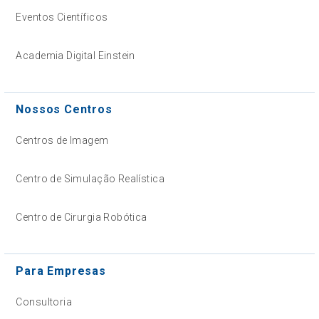
Eventos Científicos
Academia Digital Einstein
Nossos Centros
Centros de Imagem
Centro de Simulação Realística
Centro de Cirurgia Robótica
Para Empresas
Consultoria