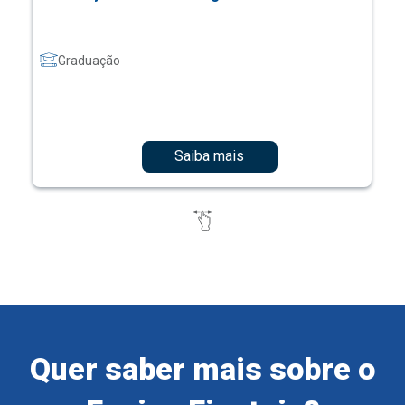
Graduação
Saiba mais
Quer saber mais sobre o