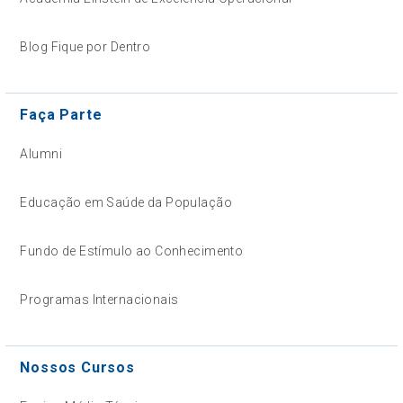
Blog Fique por Dentro
Faça Parte
Alumni
Educação em Saúde da População
Fundo de Estímulo ao Conhecimento
Programas Internacionais
Nossos Cursos