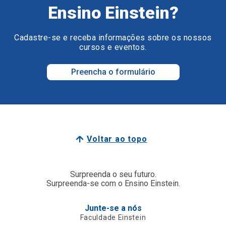
Ensino Einstein?
Cadastre-se e receba informações sobre os nossos
cursos e eventos.
Preencha o formulário
Voltar ao topo
Surpreenda o seu futuro.
Surpreenda-se com o Ensino Einstein.
Junte-se a nós
Faculdade Einstein