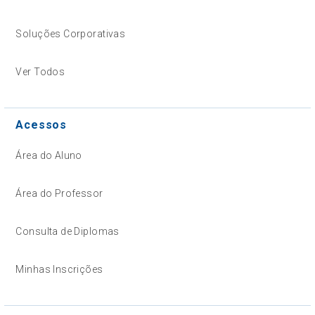
Soluções Corporativas
Ver Todos
Acessos
Área do Aluno
Área do Professor
Consulta de Diplomas
Minhas Inscrições