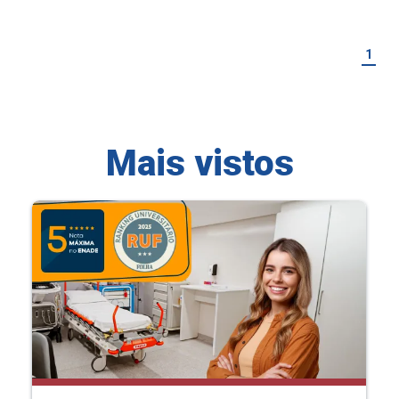
1
Mais vistos