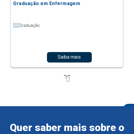
Graduação em Enfermagem
Graduação
Saiba mais
Quer saber mais sobre o