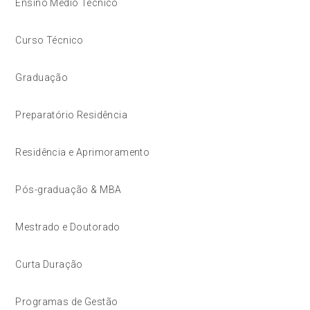
Ensino Médio Técnico
Curso Técnico
Graduação
Preparatório Residência
Residência e Aprimoramento
Pós-graduação & MBA
Mestrado e Doutorado
Curta Duração
Programas de Gestão