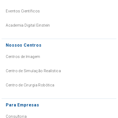
Eventos Científicos
Academia Digital Einstein
Nossos Centros
Centros de Imagem
Centro de Simulação Realística
Centro de Cirurgia Robótica
Para Empresas
Consultoria