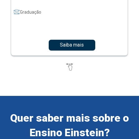
Graduação
Saiba mais
Quer saber mais sobre o
Ensino Einstein?