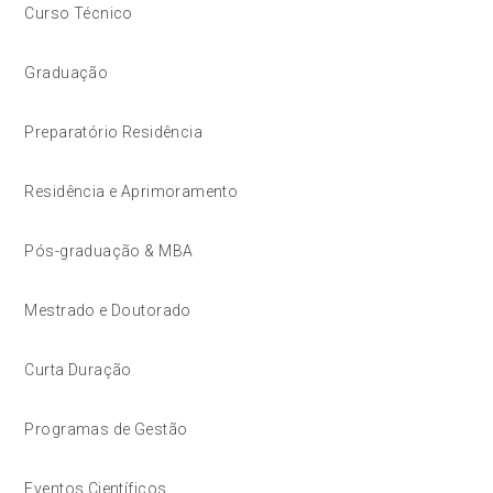
Curso Técnico
Graduação
Preparatório Residência
Residência e Aprimoramento
Pós-graduação & MBA
Mestrado e Doutorado
Curta Duração
Programas de Gestão
Eventos Científicos