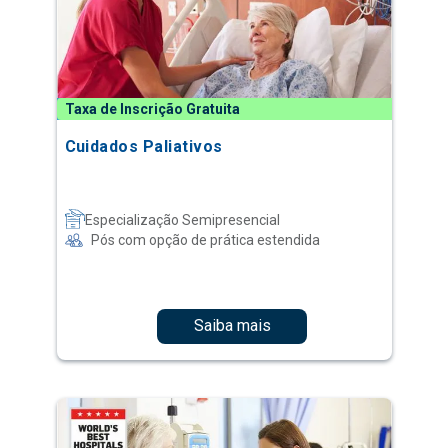
Taxa de Inscrição Gratuita
Cuidados Paliativos
Especialização Semipresencial
Pós com opção de prática estendida
Saiba mais