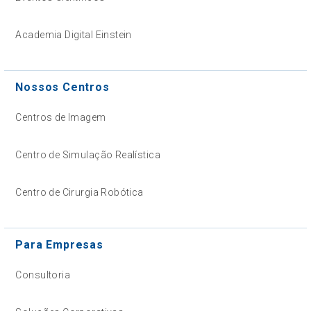
Academia Digital Einstein
Nossos Centros
Centros de Imagem
Centro de Simulação Realística
Centro de Cirurgia Robótica
Para Empresas
Consultoria