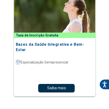
Taxa de Inscrição Gratuita
Bases da Saúde Integrativa e Bem-
Estar
Especialização Semipresencial
Saiba mais