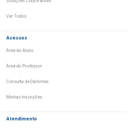
Soluções Corporativas
Ver Todos
Acessos
Área do Aluno
Área do Professor
Consulta de Diplomas
Minhas Inscrições
Atendimento