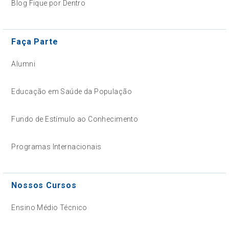
Blog Fique por Dentro
Faça Parte
Alumni
Educação em Saúde da População
Fundo de Estímulo ao Conhecimento
Programas Internacionais
Nossos Cursos
Ensino Médio Técnico