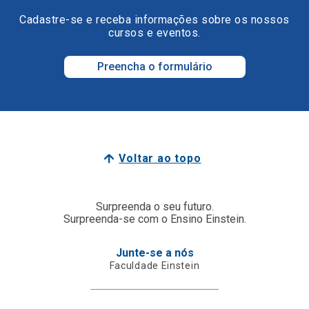
Cadastre-se e receba informações sobre os nossos
cursos e eventos.
Preencha o formulário
Voltar ao topo
Surpreenda o seu futuro.
Surpreenda-se com o Ensino Einstein.
Junte-se a nós
Faculdade Einstein