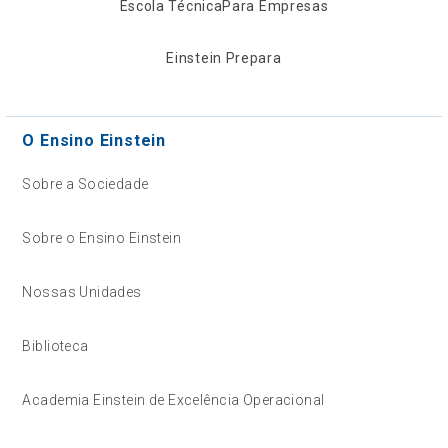
Escola Técnica
Para Empresas
Einstein Prepara
O Ensino Einstein
Sobre a Sociedade
Sobre o Ensino Einstein
Nossas Unidades
Biblioteca
Academia Einstein de Excelência Operacional