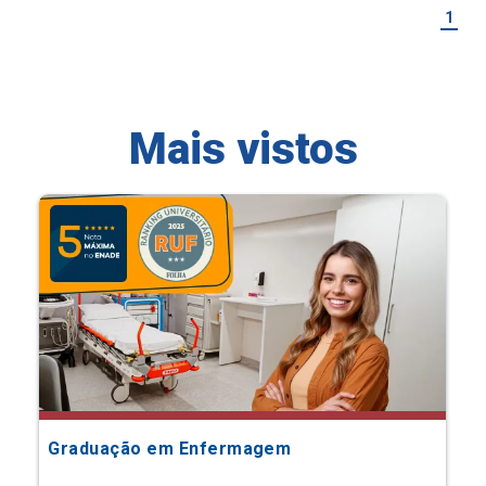
1
Mais vistos
Graduação em Enfermagem