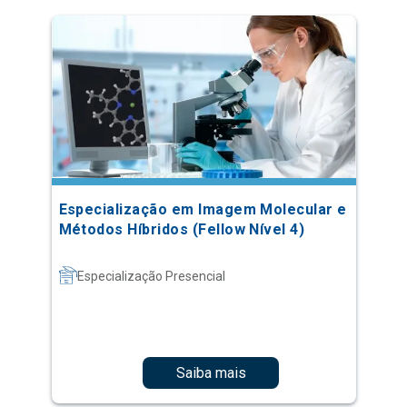
Especialização em Imagem Molecular e
Métodos Híbridos (Fellow Nível 4)
Especialização Presencial
Saiba mais