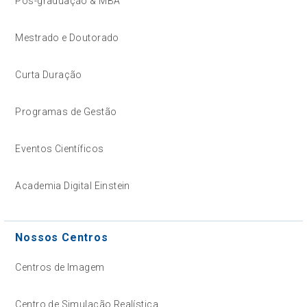
Pós-graduação & MBA
Mestrado e Doutorado
Curta Duração
Programas de Gestão
Eventos Científicos
Academia Digital Einstein
Nossos Centros
Centros de Imagem
Centro de Simulação Realística