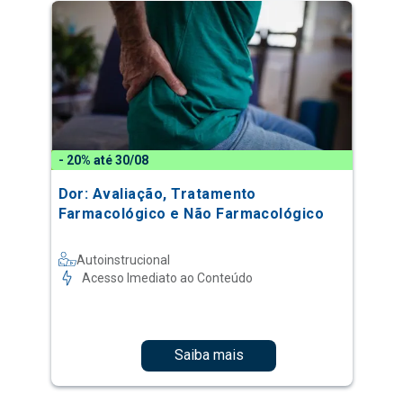
- 20% até 30/08
Dor: Avaliação, Tratamento
Farmacológico e Não Farmacológico
Autoinstrucional
Acesso Imediato ao Conteúdo
Saiba mais