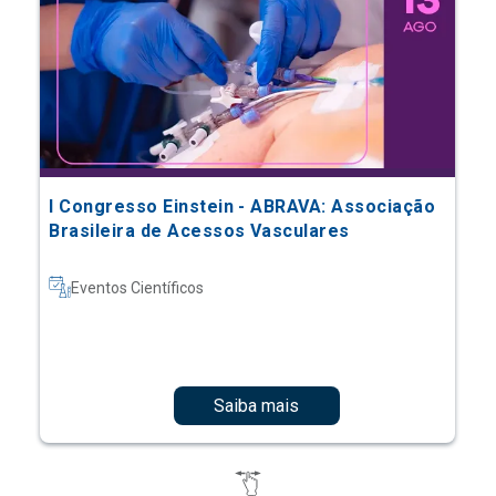
I Congresso Einstein - ABRAVA: Associação
Brasileira de Acessos Vasculares
Eventos Científicos
Saiba mais