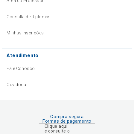
Área do Professor
Consulta de Diplomas
Minhas Inscrições
Atendimento
Fale Conosco
Ouvidoria
Compra segura
Formas de pagamento
Clique aqui
e consulte o