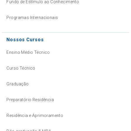
Fundo de Estímulo ao Conhecimento
Programas Internacionais
Nossos Cursos
Ensino Médio Técnico
Curso Técnico
Graduação
Preparatório Residência
Residência e Aprimoramento