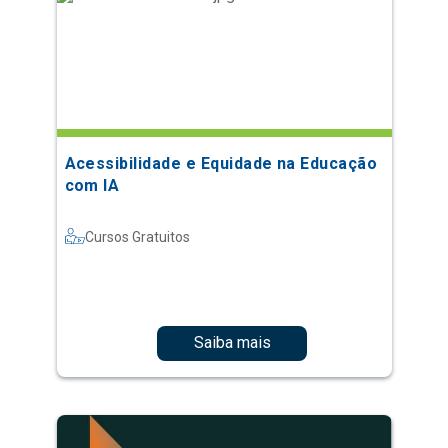
Acessibilidade e Equidade na Educação
com IA
Cursos Gratuitos
Saiba mais