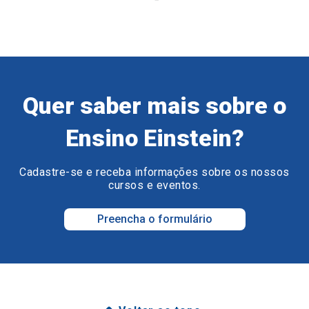
Quer saber mais sobre o
Ensino Einstein?
Cadastre-se e receba informações sobre os nossos
cursos e eventos.
Preencha o formulário