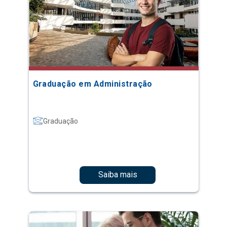
Graduação em Administração
Graduação
Saiba mais