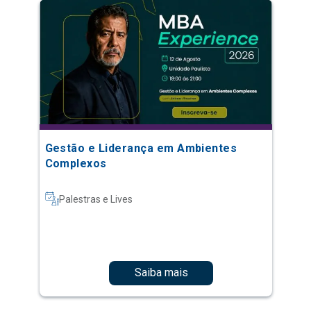
Gestão e Liderança em Ambientes
Complexos
Palestras e Lives
Saiba mais