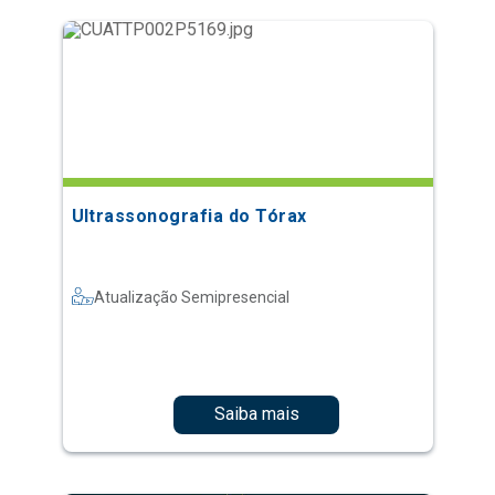
Ultrassonografia do Tórax
Atualização Semipresencial
Saiba mais