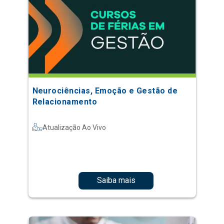
Neurociências, Emoção e Gestão de
Relacionamento
Atualização Ao Vivo
Saiba mais