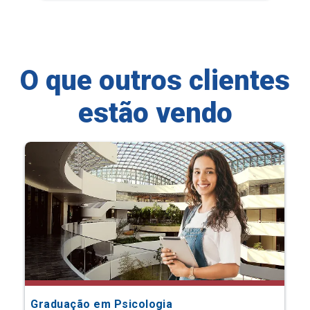
O que outros clientes
estão vendo
Graduação em Psicologia