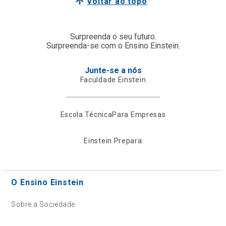
Voltar ao topo
Surpreenda o seu futuro.
Surpreenda-se com o Ensino Einstein.
Junte-se a nós
Faculdade Einstein
Escola Técnica
Para Empresas
Einstein Prepara
O Ensino Einstein
Sobre a Sociedade