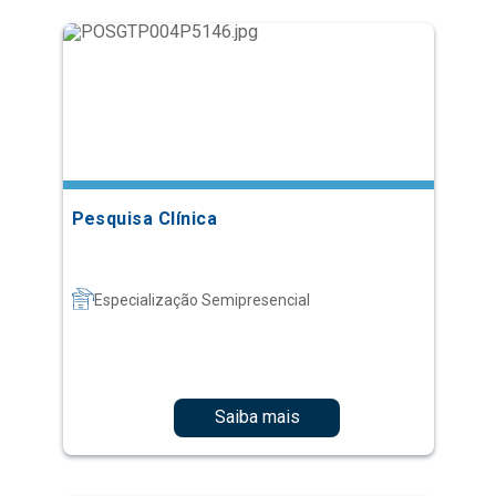
Pesquisa Clínica
Especialização Semipresencial
Saiba mais