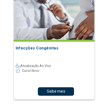
Infecções Congênitas
Atualização Ao Vivo
Curso Novo
Saiba mais