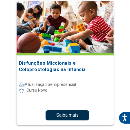
Disfunções Miccionais e
Coloproctologias na Infância
Atualização Semipresencial
Curso Novo
Saiba mais