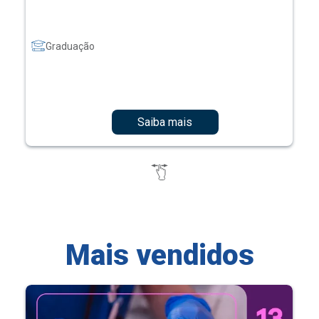
Graduação
Saiba mais
Mais vendidos