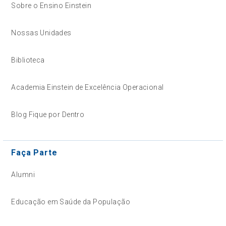
Sobre o Ensino Einstein
Nossas Unidades
Biblioteca
Academia Einstein de Excelência Operacional
Blog Fique por Dentro
Faça Parte
Alumni
Educação em Saúde da População