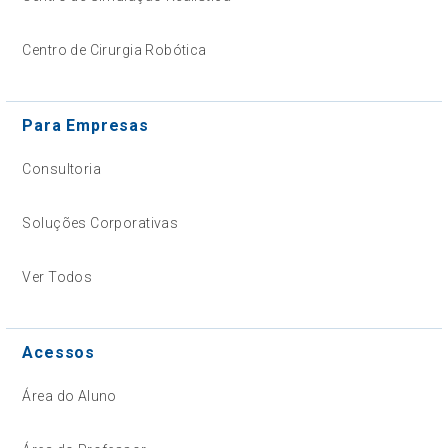
Centro de Cirurgia Robótica
Para Empresas
Consultoria
Soluções Corporativas
Ver Todos
Acessos
Área do Aluno