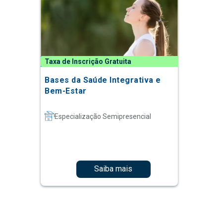
Taxa de Inscrição Gratuita
Bases da Saúde Integrativa e
Bem-Estar
Especialização Semipresencial
Saiba mais