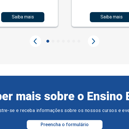
Saiba mais
Saiba mais
er mais sobre o Ensino 
tre-se e receba informações sobre os nossos cursos e ev
Preencha o formulário