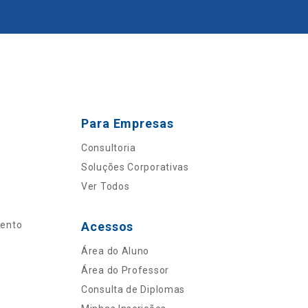
Para Empresas
Consultoria
Soluções Corporativas
Ver Todos
mento
Acessos
Área do Aluno
Área do Professor
Consulta de Diplomas