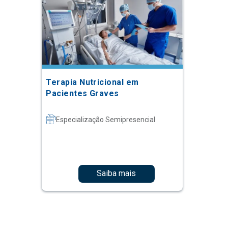
Terapia Nutricional em
Pacientes Graves
Especialização Semipresencial
Saiba mais