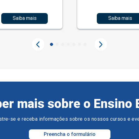
Saiba mais
Saiba mais
er mais sobre o Ensino 
tre-se e receba informações sobre os nossos cursos e ev
Preencha o formulário