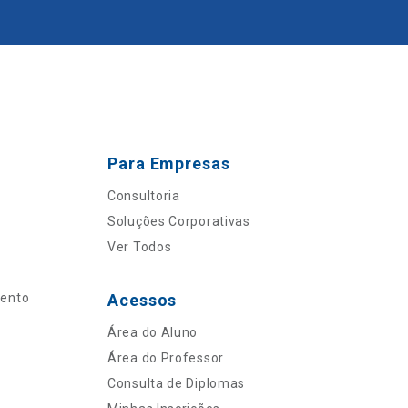
Para Empresas
Consultoria
Soluções Corporativas
Ver Todos
mento
Acessos
Área do Aluno
Área do Professor
Consulta de Diplomas