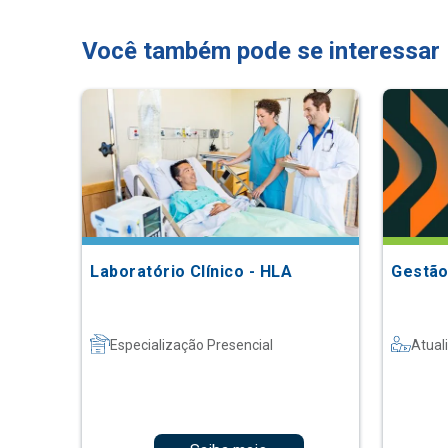
Você também pode se interessar
Laboratório Clínico - HLA
Gestão
Especialização Presencial
Atual