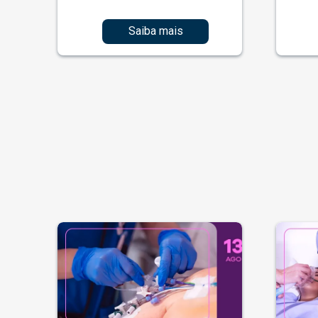
Saiba mais