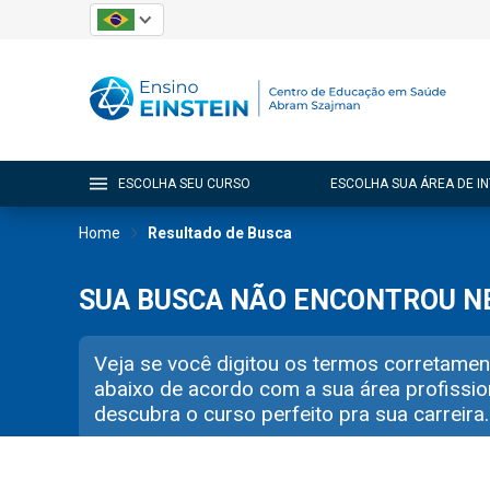
ESCOLHA SEU CURSO
ESCOLHA SUA ÁREA DE I
Home
Resultado de Busca
SUA BUSCA NÃO ENCONTROU 
Veja se você digitou os termos corretamen
abaixo de acordo com a sua área profissio
descubra o curso perfeito pra sua carreira.