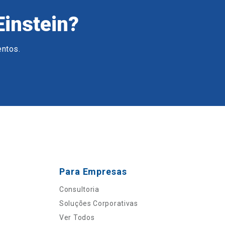
Einstein?
entos.
Para Empresas
Consultoria
Soluções Corporativas
Ver Todos