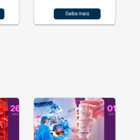
Saiba mais