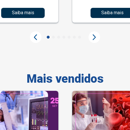
Saiba mais
Saiba mais
Mais vendidos