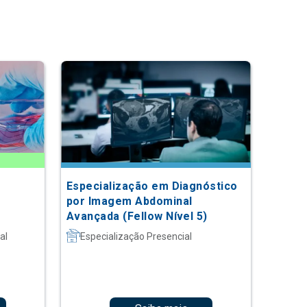
Especialização em Diagnóstico
por Imagem Abdominal
Avançada (Fellow Nível 5)
al
Especialização Presencial