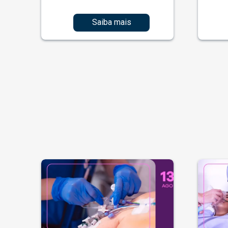
Saiba mais