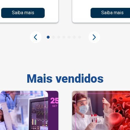
Saiba mais
Saiba mais
Mais vendidos