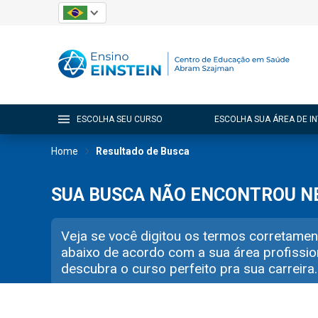
ESCOLHA SEU CURSO
ESCOLHA SUA ÁREA DE I
Home
Resultado de Busca
SUA BUSCA NÃO ENCONTROU 
Veja se você digitou os termos corretamen
abaixo de acordo com a sua área profissio
descubra o curso perfeito pra sua carreira.