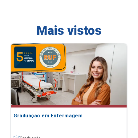
Mais vistos
Graduação em Enfermagem