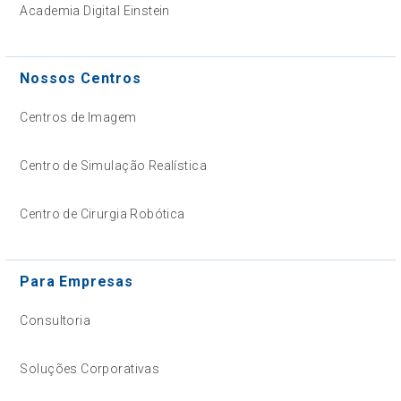
Academia Digital Einstein
Nossos Centros
Centros de Imagem
Centro de Simulação Realística
Centro de Cirurgia Robótica
Para Empresas
Consultoria
Soluções Corporativas