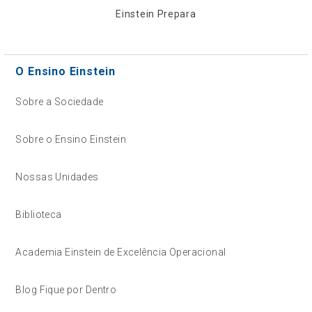
Einstein Prepara
O Ensino Einstein
Sobre a Sociedade
Sobre o Ensino Einstein
Nossas Unidades
Biblioteca
Academia Einstein de Excelência Operacional
Blog Fique por Dentro