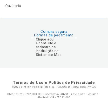
Ouvidoria
Compra segura
Formas de pagamento
Clique aqui
e consulte o
cadastro da
Instituição no
Sistema e-Mec
Termos de Uso e Política de Privacidade
©2025 Einstein Hospital Israelita -
TODOS OS DIREITOS RESERVADOS
CNPJ: 60.765.823/0001-30 - Endereço: Av. Albert Einstein, 627 - Morumbi -
São Paulo - SP - 05652-000