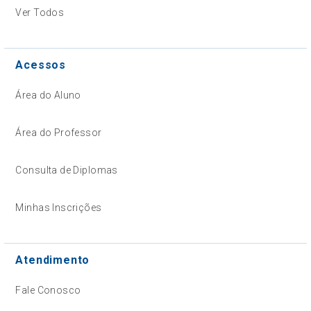
Ver Todos
Acessos
Área do Aluno
Área do Professor
Consulta de Diplomas
Minhas Inscrições
Atendimento
Fale Conosco