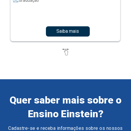
Graduação
Saiba mais
Quer saber mais sobre o
Ensino Einstein?
Cadastre-se e receba informações sobre os nossos