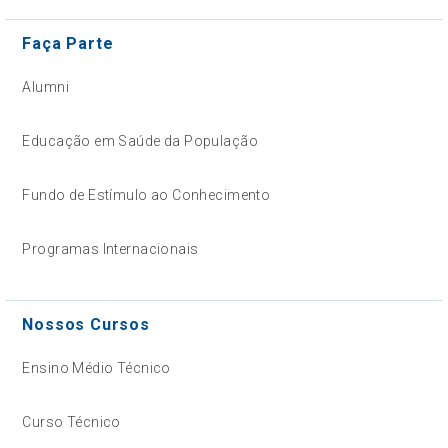
Faça Parte
Alumni
Educação em Saúde da População
Fundo de Estímulo ao Conhecimento
Programas Internacionais
Nossos Cursos
Ensino Médio Técnico
Curso Técnico