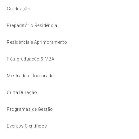
Graduação
Preparatório Residência
Residência e Aprimoramento
Pós-graduação & MBA
Mestrado e Doutorado
Curta Duração
Programas de Gestão
Eventos Científicos