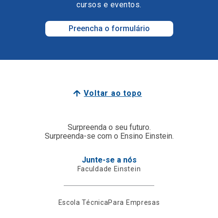
cursos e eventos.
Preencha o formulário
Voltar ao topo
Surpreenda o seu futuro.
Surpreenda-se com o Ensino Einstein.
Junte-se a nós
Faculdade Einstein
Escola Técnica
Para Empresas