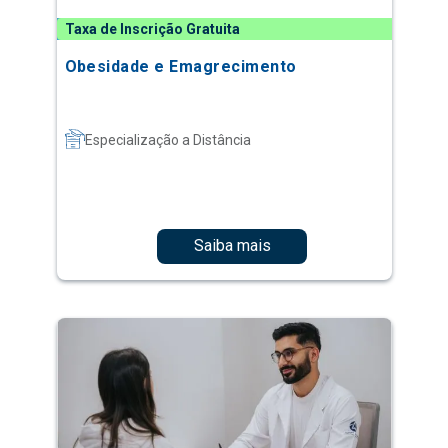
Taxa de Inscrição Gratuita
Obesidade e Emagrecimento
Especialização a Distância
Saiba mais