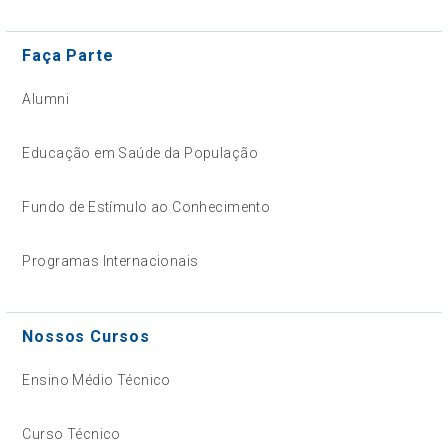
Faça Parte
Alumni
Educação em Saúde da População
Fundo de Estímulo ao Conhecimento
Programas Internacionais
Nossos Cursos
Ensino Médio Técnico
Curso Técnico