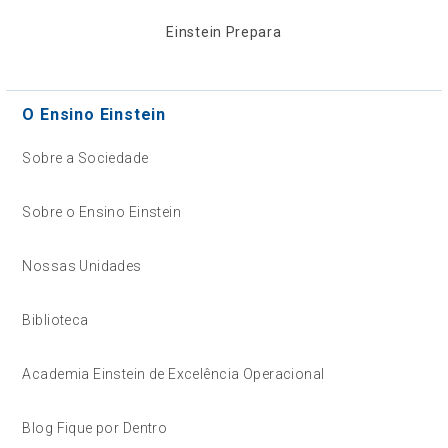
Einstein Prepara
O Ensino Einstein
Sobre a Sociedade
Sobre o Ensino Einstein
Nossas Unidades
Biblioteca
Academia Einstein de Excelência Operacional
Blog Fique por Dentro