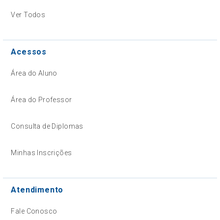
Ver Todos
Acessos
Área do Aluno
Área do Professor
Consulta de Diplomas
Minhas Inscrições
Atendimento
Fale Conosco