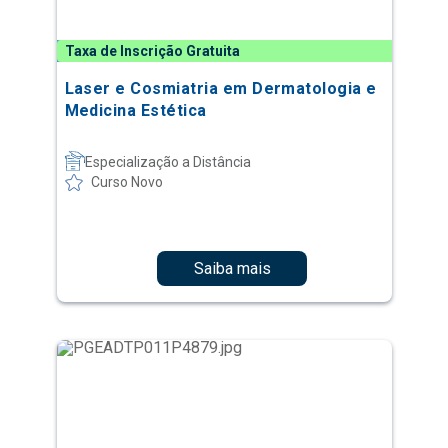
Taxa de Inscrição Gratuita
Laser e Cosmiatria em Dermatologia e
Medicina Estética
Especialização a Distância
Curso Novo
Saiba mais