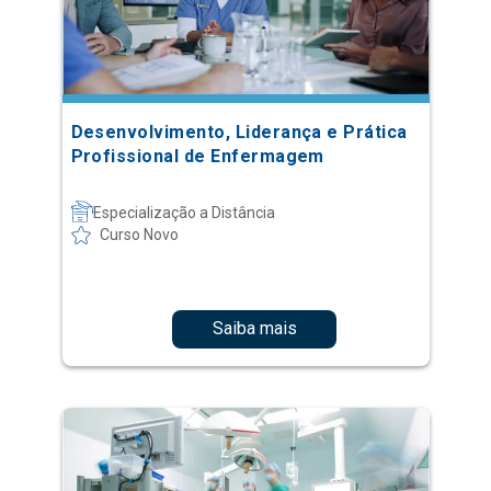
Desenvolvimento, Liderança e Prática
Profissional de Enfermagem
Especialização a Distância
Curso Novo
Saiba mais