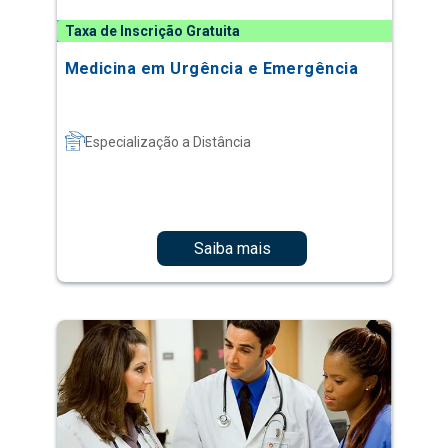
Taxa de Inscrição Gratuita
Medicina em Urgência e Emergência
Especialização a Distância
Saiba mais