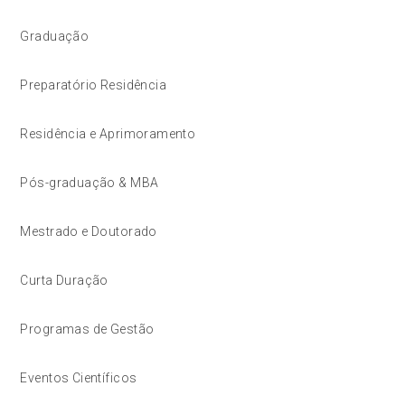
Graduação
Preparatório Residência
Residência e Aprimoramento
Pós-graduação & MBA
Mestrado e Doutorado
Curta Duração
Programas de Gestão
Eventos Científicos