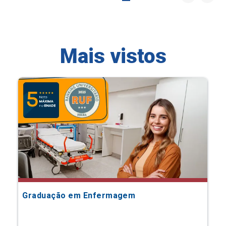
Mais vistos
Graduação em Enfermagem