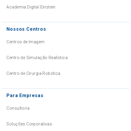
Academia Digital Einstein
Nossos Centros
Centros de Imagem
Centro de Simulação Realística
Centro de Cirurgia Robótica
Para Empresas
Consultoria
Soluções Corporativas