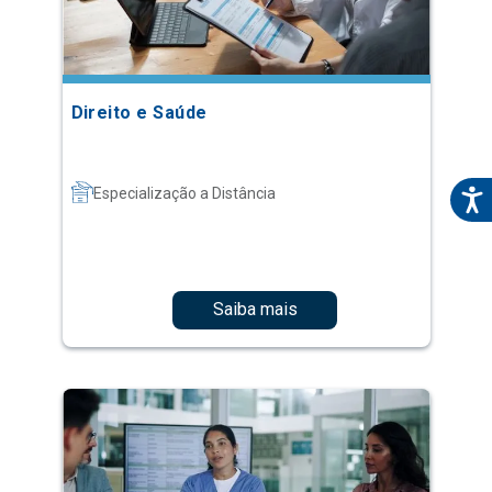
Direito e Saúde
Especialização a Distância
Saiba mais