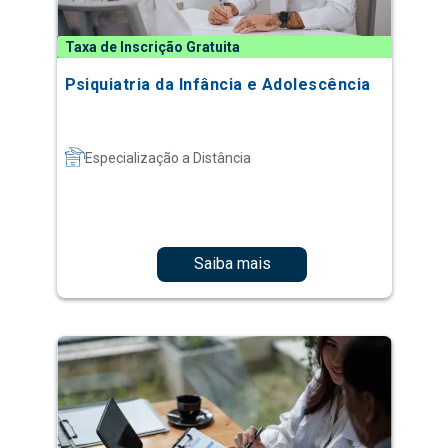
Taxa de Inscrição Gratuita
Psiquiatria da Infância e Adolescência
Especialização a Distância
Saiba mais