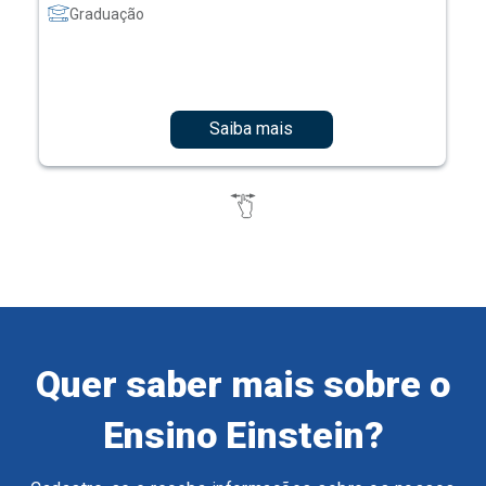
Graduação
Saiba mais
Quer saber mais sobre o
Ensino Einstein?