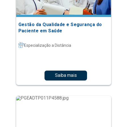
Gestão da Qualidade e Segurança do
Paciente em Saúde
Especialização a Distância
Saiba mais