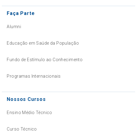
Faça Parte
Alumni
Educação em Saúde da População
Fundo de Estímulo ao Conhecimento
Programas Internacionais
Nossos Cursos
Ensino Médio Técnico
Curso Técnico