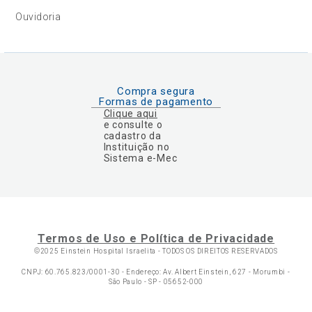
Ouvidoria
Compra segura
Formas de pagamento
Clique aqui
e consulte o
cadastro da
Instituição no
Sistema e-Mec
Termos de Uso e Política de Privacidade
©2025 Einstein Hospital Israelita -
TODOS OS DIREITOS RESERVADOS
CNPJ: 60.765.823/0001-30 - Endereço: Av. Albert Einstein, 627 - Morumbi -
São Paulo - SP - 05652-000