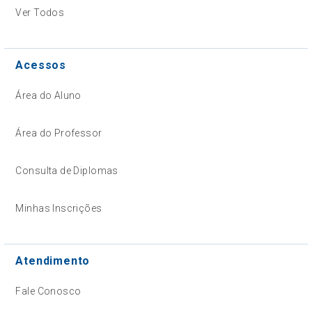
Ver Todos
Acessos
Área do Aluno
Área do Professor
Consulta de Diplomas
Minhas Inscrições
Atendimento
Fale Conosco