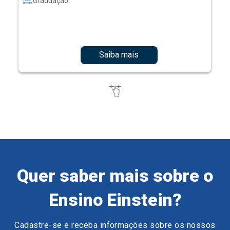
Graduação
Saiba mais
Quer saber mais sobre o
Ensino Einstein?
Cadastre-se e receba informações sobre os nossos