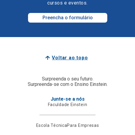
cursos e eventos.
Preencha o formulário
Voltar ao topo
Surpreenda o seu futuro.
Surpreenda-se com o Ensino Einstein.
Junte-se a nós
Faculdade Einstein
Escola Técnica
Para Empresas