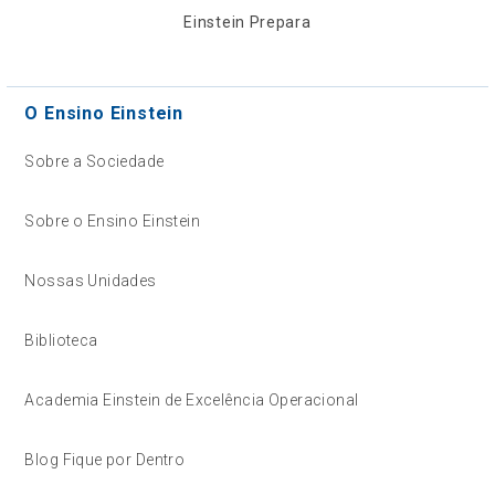
Einstein Prepara
O Ensino Einstein
Sobre a Sociedade
Sobre o Ensino Einstein
Nossas Unidades
Biblioteca
Academia Einstein de Excelência Operacional
Blog Fique por Dentro