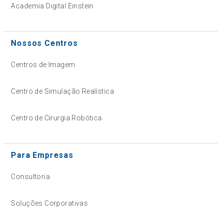
Academia Digital Einstein
Nossos Centros
Centros de Imagem
Centro de Simulação Realística
Centro de Cirurgia Robótica
Para Empresas
Consultoria
Soluções Corporativas