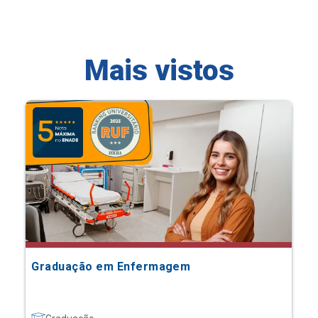
Mais vistos
Graduação em Enfermagem