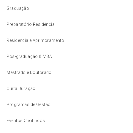
Graduação
Preparatório Residência
Residência e Aprimoramento
Pós-graduação & MBA
Mestrado e Doutorado
Curta Duração
Programas de Gestão
Eventos Científicos