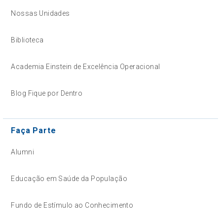
Nossas Unidades
Biblioteca
Academia Einstein de Excelência Operacional
Blog Fique por Dentro
Faça Parte
Alumni
Educação em Saúde da População
Fundo de Estímulo ao Conhecimento