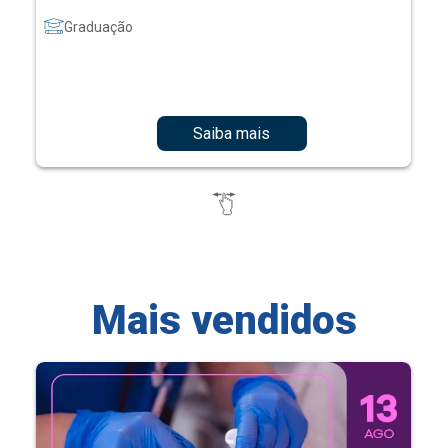
Graduação
Saiba mais
Mais vendidos