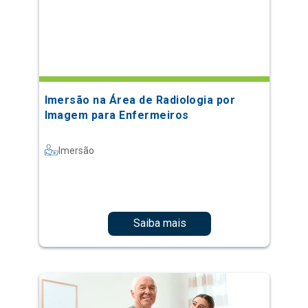
Imersão na Área de Radiologia por
Imagem para Enfermeiros
Imersão
Saiba mais