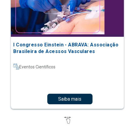
I Congresso Einstein - ABRAVA: Associação
Brasileira de Acessos Vasculares
Eventos Científicos
Saiba mais