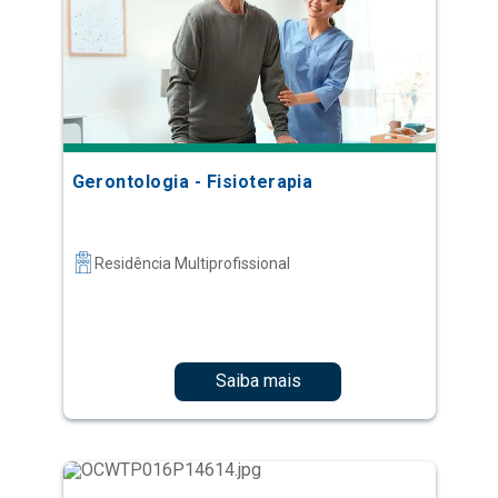
Gerontologia - Fisioterapia
Residência Multiprofissional
Saiba mais