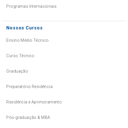
Programas Internacionais
Nossos Cursos
Ensino Médio Técnico
Curso Técnico
Graduação
Preparatório Residência
Residência e Aprimoramento
Pós-graduação & MBA