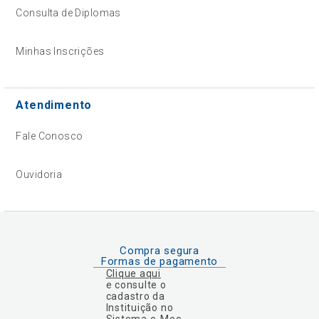
Consulta de Diplomas
Minhas Inscrições
Atendimento
Fale Conosco
Ouvidoria
Compra segura
Formas de pagamento
Clique aqui
e consulte o
cadastro da
Instituição no