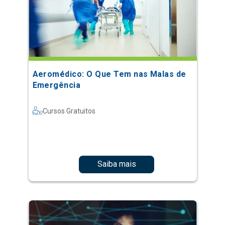
Aeromédico: O Que Tem nas Malas de
Emergência
Cursos Gratuitos
Saiba mais