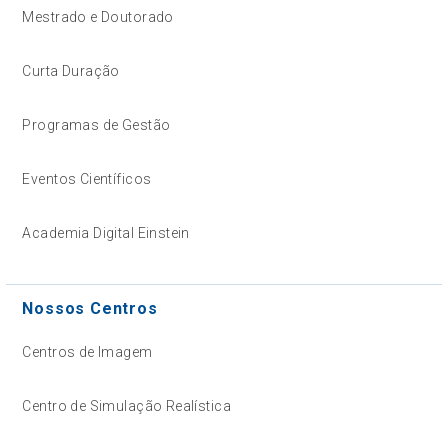
Mestrado e Doutorado
Curta Duração
Programas de Gestão
Eventos Científicos
Academia Digital Einstein
Nossos Centros
Centros de Imagem
Centro de Simulação Realística