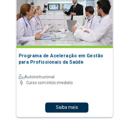
Programa de Aceleração em Gestão
para Profissionais da Saúde
Autoinstrucional
Curso com início imediato
Saiba mais