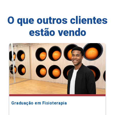
O que outros clientes
estão vendo
Graduação em Fisioterapia