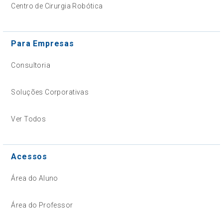
Centro de Cirurgia Robótica
Para Empresas
Consultoria
Soluções Corporativas
Ver Todos
Acessos
Área do Aluno
Área do Professor