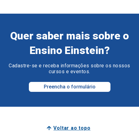
Quer saber mais sobre o
Ensino Einstein?
Cadastre-se e receba informações sobre os nossos
cursos e eventos.
Preencha o formulário
Voltar ao topo