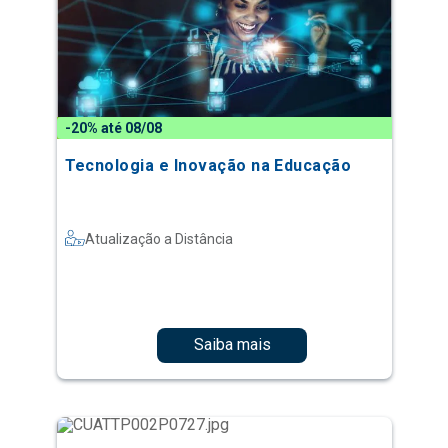
-20% até 08/08
Tecnologia e Inovação na Educação
Atualização a Distância
Saiba mais