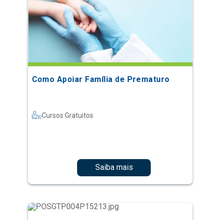
Como Apoiar Família de Prematuro
Cursos Gratuitos
Saiba mais