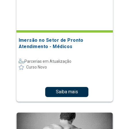
Imersão no Setor de Pronto
Atendimento - Médicos
Parcerias em Atualização
Curso Novo
Saiba mais