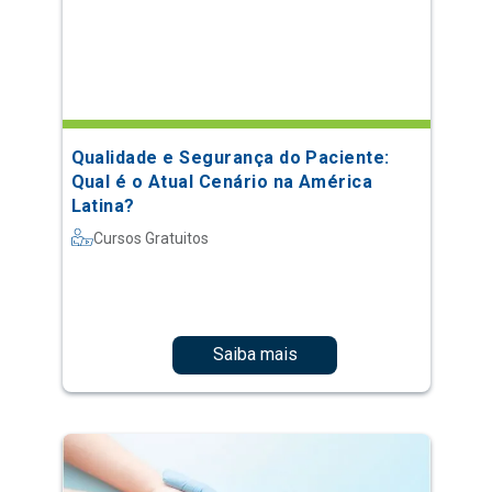
Qualidade e Segurança do Paciente:
Qual é o Atual Cenário na América
Latina?
Cursos Gratuitos
Saiba mais