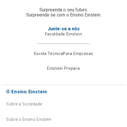
Surpreenda o seu futuro.
Surpreenda-se com o Ensino Einstein.
Junte-se a nós
Faculdade Einstein
Escola Técnica
Para Empresas
Einstein Prepara
O Ensino Einstein
Sobre a Sociedade
Sobre o Ensino Einstein