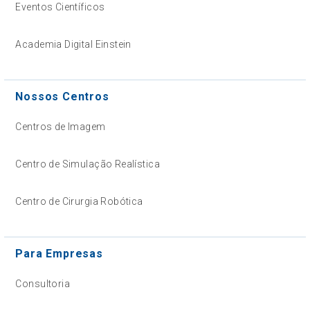
Eventos Científicos
Academia Digital Einstein
Nossos Centros
Centros de Imagem
Centro de Simulação Realística
Centro de Cirurgia Robótica
Para Empresas
Consultoria