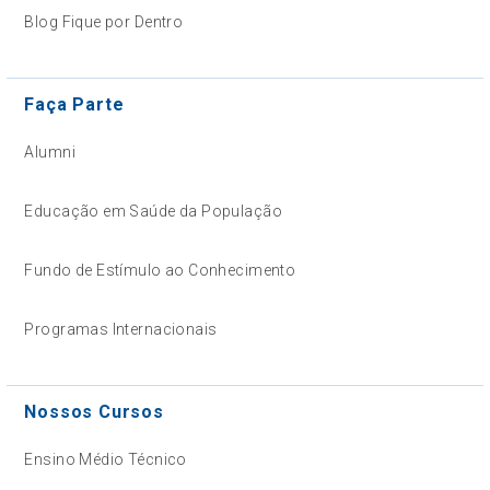
Blog Fique por Dentro
Faça Parte
Alumni
Educação em Saúde da População
Fundo de Estímulo ao Conhecimento
Programas Internacionais
Nossos Cursos
Ensino Médio Técnico