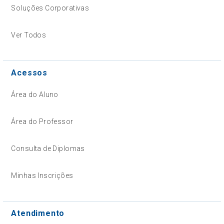
Soluções Corporativas
Ver Todos
Acessos
Área do Aluno
Área do Professor
Consulta de Diplomas
Minhas Inscrições
Atendimento