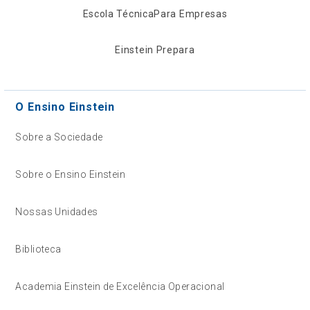
Escola Técnica
Para Empresas
Einstein Prepara
O Ensino Einstein
Sobre a Sociedade
Sobre o Ensino Einstein
Nossas Unidades
Biblioteca
Academia Einstein de Excelência Operacional