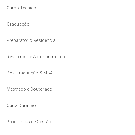
Curso Técnico
Graduação
Preparatório Residência
Residência e Aprimoramento
Pós-graduação & MBA
Mestrado e Doutorado
Curta Duração
Programas de Gestão