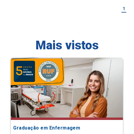
1
Mais vistos
Graduação em Enfermagem