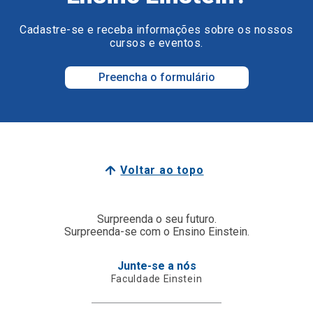
Cadastre-se e receba informações sobre os nossos
cursos e eventos.
Preencha o formulário
Voltar ao topo
Surpreenda o seu futuro.
Surpreenda-se com o Ensino Einstein.
Junte-se a nós
Faculdade Einstein