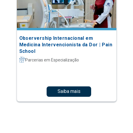
Observership Internacional em
Medicina Intervencionista da Dor | Pain
School
Parcerias em Especialização
Saiba mais