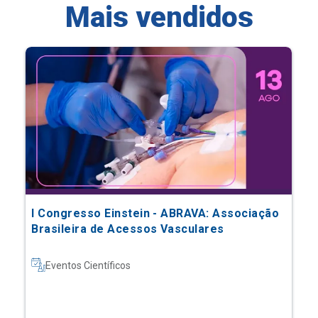
Mais vendidos
I Congresso Einstein - ABRAVA: Associação
Brasileira de Acessos Vasculares
Eventos Científicos