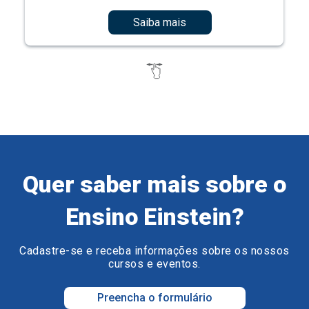
Saiba mais
Quer saber mais sobre o
Ensino Einstein?
Cadastre-se e receba informações sobre os nossos
cursos e eventos.
Preencha o formulário