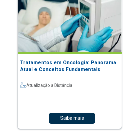
Tratamentos em Oncologia: Panorama
Atual e Conceitos Fundamentais
Atualização a Distância
Saiba mais