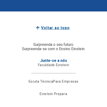
Voltar ao topo
Surpreenda o seu futuro.
Surpreenda-se com o Ensino Einstein.
Junte-se a nós
Faculdade Einstein
Escola Técnica
Para Empresas
Einstein Prepara