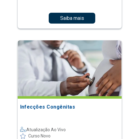
Saiba mais
Infecções Congênitas
Atualização Ao Vivo
Curso Novo