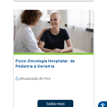
Psico-Oncologia Hospitalar: da
Pediatria à Geriatria
Atualização Ao Vivo
Saiba mais