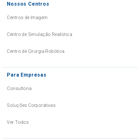
Nossos Centros
Centros de Imagem
Centro de Simulação Realística
Centro de Cirurgia Robótica
Para Empresas
Consultoria
Soluções Corporativas
Ver Todos