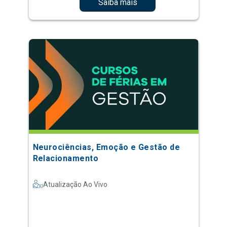
Saiba mais
Neurociências, Emoção e Gestão de
Relacionamento
Atualização Ao Vivo