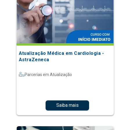
Atualização Médica em Cardiologia -
AstraZeneca
Parcerias em Atualização
Saiba mais