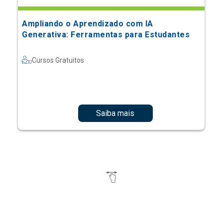
Ampliando o Aprendizado com IA
Generativa: Ferramentas para Estudantes
Cursos Gratuitos
Saiba mais