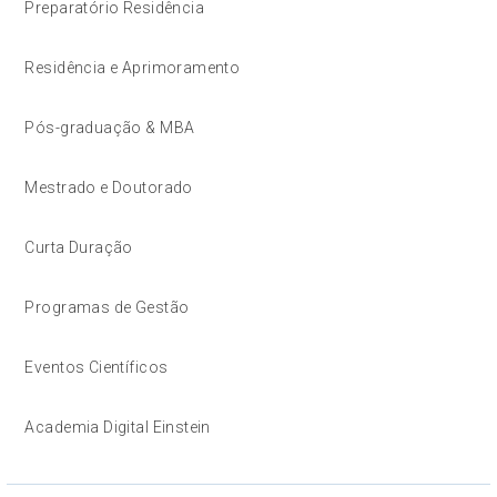
Preparatório Residência
Residência e Aprimoramento
Pós-graduação & MBA
Mestrado e Doutorado
Curta Duração
Programas de Gestão
Eventos Científicos
Academia Digital Einstein