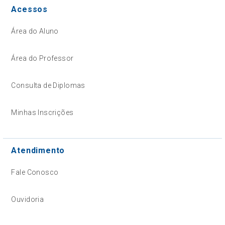
Acessos
Área do Aluno
Área do Professor
Consulta de Diplomas
Minhas Inscrições
Atendimento
Fale Conosco
Ouvidoria