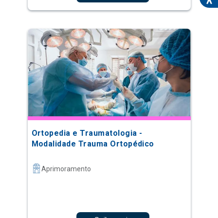
Ortopedia e Traumatologia -
Modalidade Trauma Ortopédico
Aprimoramento