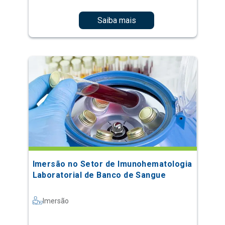
Saiba mais
Imersão no Setor de Imunohematologia
Laboratorial de Banco de Sangue
Imersão