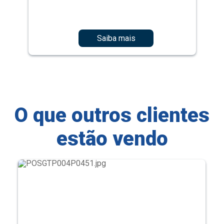
Saiba mais
O que outros clientes
estão vendo