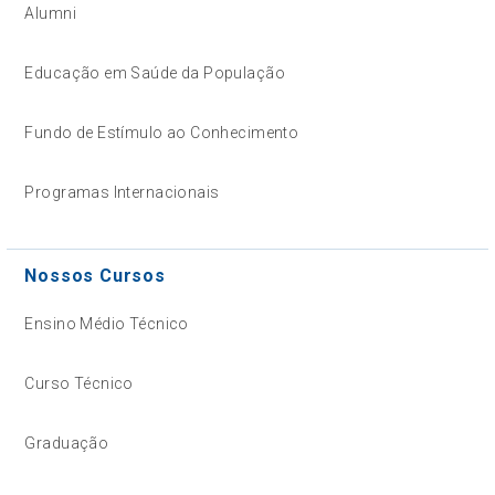
Alumni
Educação em Saúde da População
Fundo de Estímulo ao Conhecimento
Programas Internacionais
Nossos Cursos
Ensino Médio Técnico
Curso Técnico
Graduação