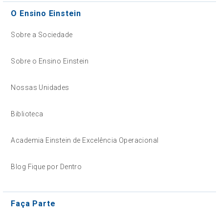
O Ensino Einstein
Sobre a Sociedade
Sobre o Ensino Einstein
Nossas Unidades
Biblioteca
Academia Einstein de Excelência Operacional
Blog Fique por Dentro
Faça Parte