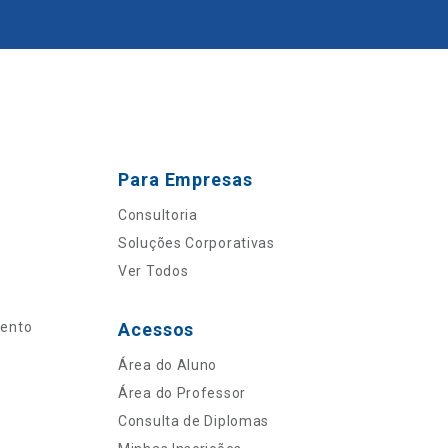
Para Empresas
Consultoria
Soluções Corporativas
Ver Todos
mento
Acessos
Área do Aluno
Área do Professor
Consulta de Diplomas