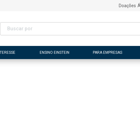
Doações
Á
NTERESSE
ENSINO EINSTEIN
PARA EMPRESAS