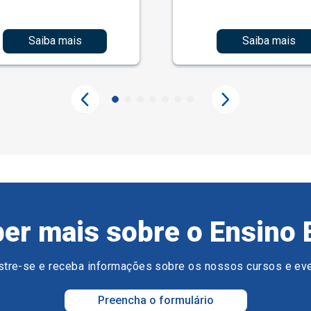
Saiba mais
Saiba mais
er mais sobre o Ensino 
tre-se e receba informações sobre os nossos cursos e ev
Preencha o formulário