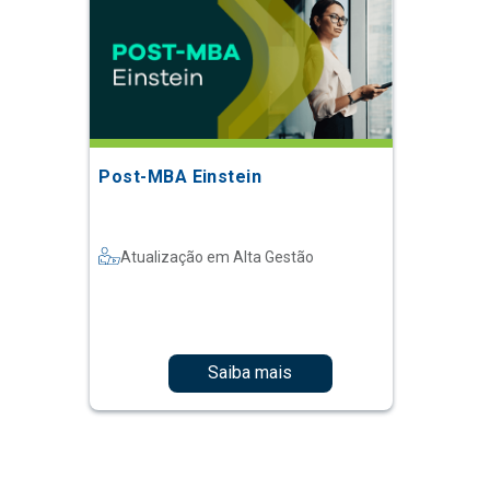
Post-MBA Einstein
Atualização em Alta Gestão
Saiba mais