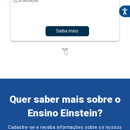
Graduação
Saiba mais
Quer saber mais sobre o
Ensino Einstein?
Cadastre-se e receba informações sobre os nossos