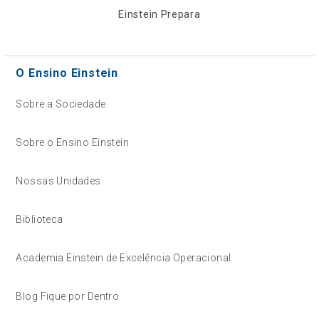
Einstein Prepara
O Ensino Einstein
Sobre a Sociedade
Sobre o Ensino Einstein
Nossas Unidades
Biblioteca
Academia Einstein de Excelência Operacional
Blog Fique por Dentro