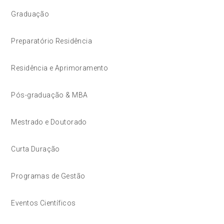
Graduação
Preparatório Residência
Residência e Aprimoramento
Pós-graduação & MBA
Mestrado e Doutorado
Curta Duração
Programas de Gestão
Eventos Científicos