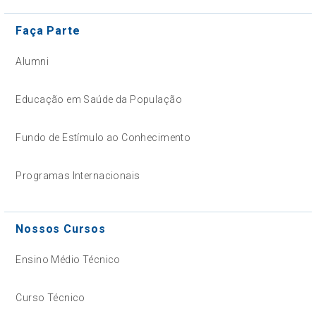
Faça Parte
Alumni
Educação em Saúde da População
Fundo de Estímulo ao Conhecimento
Programas Internacionais
Nossos Cursos
Ensino Médio Técnico
Curso Técnico