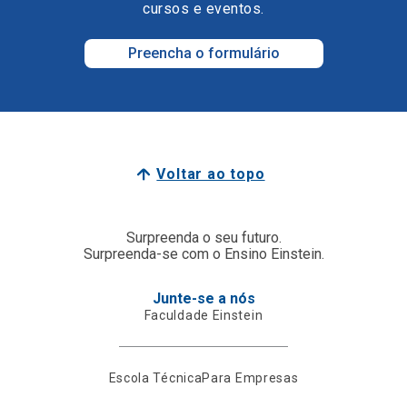
cursos e eventos.
Preencha o formulário
Voltar ao topo
Surpreenda o seu futuro.
Surpreenda-se com o Ensino Einstein.
Junte-se a nós
Faculdade Einstein
Escola Técnica
Para Empresas