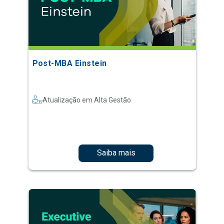
Post-MBA Einstein
Atualização em Alta Gestão
Saiba mais