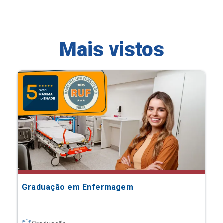
Mais vistos
Graduação em Enfermagem