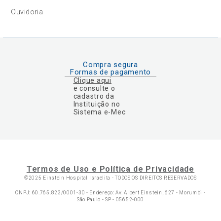
Ouvidoria
Compra segura
Formas de pagamento
Clique aqui
e consulte o
cadastro da
Instituição no
Sistema e-Mec
Termos de Uso e Política de Privacidade
©2025 Einstein Hospital Israelita -
TODOS OS DIREITOS RESERVADOS
CNPJ: 60.765.823/0001-30 - Endereço: Av. Albert Einstein, 627 - Morumbi -
São Paulo - SP - 05652-000