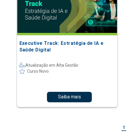
Executive Track: Estratégia de IA e
Saúde Digital
Atualização em Alta Gestão
Curso Novo
Saiba mais
1