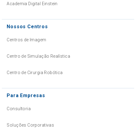
Academia Digital Einstein
Nossos Centros
Centros de Imagem
Centro de Simulação Realística
Centro de Cirurgia Robótica
Para Empresas
Consultoria
Soluções Corporativas