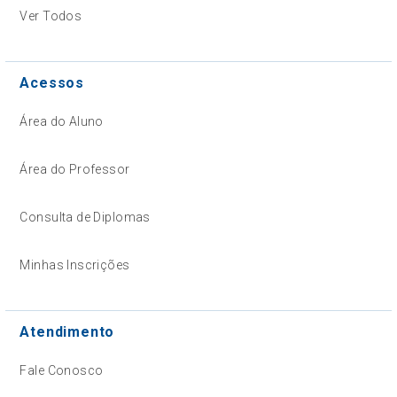
Ver Todos
Acessos
Área do Aluno
Área do Professor
Consulta de Diplomas
Minhas Inscrições
Atendimento
Fale Conosco