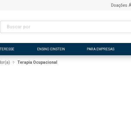
Doações
Á
NTERESSE
ENSINO EINSTEIN
PARA EMPRESAS
dor(a)
Terapia Ocupacional