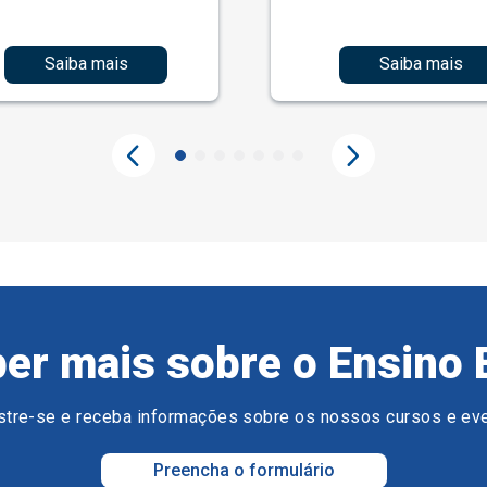
Saiba mais
Saiba mais
er mais sobre o Ensino 
tre-se e receba informações sobre os nossos cursos e ev
Preencha o formulário