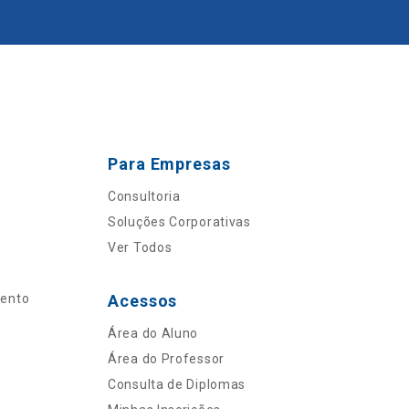
Para Empresas
Consultoria
Soluções Corporativas
Ver Todos
mento
Acessos
Área do Aluno
Área do Professor
Consulta de Diplomas