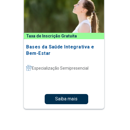
Taxa de Inscrição Gratuita
Bases da Saúde Integrativa e
Bem-Estar
Especialização Semipresencial
Saiba mais