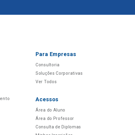
Para Empresas
Consultoria
Soluções Corporativas
Ver Todos
mento
Acessos
Área do Aluno
Área do Professor
Consulta de Diplomas