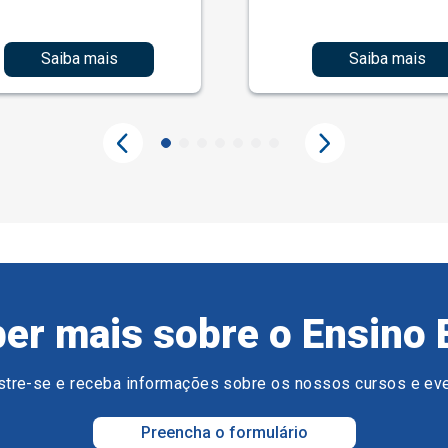
Saiba mais
Saiba mais
er mais sobre o Ensino 
tre-se e receba informações sobre os nossos cursos e ev
Preencha o formulário