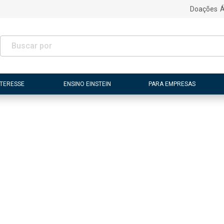
Doações
Á
NTERESSE
ENSINO EINSTEIN
PARA EMPRESAS