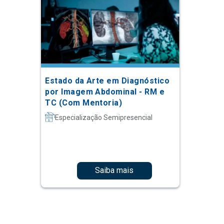
Estado da Arte em Diagnóstico
por Imagem Abdominal - RM e
TC (Com Mentoria)
Especialização Semipresencial
Saiba mais