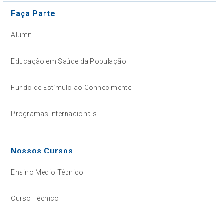
Faça Parte
Alumni
Educação em Saúde da População
Fundo de Estímulo ao Conhecimento
Programas Internacionais
Nossos Cursos
Ensino Médio Técnico
Curso Técnico