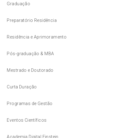
Graduação
Preparatório Residência
Residência e Aprimoramento
Pós-graduação & MBA
Mestrado e Doutorado
Curta Duração
Programas de Gestão
Eventos Científicos
Academia Digital Einstein