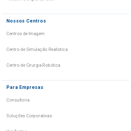
Nossos Centros
Centros de Imagem
Centro de Simulação Realística
Centro de Cirurgia Robótica
Para Empresas
Consultoria
Soluções Corporativas