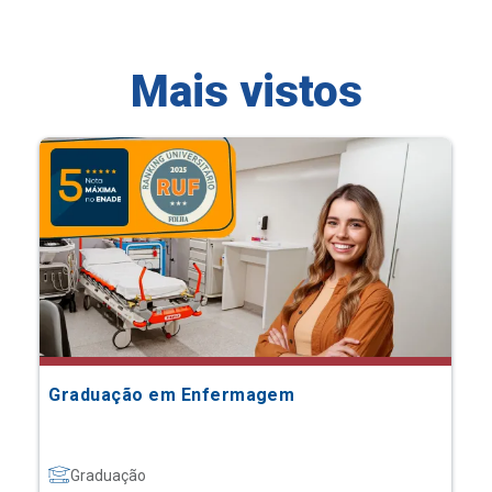
Mais vistos
Graduação em Enfermagem
Graduação