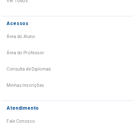
Ver Todos
Acessos
Área do Aluno
Área do Professor
Consulta de Diplomas
Minhas Inscrições
Atendimento
Fale Conosco