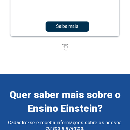
Saiba mais
Quer saber mais sobre o
Ensino Einstein?
Cadastre-se e receba informações sobre os nossos
cursos e eventos.