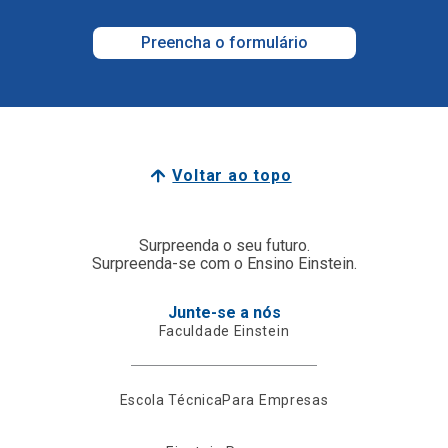
Preencha o formulário
Voltar ao topo
Surpreenda o seu futuro.
Surpreenda-se com o Ensino Einstein.
Junte-se a nós
Faculdade Einstein
Escola Técnica
Para Empresas