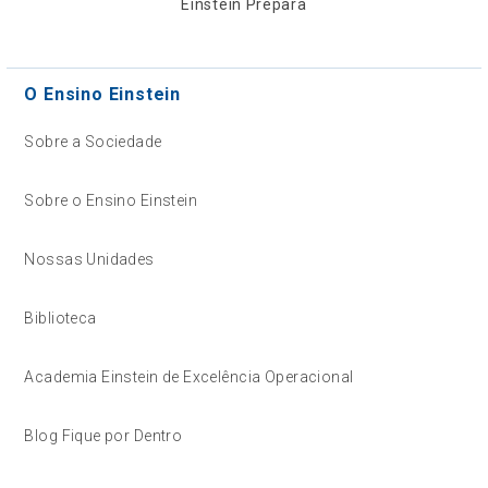
Einstein Prepara
O Ensino Einstein
Sobre a Sociedade
Sobre o Ensino Einstein
Nossas Unidades
Biblioteca
Academia Einstein de Excelência Operacional
Blog Fique por Dentro