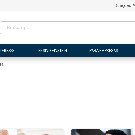
Doações
Á
NTERESSE
ENSINO EINSTEIN
PARA EMPRESAS
ta