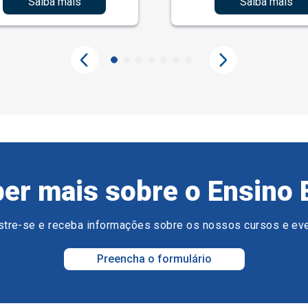
Saiba mais
Saiba mais
er mais sobre o Ensino 
tre-se e receba informações sobre os nossos cursos e ev
Preencha o formulário