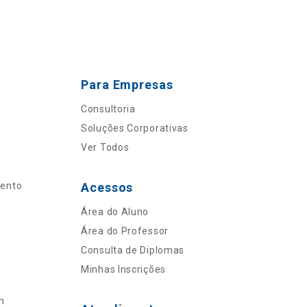
Para Empresas
Consultoria
Soluções Corporativas
Ver Todos
mento
Acessos
Área do Aluno
Área do Professor
Consulta de Diplomas
Minhas Inscrições
n