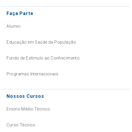
Faça Parte
Alumni
Educação em Saúde da População
Fundo de Estímulo ao Conhecimento
Programas Internacionais
Nossos Cursos
Ensino Médio Técnico
Curso Técnico