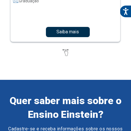
Graduação
Saiba mais
Quer saber mais sobre o
Ensino Einstein?
Cadastre-se e receba informações sobre os nossos