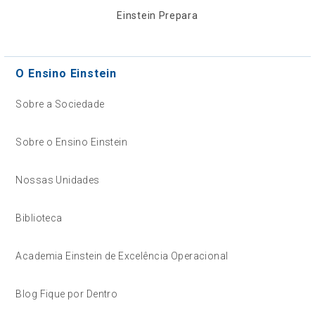
Einstein Prepara
O Ensino Einstein
Sobre a Sociedade
Sobre o Ensino Einstein
Nossas Unidades
Biblioteca
Academia Einstein de Excelência Operacional
Blog Fique por Dentro