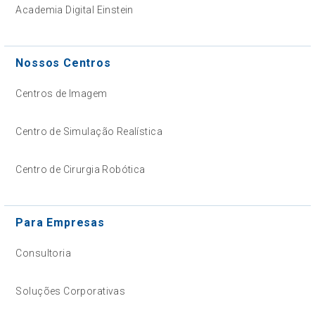
Academia Digital Einstein
Nossos Centros
Centros de Imagem
Centro de Simulação Realística
Centro de Cirurgia Robótica
Para Empresas
Consultoria
Soluções Corporativas