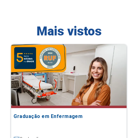
Mais vistos
Graduação em Enfermagem