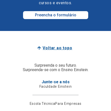
cursos e eventos.
Preencha o formulário
Voltar ao topo
Surpreenda o seu futuro.
Surpreenda-se com o Ensino Einstein.
Junte-se a nós
Faculdade Einstein
Escola Técnica
Para Empresas