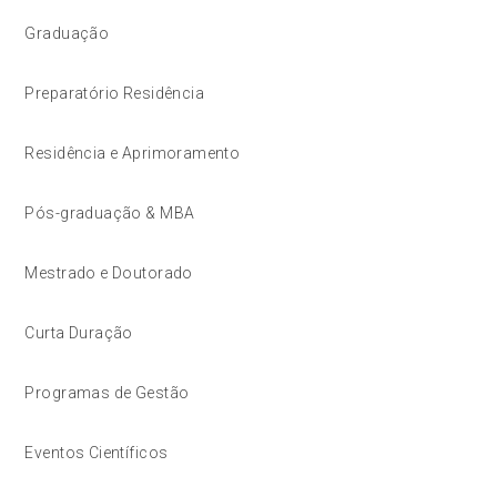
Graduação
Preparatório Residência
Residência e Aprimoramento
Pós-graduação & MBA
Mestrado e Doutorado
Curta Duração
Programas de Gestão
Eventos Científicos