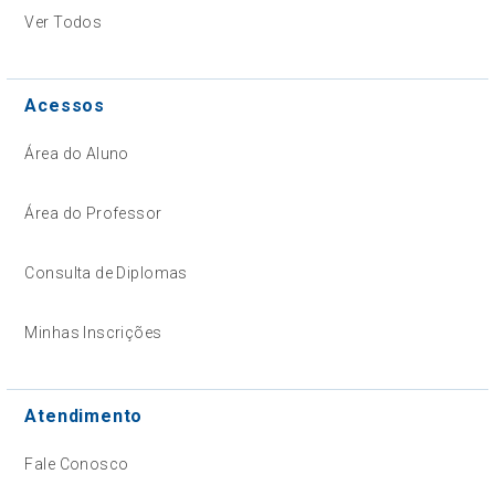
Ver Todos
Acessos
Área do Aluno
Área do Professor
Consulta de Diplomas
Minhas Inscrições
Atendimento
Fale Conosco