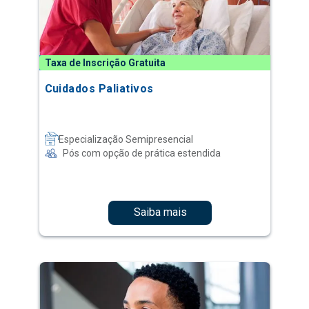
Taxa de Inscrição Gratuita
Cuidados Paliativos
Especialização Semipresencial
Pós com opção de prática estendida
Saiba mais