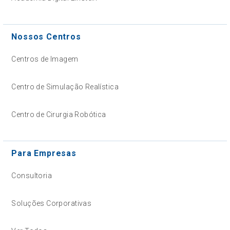
Nossos Centros
Centros de Imagem
Centro de Simulação Realística
Centro de Cirurgia Robótica
Para Empresas
Consultoria
Soluções Corporativas