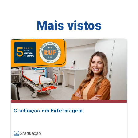
Mais vistos
Graduação em Enfermagem
Graduação