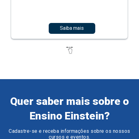
Saiba mais
Quer saber mais sobre o
Ensino Einstein?
Cadastre-se e receba informações sobre os nossos
cursos e eventos.