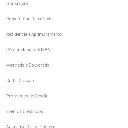
Graduação
Preparatório Residência
Residência e Aprimoramento
Pós-graduação & MBA
Mestrado e Doutorado
Curta Duração
Programas de Gestão
Eventos Científicos
Academia Digital Einstein