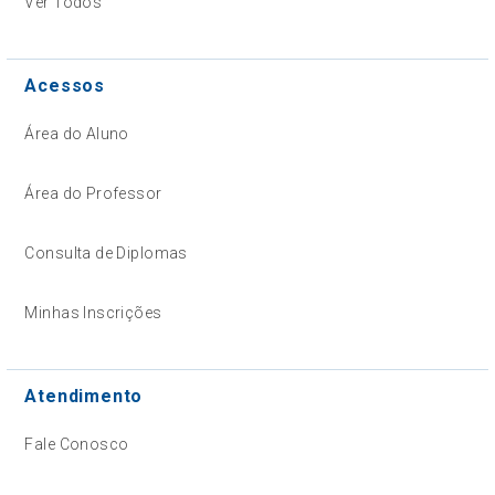
Ver Todos
Acessos
Área do Aluno
Área do Professor
Consulta de Diplomas
Minhas Inscrições
Atendimento
Fale Conosco