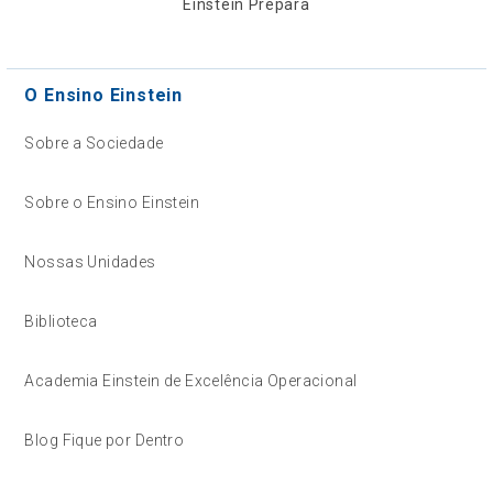
Einstein Prepara
O Ensino Einstein
Sobre a Sociedade
Sobre o Ensino Einstein
Nossas Unidades
Biblioteca
Academia Einstein de Excelência Operacional
Blog Fique por Dentro