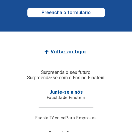
Preencha o formulário
Voltar ao topo
Surpreenda o seu futuro.
Surpreenda-se com o Ensino Einstein.
Junte-se a nós
Faculdade Einstein
Escola Técnica
Para Empresas