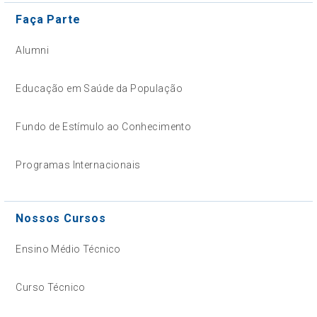
Faça Parte
Alumni
Educação em Saúde da População
Fundo de Estímulo ao Conhecimento
Programas Internacionais
Nossos Cursos
Ensino Médio Técnico
Curso Técnico