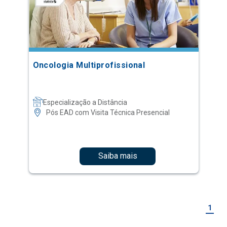
Oncologia Multiprofissional
Especialização a Distância
Pós EAD com Visita Técnica Presencial
Saiba mais
1