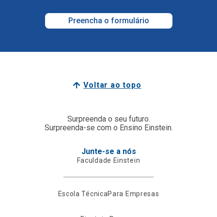
Preencha o formulário
Voltar ao topo
Surpreenda o seu futuro.
Surpreenda-se com o Ensino Einstein.
Junte-se a nós
Faculdade Einstein
Escola Técnica
Para Empresas