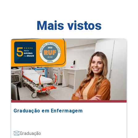
Mais vistos
Graduação em Enfermagem
Graduação