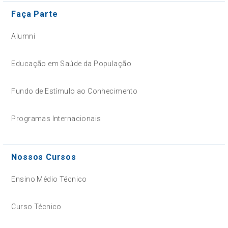
Faça Parte
Alumni
Educação em Saúde da População
Fundo de Estímulo ao Conhecimento
Programas Internacionais
Nossos Cursos
Ensino Médio Técnico
Curso Técnico