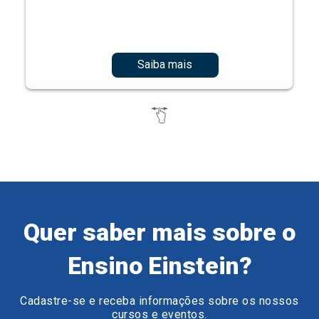
Saiba mais
Quer saber mais sobre o
Ensino Einstein?
Cadastre-se e receba informações sobre os nossos
cursos e eventos.