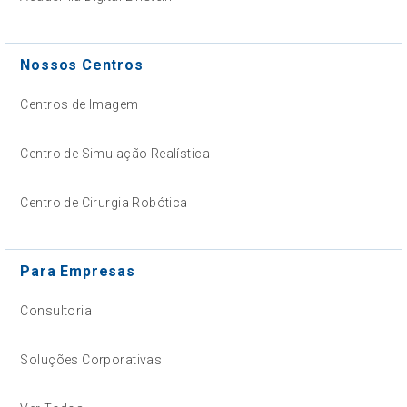
Nossos Centros
Centros de Imagem
Centro de Simulação Realística
Centro de Cirurgia Robótica
Para Empresas
Consultoria
Soluções Corporativas