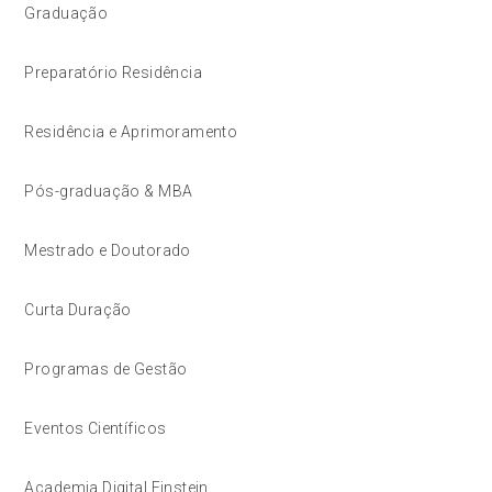
Graduação
Preparatório Residência
Residência e Aprimoramento
Pós-graduação & MBA
Mestrado e Doutorado
Curta Duração
Programas de Gestão
Eventos Científicos
Academia Digital Einstein