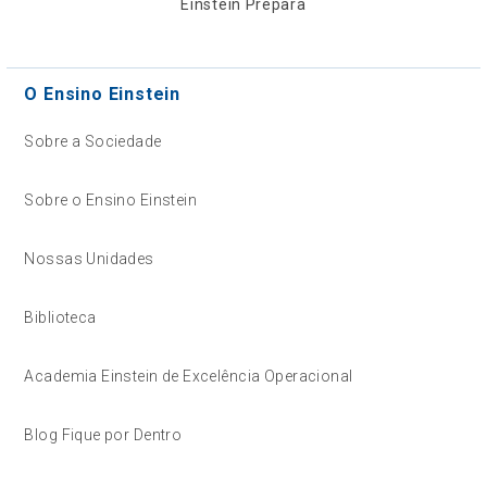
Einstein Prepara
O Ensino Einstein
Sobre a Sociedade
Sobre o Ensino Einstein
Nossas Unidades
Biblioteca
Academia Einstein de Excelência Operacional
Blog Fique por Dentro