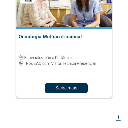
Oncologia Multiprofissional
Especialização a Distância
Pós EAD com Visita Técnica Presencial
Saiba mais
1