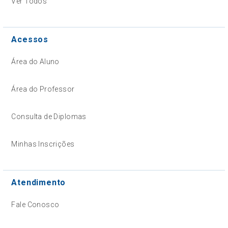
Ver Todos
Acessos
Área do Aluno
Área do Professor
Consulta de Diplomas
Minhas Inscrições
Atendimento
Fale Conosco