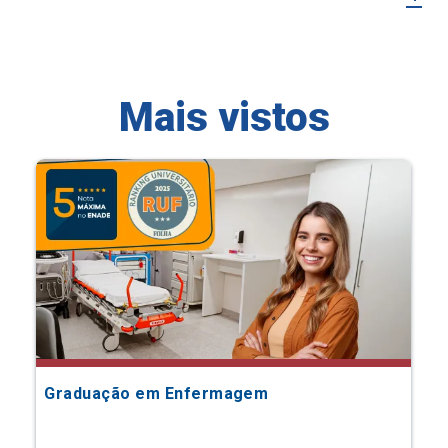
Mais vistos
Graduação em Enfermagem