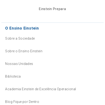
Einstein Prepara
O Ensino Einstein
Sobre a Sociedade
Sobre o Ensino Einstein
Nossas Unidades
Biblioteca
Academia Einstein de Excelência Operacional
Blog Fique por Dentro