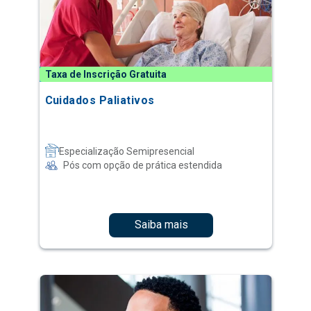
Taxa de Inscrição Gratuita
Cuidados Paliativos
Especialização Semipresencial
Pós com opção de prática estendida
Saiba mais