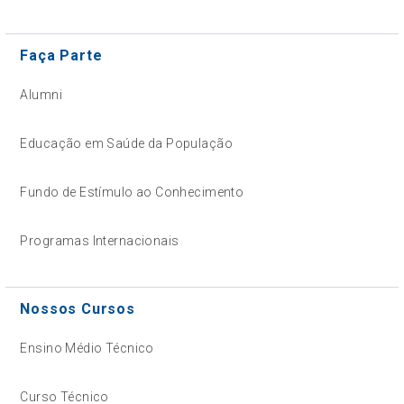
Faça Parte
Alumni
Educação em Saúde da População
Fundo de Estímulo ao Conhecimento
Programas Internacionais
Nossos Cursos
Ensino Médio Técnico
Curso Técnico