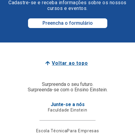
Cadastre-se e receba informações sobre os nossos
cursos e eventos.
Preencha o formulário
Voltar ao topo
Surpreenda o seu futuro.
Surpreenda-se com o Ensino Einstein.
Junte-se a nós
Faculdade Einstein
Escola Técnica
Para Empresas