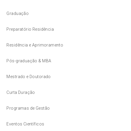
Graduação
Preparatório Residência
Residência e Aprimoramento
Pós-graduação & MBA
Mestrado e Doutorado
Curta Duração
Programas de Gestão
Eventos Científicos