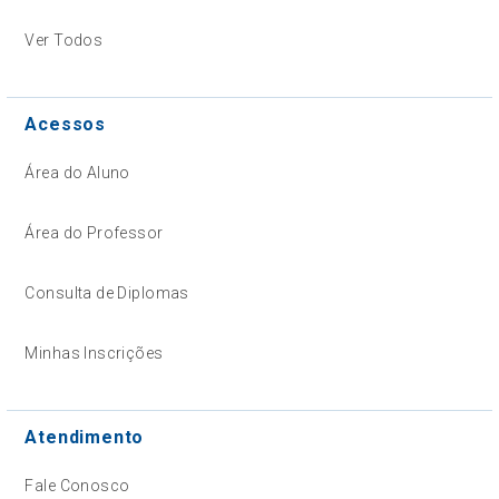
Ver Todos
Acessos
Área do Aluno
Área do Professor
Consulta de Diplomas
Minhas Inscrições
Atendimento
Fale Conosco