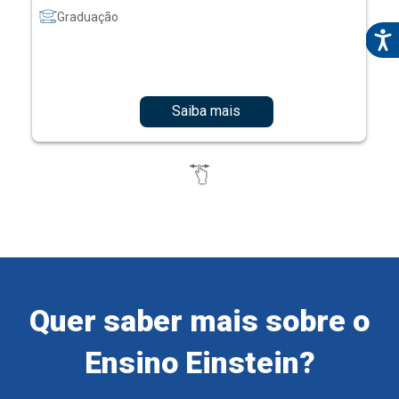
Graduação
Saiba mais
Quer saber mais sobre o
Ensino Einstein?