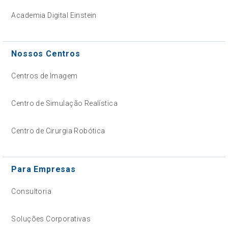
Academia Digital Einstein
Nossos Centros
Centros de Imagem
Centro de Simulação Realística
Centro de Cirurgia Robótica
Para Empresas
Consultoria
Soluções Corporativas