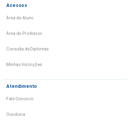
Acessos
Área do Aluno
Área do Professor
Consulta de Diplomas
Minhas Inscrições
Atendimento
Fale Conosco
Ouvidoria