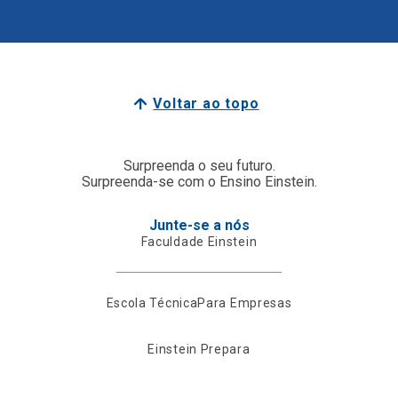
Voltar ao topo
Surpreenda o seu futuro.
Surpreenda-se com o Ensino Einstein.
Junte-se a nós
Faculdade Einstein
Escola Técnica
Para Empresas
Einstein Prepara