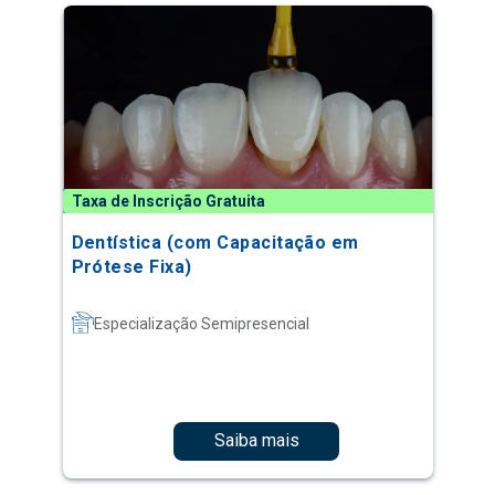
Taxa de Inscrição Gratuita
Dentística (com Capacitação em
Prótese Fixa)
Especialização Semipresencial
Saiba mais