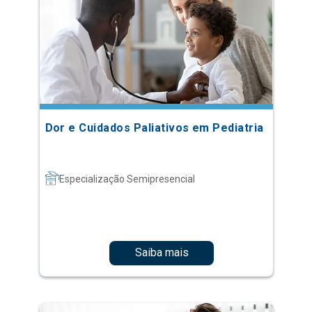
Dor e Cuidados Paliativos em Pediatria
Especialização Semipresencial
Saiba mais