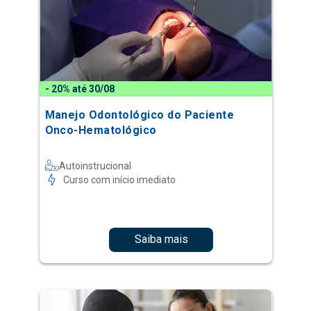
- 20% até 30/08
Manejo Odontológico do Paciente
Onco-Hematológico
Autoinstrucional
Curso com início imediato
Saiba mais