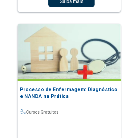
Saiba mais
Processo de Enfermagem: Diagnóstico
e NANDA na Prática
Cursos Gratuitos