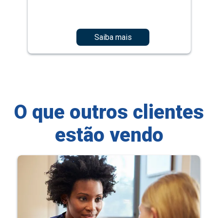
Saiba mais
O que outros clientes
estão vendo