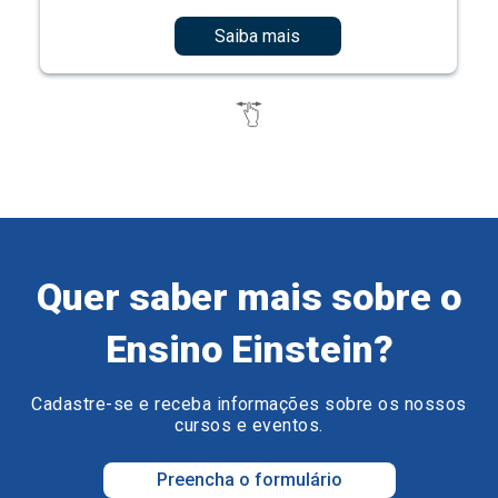
Saiba mais
Quer saber mais sobre o
Ensino Einstein?
Cadastre-se e receba informações sobre os nossos
cursos e eventos.
Preencha o formulário