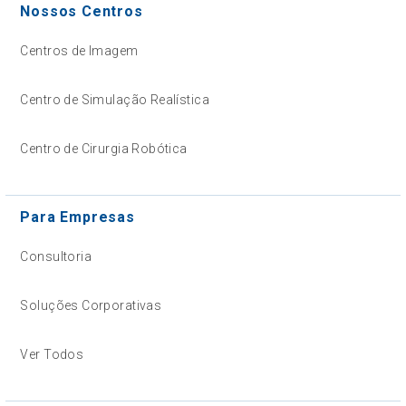
Nossos Centros
Centros de Imagem
Centro de Simulação Realística
Centro de Cirurgia Robótica
Para Empresas
Consultoria
Soluções Corporativas
Ver Todos