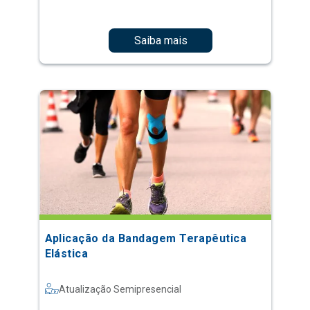
Saiba mais
Aplicação da Bandagem Terapêutica
Elástica
Atualização Semipresencial