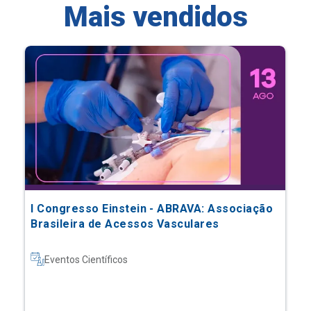
Mais vendidos
I Congresso Einstein - ABRAVA: Associação
Brasileira de Acessos Vasculares
Eventos Científicos