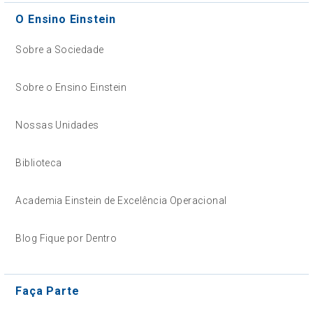
O Ensino Einstein
Sobre a Sociedade
Sobre o Ensino Einstein
Nossas Unidades
Biblioteca
Academia Einstein de Excelência Operacional
Blog Fique por Dentro
Faça Parte