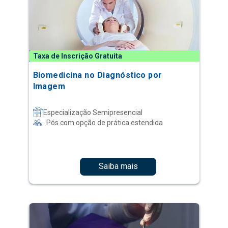
Taxa de Inscrição Gratuita
Biomedicina no Diagnóstico por
Imagem
Especialização Semipresencial
Pós com opção de prática estendida
Saiba mais