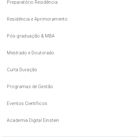
Preparatório Residência
Residência e Aprimoramento
Pós-graduação & MBA
Mestrado e Doutorado
Curta Duração
Programas de Gestão
Eventos Científicos
Academia Digital Einstein