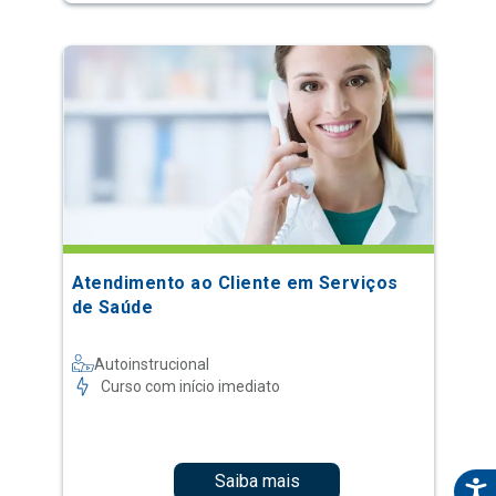
Atendimento ao Cliente em Serviços
de Saúde
Autoinstrucional
Curso com início imediato
Saiba mais