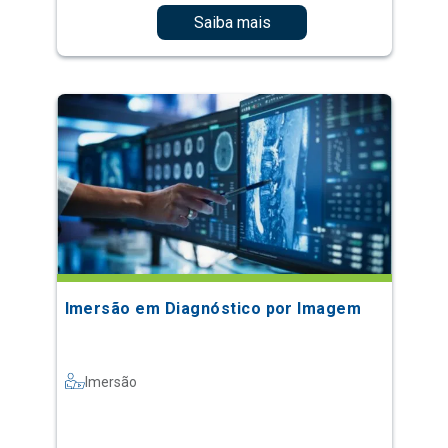
Saiba mais
Imersão em Diagnóstico por Imagem
Imersão