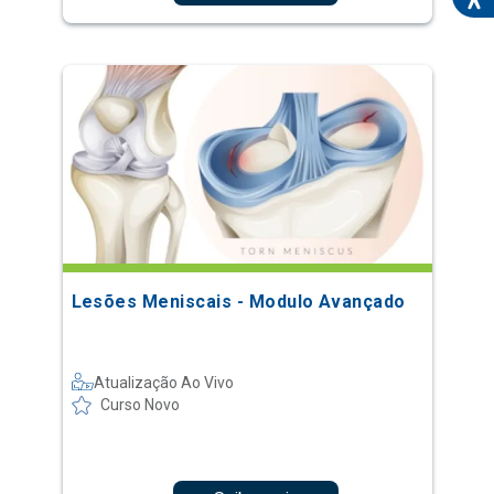
Lesões Meniscais - Modulo Avançado
Atualização Ao Vivo
Curso Novo