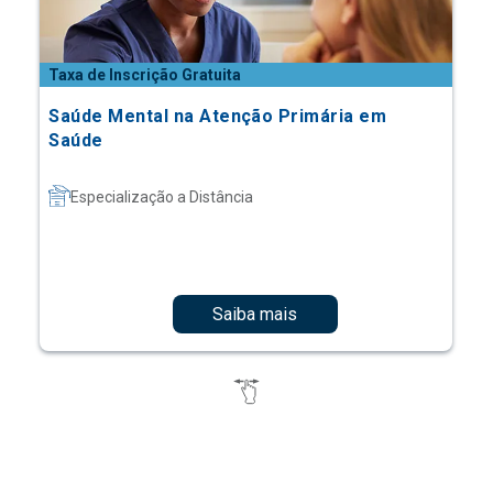
Taxa de Inscrição Gratuita
Saúde Mental na Atenção Primária em
Saúde
Especialização a Distância
Saiba mais