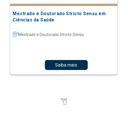
Mestrado e Doutorado Stricto Sensu em
Ciências da Saúde
Mestrado e Doutorado Stricto Sensu
Saiba mais