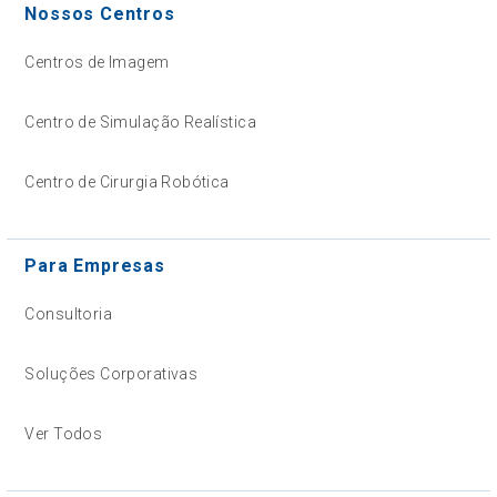
Nossos Centros
Centros de Imagem
Centro de Simulação Realística
Centro de Cirurgia Robótica
Para Empresas
Consultoria
Soluções Corporativas
Ver Todos