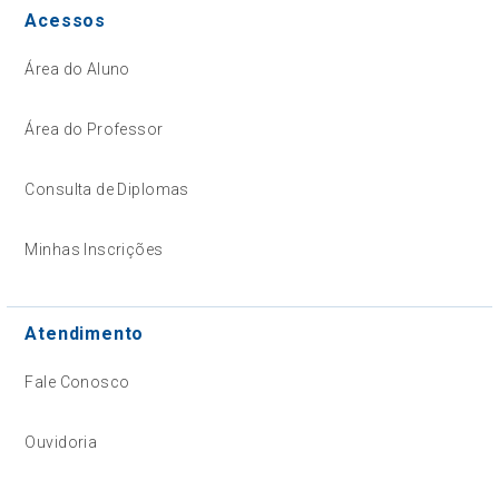
Acessos
Área do Aluno
Área do Professor
Consulta de Diplomas
Minhas Inscrições
Atendimento
Fale Conosco
Ouvidoria