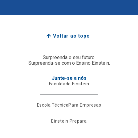
Voltar ao topo
Surpreenda o seu futuro.
Surpreenda-se com o Ensino Einstein.
Junte-se a nós
Faculdade Einstein
Escola Técnica
Para Empresas
Einstein Prepara