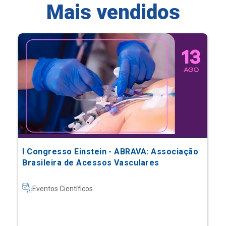
Mais vendidos
I Congresso Einstein - ABRAVA: Associação
Brasileira de Acessos Vasculares
Eventos Científicos