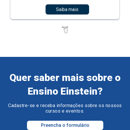
Saiba mais
Quer saber mais sobre o
Ensino Einstein?
Cadastre-se e receba informações sobre os nossos
cursos e eventos.
Preencha o formulário