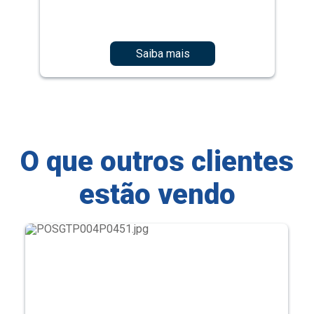
Saiba mais
O que outros clientes
estão vendo