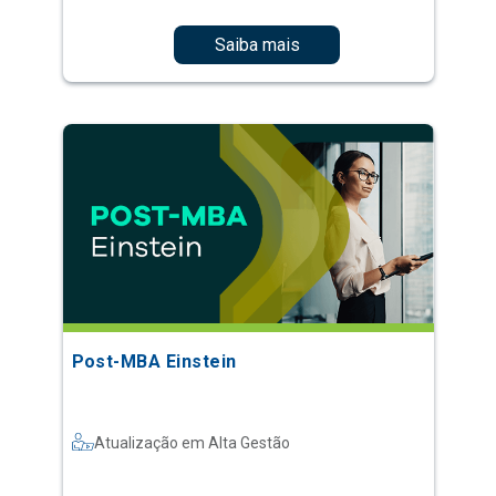
Saiba mais
Post-MBA Einstein
Atualização em Alta Gestão