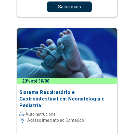
Saiba mais
- 20% até 30/08
Sistema Respiratório e
Gastrointestinal em Neonatologia e
Pediatria
Autoinstrucional
Acesso Imediato ao Conteúdo