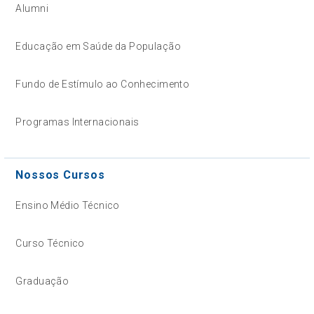
Alumni
Educação em Saúde da População
Fundo de Estímulo ao Conhecimento
Programas Internacionais
Nossos Cursos
Ensino Médio Técnico
Curso Técnico
Graduação