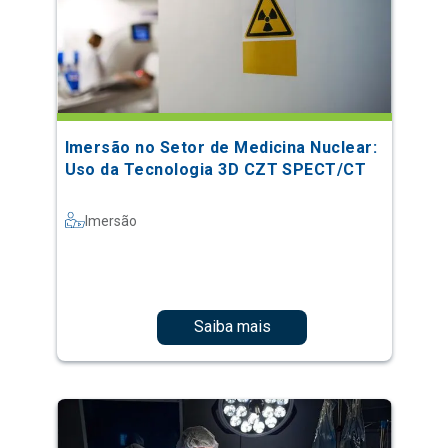
Imersão no Setor de Medicina Nuclear:
Uso da Tecnologia 3D CZT SPECT/CT
Imersão
Saiba mais