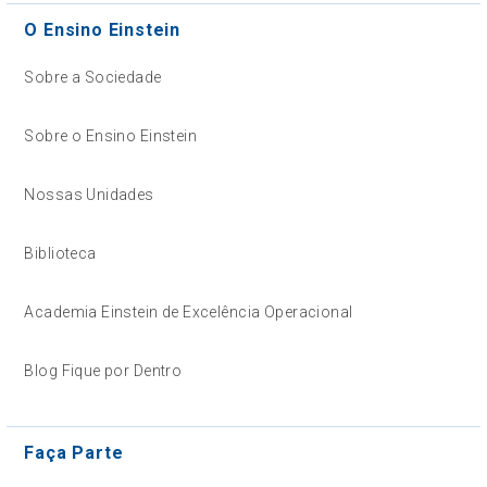
O Ensino Einstein
Sobre a Sociedade
Sobre o Ensino Einstein
Nossas Unidades
Biblioteca
Academia Einstein de Excelência Operacional
Blog Fique por Dentro
Faça Parte