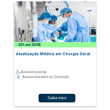
- 30% até 30/08
Atualização Médica em Cirurgia Geral
Autoinstrucional
Acesso Imediato ao Conteúdo
Saiba mais