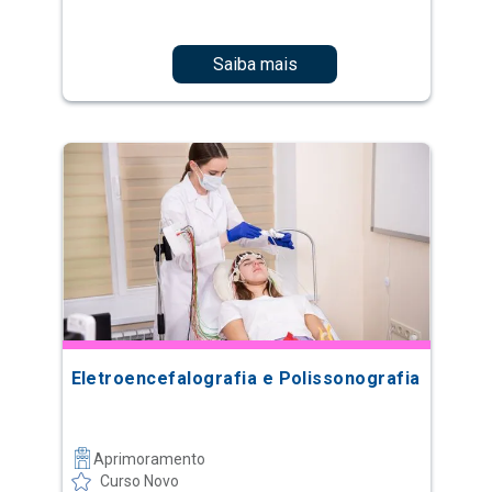
Saiba mais
Eletroencefalografia e Polissonografia
Aprimoramento
Curso Novo