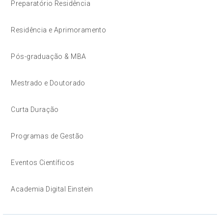
Preparatório Residência
Residência e Aprimoramento
Pós-graduação & MBA
Mestrado e Doutorado
Curta Duração
Programas de Gestão
Eventos Científicos
Academia Digital Einstein