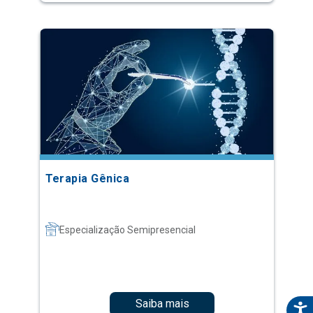
Terapia Gênica
Especialização Semipresencial
Saiba mais