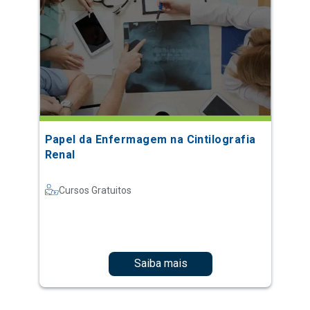
Papel da Enfermagem na Cintilografia
Renal
Cursos Gratuitos
Saiba mais