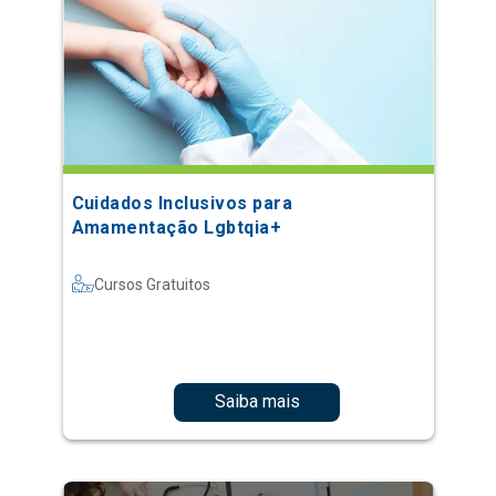
Cuidados Inclusivos para
Amamentação Lgbtqia+
Cursos Gratuitos
Saiba mais