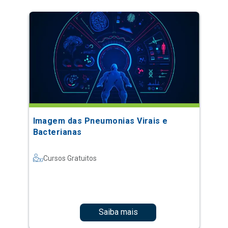
Imagem das Pneumonias Virais e
Bacterianas
Cursos Gratuitos
Saiba mais