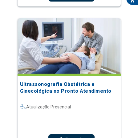
Ultrassonografia Obstétrica e
Ginecológica no Pronto Atendimento
Atualização Presencial