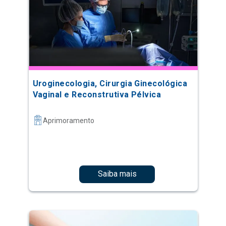
Uroginecologia, Cirurgia Ginecológica
Vaginal e Reconstrutiva Pélvica
Aprimoramento
Saiba mais