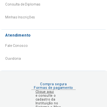
Consulta de Diplomas
Minhas Inscrições
Atendimento
Fale Conosco
Ouvidoria
Compra segura
Formas de pagamento
Clique aqui
e consulte o
cadastro da
Instituição no