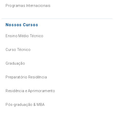
Programas Internacionais
Nossos Cursos
Ensino Médio Técnico
Curso Técnico
Graduação
Preparatório Residência
Residência e Aprimoramento
Pós-graduação & MBA