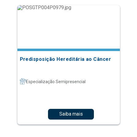
Predisposição Hereditária ao Câncer
Especialização Semipresencial
Saiba mais