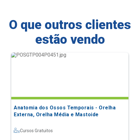
O que outros clientes
estão vendo
Anatomia dos Ossos Temporais - Orelha
Externa, Orelha Média e Mastoide
Cursos Gratuitos