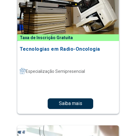
Taxa de Inscrição Gratuita
Tecnologias em Radio-Oncologia
Especialização Semipresencial
Saiba mais