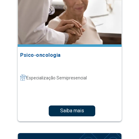
Psico-oncologia
Especialização Semipresencial
Saiba mais