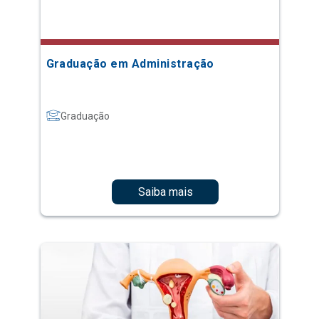
Graduação em Administração
Graduação
Saiba mais