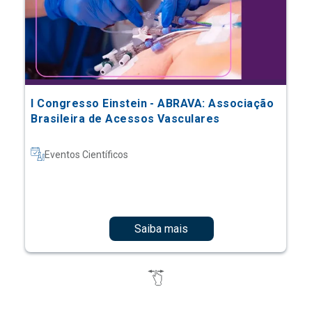
I Congresso Einstein - ABRAVA: Associação
Brasileira de Acessos Vasculares
Eventos Científicos
Saiba mais