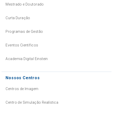
Mestrado e Doutorado
Curta Duração
Programas de Gestão
Eventos Científicos
Academia Digital Einstein
Nossos Centros
Centros de Imagem
Centro de Simulação Realística