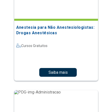
Anestesia para Não Anestesiologistas:
Drogas Anestésicas
Cursos Gratuitos
Saiba mais