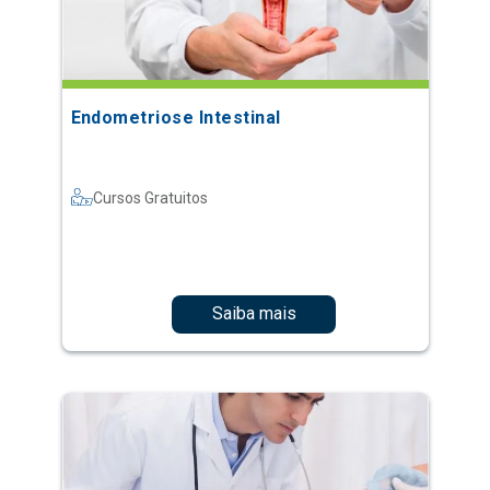
Endometriose Intestinal
Cursos Gratuitos
Saiba mais