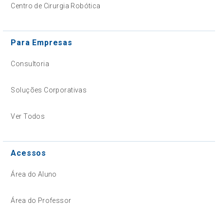
Centro de Cirurgia Robótica
Para Empresas
Consultoria
Soluções Corporativas
Ver Todos
Acessos
Área do Aluno
Área do Professor