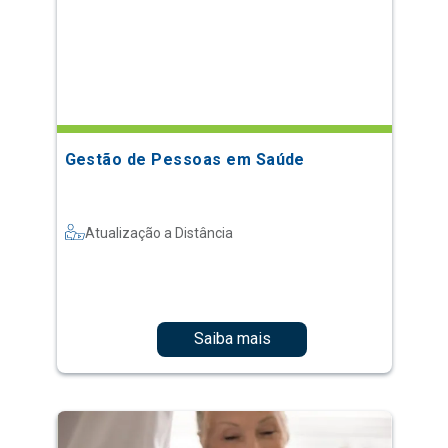
Gestão de Pessoas em Saúde
Atualização a Distância
Saiba mais