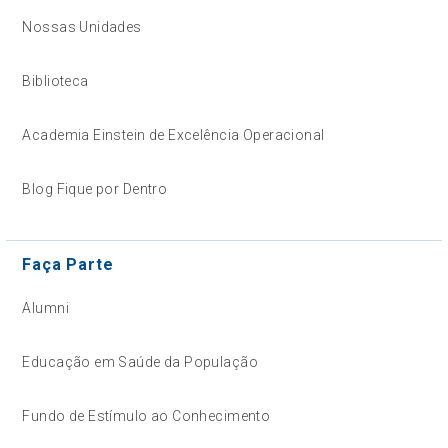
Nossas Unidades
Biblioteca
Academia Einstein de Excelência Operacional
Blog Fique por Dentro
Faça Parte
Alumni
Educação em Saúde da População
Fundo de Estímulo ao Conhecimento