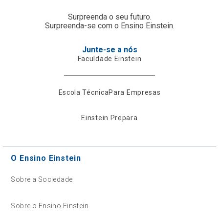
Surpreenda o seu futuro.
Surpreenda-se com o Ensino Einstein.
Junte-se a nós
Faculdade Einstein
Escola Técnica
Para Empresas
Einstein Prepara
O Ensino Einstein
Sobre a Sociedade
Sobre o Ensino Einstein