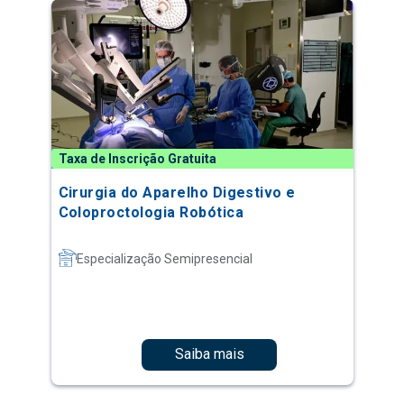
Taxa de Inscrição Gratuita
Cirurgia do Aparelho Digestivo e
Coloproctologia Robótica
Especialização Semipresencial
Saiba mais