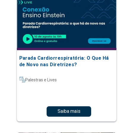
Parada Cardiorrespiratória: O Que Há
de Novo nas Diretrizes?
Palestras e Lives
Saiba mais