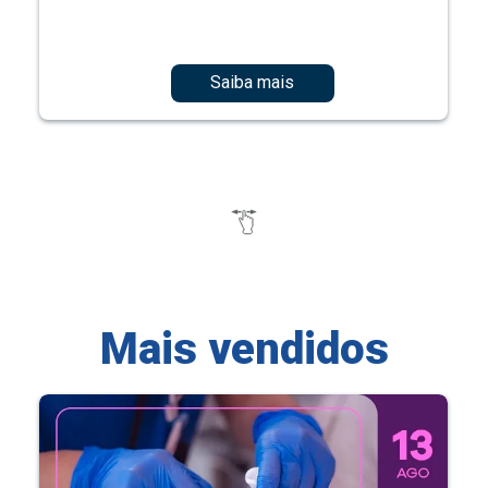
Saiba mais
Mais vendidos