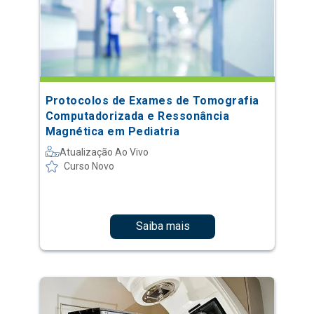
Protocolos de Exames de Tomografia
Computadorizada e Ressonância
Magnética em Pediatria
Atualização Ao Vivo
Curso Novo
Saiba mais