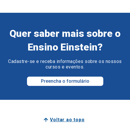
Quer saber mais sobre o
Ensino Einstein?
Cadastre-se e receba informações sobre os nossos
cursos e eventos.
Preencha o formulário
Voltar ao topo