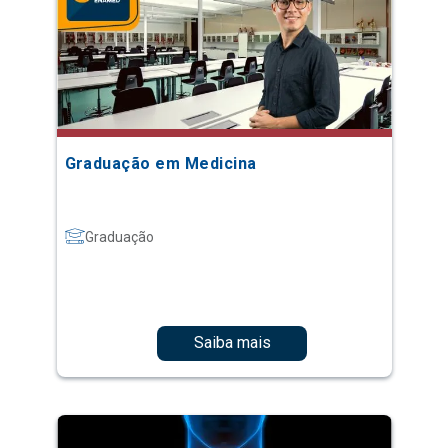
Graduação em Medicina
Graduação
Saiba mais