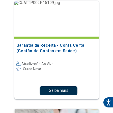
Garantia da Receita - Conta Certa
(Gestão de Contas em Saúde)
Atualização Ao Vivo
Curso Novo
Saiba mais