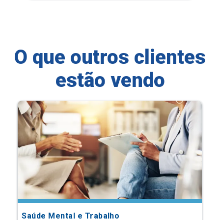
O que outros clientes
estão vendo
Saúde Mental e Trabalho