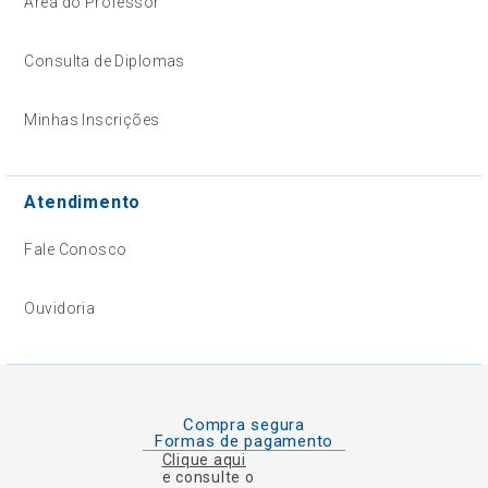
Área do Professor
Consulta de Diplomas
Minhas Inscrições
Atendimento
Fale Conosco
Ouvidoria
Compra segura
Formas de pagamento
Clique aqui
e consulte o