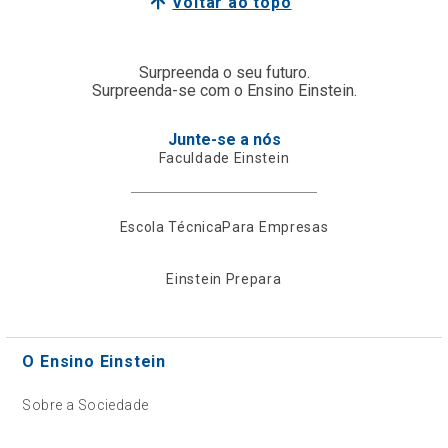
Voltar ao topo
Surpreenda o seu futuro.
Surpreenda-se com o Ensino Einstein.
Junte-se a nós
Faculdade Einstein
Escola Técnica
Para Empresas
Einstein Prepara
O Ensino Einstein
Sobre a Sociedade