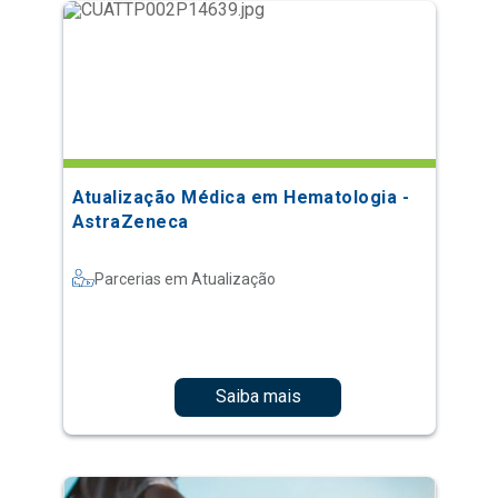
Atualização Médica em Hematologia -
AstraZeneca
Parcerias em Atualização
Saiba mais