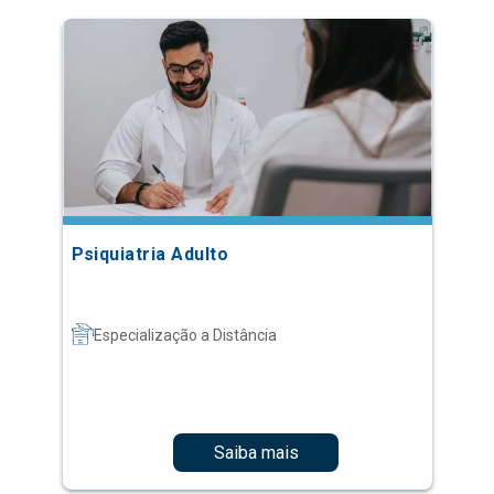
Psiquiatria Adulto
Especialização a Distância
Saiba mais