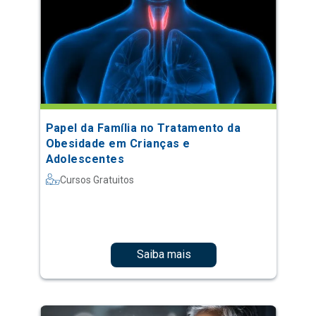
Papel da Família no Tratamento da
Obesidade em Crianças e
Adolescentes
Cursos Gratuitos
Saiba mais