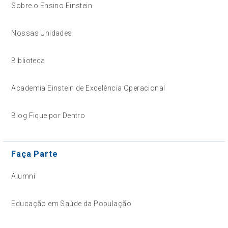
Sobre o Ensino Einstein
Nossas Unidades
Biblioteca
Academia Einstein de Excelência Operacional
Blog Fique por Dentro
Faça Parte
Alumni
Educação em Saúde da População