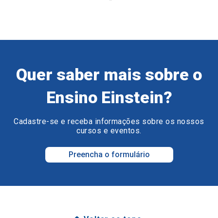
Quer saber mais sobre o
Ensino Einstein?
Cadastre-se e receba informações sobre os nossos
cursos e eventos.
Preencha o formulário