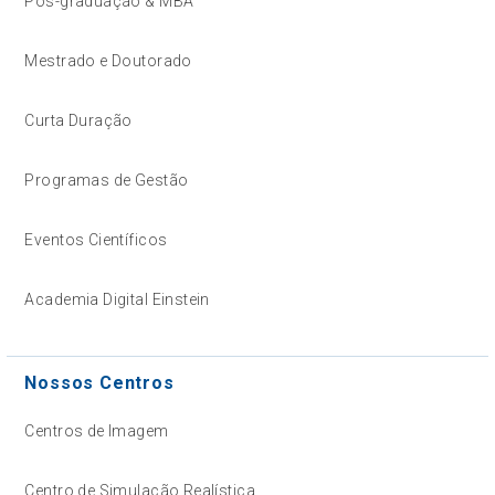
Pós-graduação & MBA
Mestrado e Doutorado
Curta Duração
Programas de Gestão
Eventos Científicos
Academia Digital Einstein
Nossos Centros
Centros de Imagem
Centro de Simulação Realística