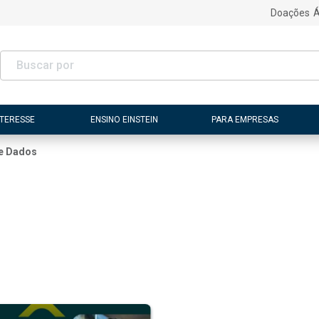
Doações
Á
NTERESSE
ENSINO EINSTEIN
PARA EMPRESAS
de Dados