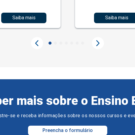
Saiba mais
Saiba mais
er mais sobre o Ensino 
tre-se e receba informações sobre os nossos cursos e ev
Preencha o formulário