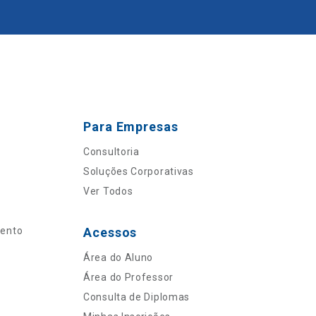
Para Empresas
Consultoria
Soluções Corporativas
Ver Todos
mento
Acessos
Área do Aluno
Área do Professor
Consulta de Diplomas