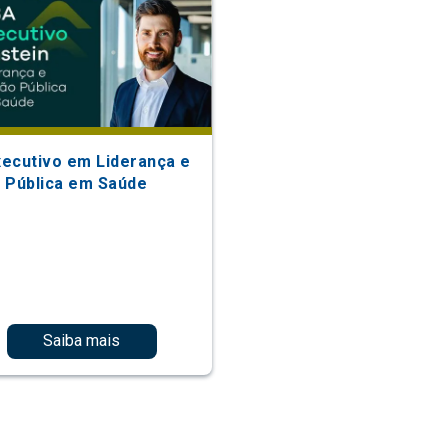
ecutivo em Liderança e
 Pública em Saúde
Saiba mais