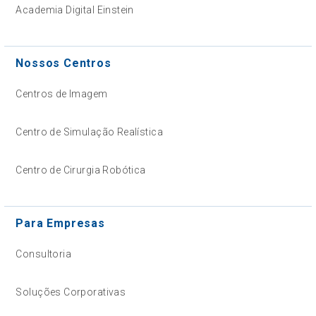
Academia Digital Einstein
Nossos Centros
Centros de Imagem
Centro de Simulação Realística
Centro de Cirurgia Robótica
Para Empresas
Consultoria
Soluções Corporativas