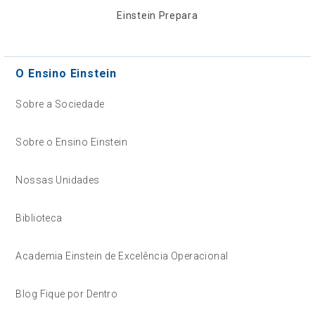
Einstein Prepara
O Ensino Einstein
Sobre a Sociedade
Sobre o Ensino Einstein
Nossas Unidades
Biblioteca
Academia Einstein de Excelência Operacional
Blog Fique por Dentro