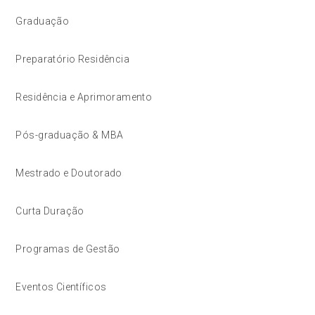
Graduação
Preparatório Residência
Residência e Aprimoramento
Pós-graduação & MBA
Mestrado e Doutorado
Curta Duração
Programas de Gestão
Eventos Científicos