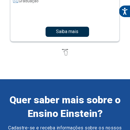
Graduação
Saiba mais
Quer saber mais sobre o
Ensino Einstein?
Cadastre-se e receba informações sobre os nossos