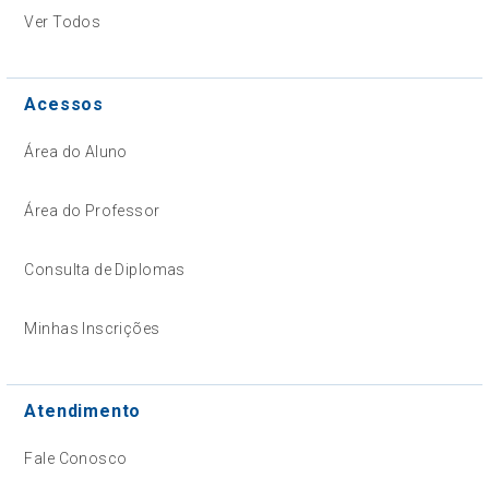
Ver Todos
Acessos
Área do Aluno
Área do Professor
Consulta de Diplomas
Minhas Inscrições
Atendimento
Fale Conosco