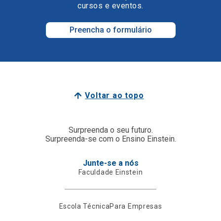
cursos e eventos.
Preencha o formulário
Voltar ao topo
Surpreenda o seu futuro.
Surpreenda-se com o Ensino Einstein.
Junte-se a nós
Faculdade Einstein
Escola Técnica
Para Empresas