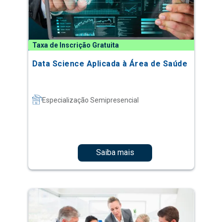
Taxa de Inscrição Gratuita
Data Science Aplicada à Área de Saúde
Especialização Semipresencial
Saiba mais