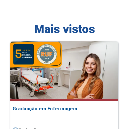
Mais vistos
Graduação em Enfermagem