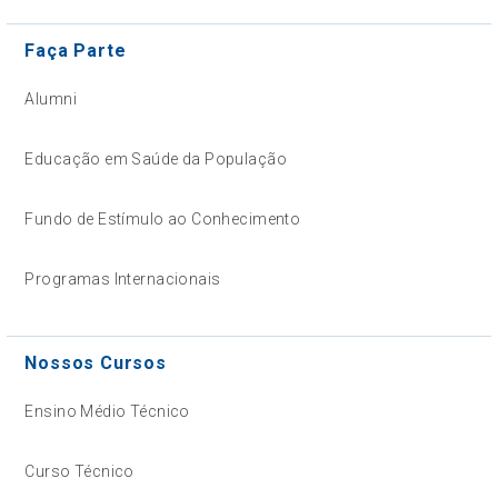
Faça Parte
Alumni
Educação em Saúde da População
Fundo de Estímulo ao Conhecimento
Programas Internacionais
Nossos Cursos
Ensino Médio Técnico
Curso Técnico