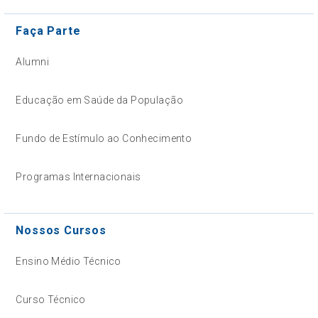
Faça Parte
Alumni
Educação em Saúde da População
Fundo de Estímulo ao Conhecimento
Programas Internacionais
Nossos Cursos
Ensino Médio Técnico
Curso Técnico