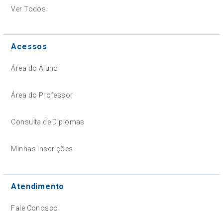
Ver Todos
Acessos
Área do Aluno
Área do Professor
Consulta de Diplomas
Minhas Inscrições
Atendimento
Fale Conosco