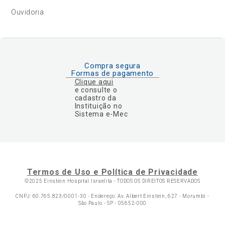
Ouvidoria
Compra segura
Formas de pagamento
Clique aqui
e consulte o
cadastro da
Instituição no
Sistema e-Mec
Termos de Uso e Política de Privacidade
©2025 Einstein Hospital Israelita -
TODOS OS DIREITOS RESERVADOS
CNPJ: 60.765.823/0001-30 - Endereço: Av. Albert Einstein, 627 - Morumbi -
São Paulo - SP - 05652-000