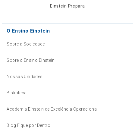
Einstein Prepara
O Ensino Einstein
Sobre a Sociedade
Sobre o Ensino Einstein
Nossas Unidades
Biblioteca
Academia Einstein de Excelência Operacional
Blog Fique por Dentro