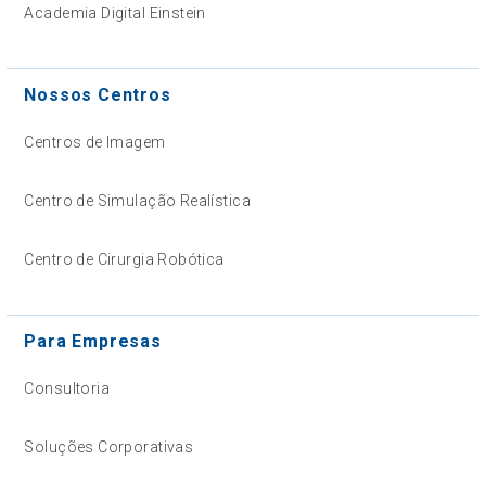
Academia Digital Einstein
Nossos Centros
Centros de Imagem
Centro de Simulação Realística
Centro de Cirurgia Robótica
Para Empresas
Consultoria
Soluções Corporativas