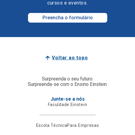
cursos e eventos.
Preencha o formulário
Voltar ao topo
Surpreenda o seu futuro.
Surpreenda-se com o Ensino Einstein.
Junte-se a nós
Faculdade Einstein
Escola Técnica
Para Empresas