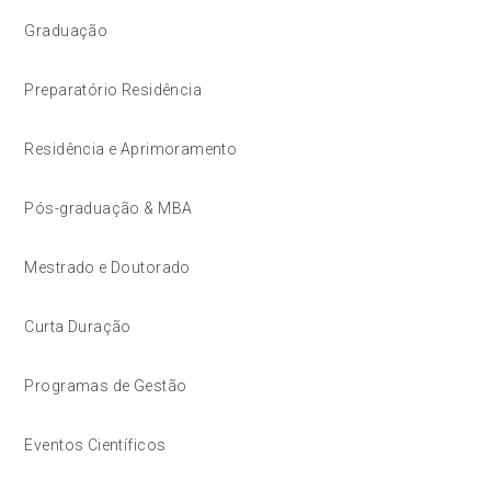
Graduação
Preparatório Residência
Residência e Aprimoramento
Pós-graduação & MBA
Mestrado e Doutorado
Curta Duração
Programas de Gestão
Eventos Científicos