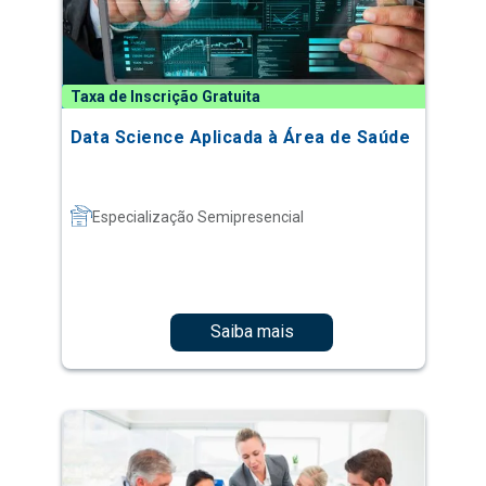
Taxa de Inscrição Gratuita
Data Science Aplicada à Área de Saúde
Especialização Semipresencial
Saiba mais