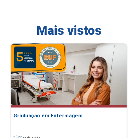
Mais vistos
Graduação em Enfermagem